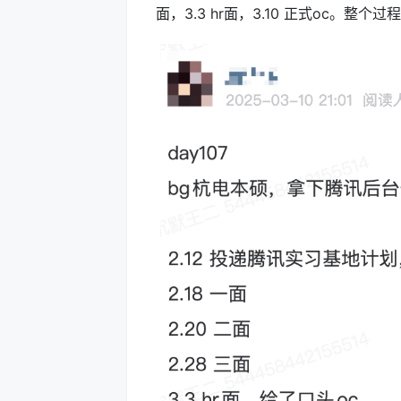
面，3.3 hr面，3.10 正式oc。整