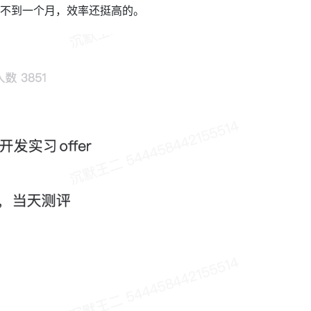
个过程不到一个月，效率还挺高的。