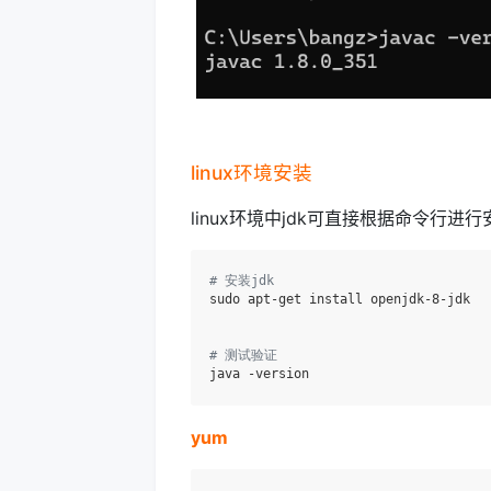
linux环境安装
linux环境中jdk可直接根据命令行进行安装
# 安装jdk
sudo apt-get install openjdk-8-jdk

# 测试验证
yum