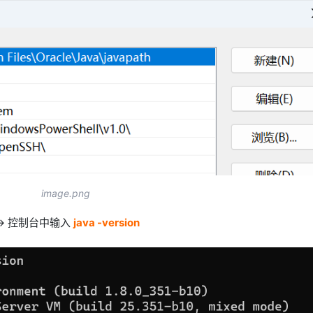
image.png
 -> 控制台中输入
java -version