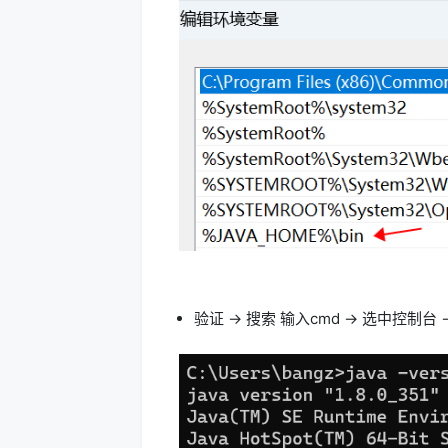
验证 -> 搜索 输入cmd -> 选中控制台