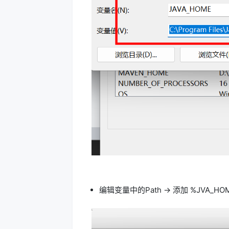
编辑变量中的Path -> 添加 %JVA_HOME