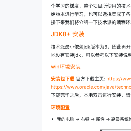
个学习的梯度，整个项目所使用的技术
始版本进行学习，也可以选择集成了各
接下来我们将介绍一下技术派的编程环
JDK8+ 安装
技术派最小依赖jdk版本为8，因此再
地没有安装jdk，可以参考以下安装说
win环境安装
安装包下载
官方下载主页:
https://ww
https://www.oracle.com/java/techn
下载完毕之后，本地双击进行安装，请
环境配置
我的电脑 -> 右键 -> 属性 -> 高级系统