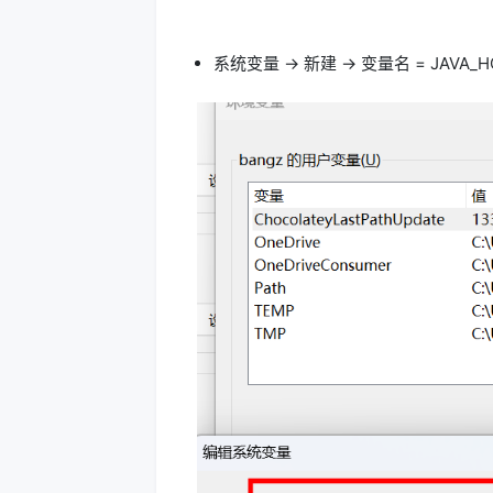
系统变量 -> 新建 -> 变量名 = JAVA_