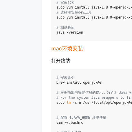
# 安装jdk
# 选择性安装dev工具
sudo yum install java-1.8.0-openjdk-d
# 测试验证
mac环境安装
打开终端
# 安装命令
brew install openjdk@8

# 根据输出的安装信息的提示，为了让 Java wr
# For the system Java wrappers to fi
sudo 
ln
 -sfn /usr/local/opt/openjdk@8
# 配置 $JAVA_HOME 环境变量
vim ~/.bashrc
