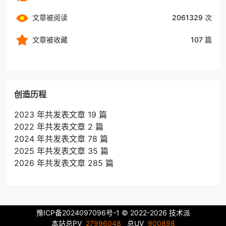
文章被阅读
2061329 次
文章被收藏
107 篇
创造历程
2023 年共发表文章 19 篇
2022 年共发表文章 2 篇
2024 年共发表文章 78 篇
2025 年共发表文章 35 篇
2026 年共发表文章 285 篇
豫ICP备2024097096号-1
© 2022-2026 技术派
本站总PV
27996048
总UV
900898