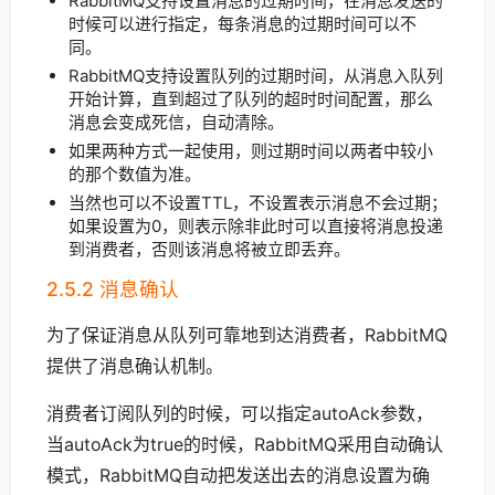
RabbitMQ支持设置消息的过期时间，在消息发送的
时候可以进行指定，每条消息的过期时间可以不
同。
RabbitMQ支持设置队列的过期时间，从消息入队列
开始计算，直到超过了队列的超时时间配置，那么
消息会变成死信，自动清除。
如果两种方式一起使用，则过期时间以两者中较小
的那个数值为准。
当然也可以不设置TTL，不设置表示消息不会过期；
如果设置为0，则表示除非此时可以直接将消息投递
到消费者，否则该消息将被立即丢弃。
2.5.2 消息确认
为了保证消息从队列可靠地到达消费者，RabbitMQ
提供了消息确认机制。
消费者订阅队列的时候，可以指定autoAck参数，
当autoAck为true的时候，RabbitMQ采用自动确认
模式，RabbitMQ自动把发送出去的消息设置为确