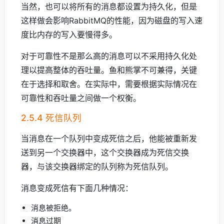
当然，也可以将所有的消息都设置为持久化，但是
这样做会影响RabbitMQ的性能，因为磁盘的写入速
度比内存的写入要慢得多。
对于可靠性不是那么高的消息可以不采用持久化处
理以提高整体的吞吐量。鱼和熊掌不可兼得，关键
在于选择和取舍。在实际中，需要根据实际情况在
可靠性和吞吐量之间做一个权衡。
2.5.4 死信队列
当消息在一个队列中变成死信之后，他能被重新发
送到另一个交换器中，这个交换器成为死信交换
器，与该交换器绑定的队列称为死信队列。
消息变成死信有下面几种情况：
消息被拒绝。
消息过期