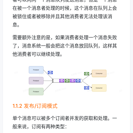
在被一个消息者处理的时候，这个消息在队列上会
被锁住或者被移除并且其他消费者无法处理该消
息。
需要额外注意的是，如果消费者处理一个消息失败
了，消息系统一般会把这个消息放回队列，这样其
他消费者可以继续处理。
1.1.2 发布/订阅模式
单个消息可以被多个订阅者并发的获取和处理。一
般来说，订阅有两种类型：