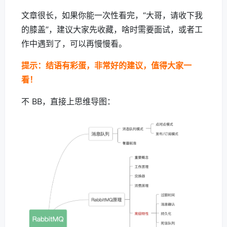
文章很长，如果你能一次性看完，“大哥，请收下我
的膝盖”，建议大家先收藏，啥时需要面试，或者工
作中遇到了，可以再慢慢看。
提示：结语有彩蛋，非常好的建议，值得大家一
看！
不 BB，直接上思维导图：