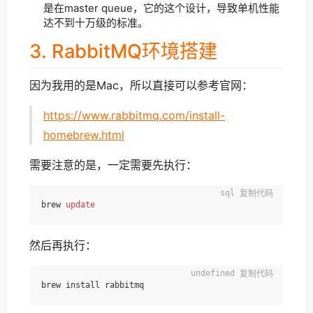
是在master queue，它的这个设计，导致单机性能
达不到十万级的标准。
3. RabbitMQ环境搭建
因为我用的是Mac，所以直接可以参考官网：
https://www.rabbitmq.com/install-
homebrew.html
需要注意的是，一定需要先执行：
复制代码
brew 
update
然后再执行：
复制代码