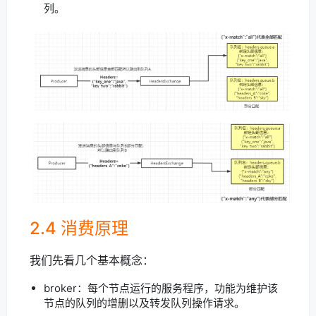
列。
2.4 消费原理
我们先看几个基本概念：
broker：每个节点运行的服务程序，功能为维护该
节点的队列的增删以及转发队列操作请求。