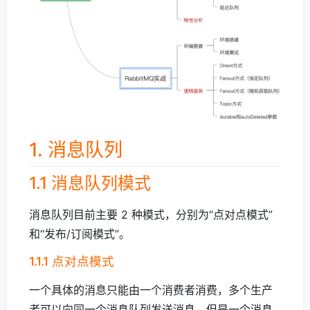
1. 消息队列
1.1 消息队列模式
消息队列目前主要 2 种模式，分别为“点对点模式”
和“发布/订阅模式”。
1.1.1 点对点模式
一个具体的消息只能由一个消费者消费，多个生产
者可以向同一个消息队列发送消息，但是一个消息