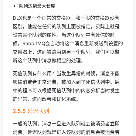
队列达到最大长度
DLX也是一个正常的交换器，和一般的交换器没有
区别，他能在任何的队列上面被指定，实际上就是
设置某个队列的属性。当这个队列中有死信的时
候，RabbitMQ会自动将这个消息重新发送到设置的
交换器上，进而被路由到另一个队列，我们可以监
听这个队列中消息做相应的处理。
死信队列有什么用？当发生异常的时候，消息不能
够被消费者正常消费，被加入到了死信队列中。后
续的程序可以根据死信队列中的内容分析当时发生
的异常，进而改善和优化系统。
2.5.5 延迟队列
一般的队列，消息一旦进入队列就会被消费者立即
消费。延迟队列就是进入该队列的消息会被消费者