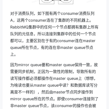
对于消费队列，如下图有两个consumer消费队列
A，这两个consumer连在了集群的不同机器上。
RabbitMQ集群中的任何一个节点都拥有集群上所有
队列的元信息，所以连接到集群中的任何一个节点
都可以，主要区别在于有的consumer连在master
queue所在节点，有的连在非master queue节点
上。
因为mirror queue要和master queue保持一致，故
需要同步机制，正因为一致性的限制，导致所有的
读写操作都必须都操作在master queue上（想想，
为啥读也要从master queue中读？和数据库读写分
离是不一样的），然后由master节点同步操作到
mirror queue所在的节点。即使consumer连接到了
非master queue节点，该consumer的操作也会被