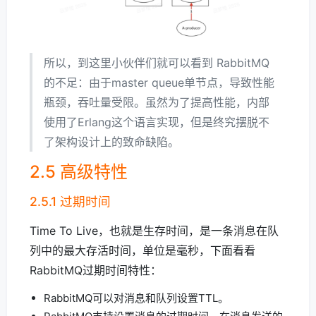
所以，到这里小伙伴们就可以看到 RabbitMQ
的不足：由于master queue单节点，导致性能
瓶颈，吞吐量受限。虽然为了提高性能，内部
使用了Erlang这个语言实现，但是终究摆脱不
了架构设计上的致命缺陷。
2.5 高级特性
2.5.1 过期时间
Time To Live，也就是生存时间，是一条消息在队
列中的最大存活时间，单位是毫秒，下面看看
RabbitMQ过期时间特性：
RabbitMQ可以对消息和队列设置TTL。