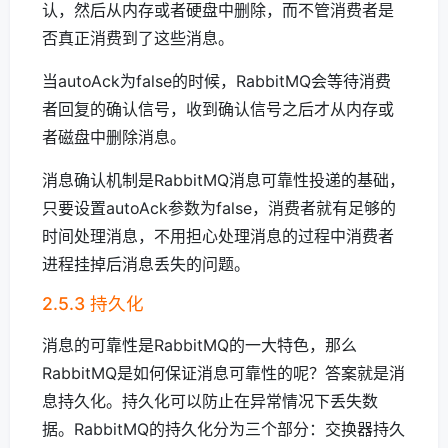
认，然后从内存或者硬盘中删除，而不管消费者是
否真正消费到了这些消息。
当autoAck为false的时候，RabbitMQ会等待消费
者回复的确认信号，收到确认信号之后才从内存或
者磁盘中删除消息。
消息确认机制是RabbitMQ消息可靠性投递的基础，
只要设置autoAck参数为false，消费者就有足够的
时间处理消息，不用担心处理消息的过程中消费者
进程挂掉后消息丢失的问题。
2.5.3 持久化
消息的可靠性是RabbitMQ的一大特色，那么
RabbitMQ是如何保证消息可靠性的呢？答案就是消
息持久化。持久化可以防止在异常情况下丢失数
据。RabbitMQ的持久化分为三个部分：交换器持久