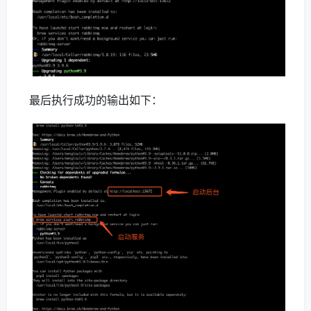
最后执行成功的输出如下：