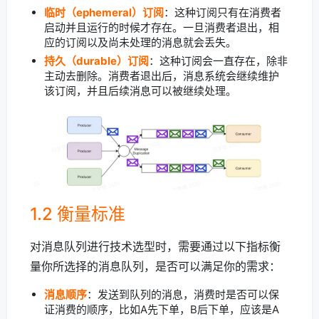
临时（ephemeral）订阅
：这种订阅只有在消费者
启动并且运行的时候才存在。一旦消费者退出，相
应的订阅以及尚未处理的消息就会丢失。
持久（durable）订阅
：这种订阅会一直存在，除非
主动去删除。消费者退出后，消息系统会继续维护
该订阅，并且后续消息可以被继续处理。
1.2 衡量标准
对消息队列进行技术选型时，需要通过以下指标衡
量你所选择的消息队列，是否可以满足你的需求：
消息顺序
：发送到队列的消息，消费时是否可以保
证消费的顺序，比如A先下单，B后下单，应该是A