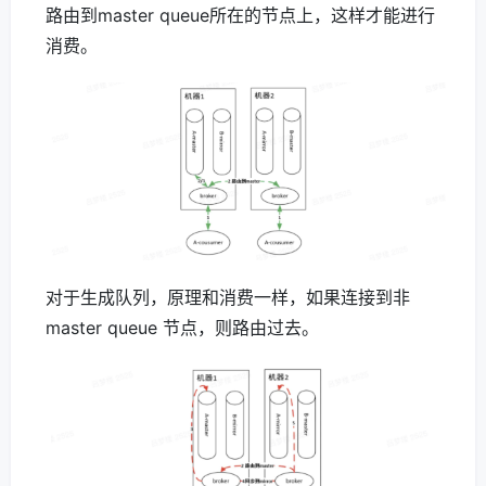
路由到master queue所在的节点上，这样才能进行
消费。
对于生成队列，原理和消费一样，如果连接到非
master queue 节点，则路由过去。