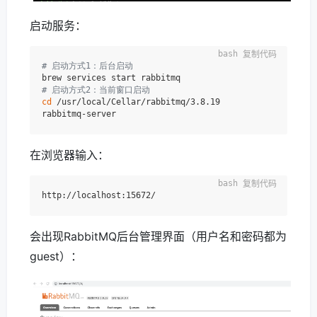
启动服务：
复制代码
# 启动方式1：后台启动
# 启动方式2：当前窗口启动
cd
 /usr/local/Cellar/rabbitmq/3.8.19

在浏览器输入：
复制代码
会出现RabbitMQ后台管理界面（用户名和密码都为
guest）：