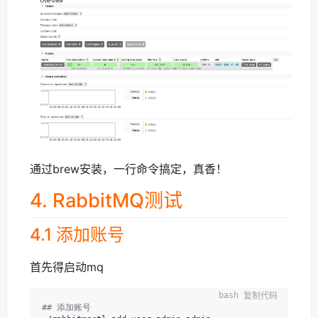
通过brew安装，一行命令搞定，真香！
4. RabbitMQ测试
4.1 添加账号
首先得启动mq
复制代码
## 添加账号