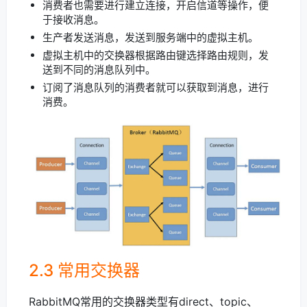
消费者也需要进行建立连接，开启信道等操作，便
于接收消息。
生产者发送消息，发送到服务端中的虚拟主机。
虚拟主机中的交换器根据路由键选择路由规则，发
送到不同的消息队列中。
订阅了消息队列的消费者就可以获取到消息，进行
消费。
2.3 常用交换器
RabbitMQ常用的交换器类型有direct、topic、