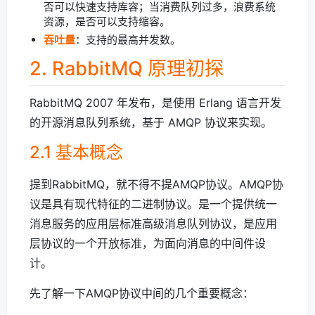
否可以快速支持库容；当消费队列过多，浪费系统
资源，是否可以支持缩容。
吞吐量
：支持的最高并发数。
2. RabbitMQ 原理初探
RabbitMQ 2007 年发布，是使用 Erlang 语言开发
的开源消息队列系统，基于 AMQP 协议来实现。
2.1 基本概念
提到RabbitMQ，就不得不提AMQP协议。AMQP协
议是具有现代特征的二进制协议。是一个提供统一
消息服务的应用层标准高级消息队列协议，是应用
层协议的一个开放标准，为面向消息的中间件设
计。
先了解一下AMQP协议中间的几个重要概念：