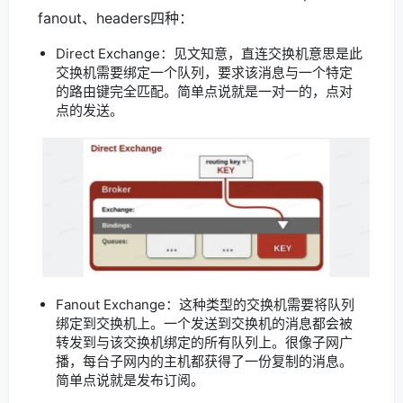
fanout、headers四种：
Direct Exchange：见文知意，直连交换机意思是此
交换机需要绑定一个队列，要求该消息与一个特定
的路由键完全匹配。简单点说就是一对一的，点对
点的发送。
Fanout Exchange：这种类型的交换机需要将队列
绑定到交换机上。一个发送到交换机的消息都会被
转发到与该交换机绑定的所有队列上。很像子网广
播，每台子网内的主机都获得了一份复制的消息。
简单点说就是发布订阅。