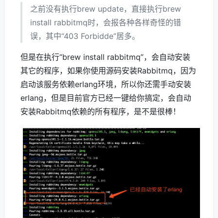
之前没有执行brew update，直接执行brew
install rabbitmq时，会报各种各样奇怪的错
误，其中“403 Forbidde”居多。
但是在执行“brew install rabbitmq”，会自动安装
其它的程序，如果你使用源码安装Rabbitmq，因为
启动该服务依赖erlang环境，所以你还需手动安装
erlang，但是目前官方已经一键给你搞定，会自动
安装Rabbitmq依赖的所有程序，是不是很棒！