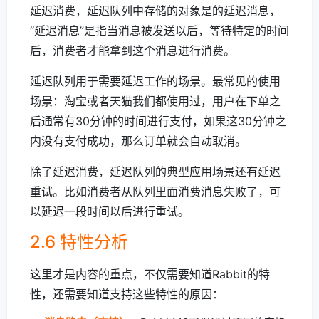
延迟消费，延迟队列中存储的对象是的延迟消息，
“延迟消息”是指当消息被发送以后，等待特定的时间
后，消费者才能拿到这个消息进行消费。
延迟队列用于需要延迟工作的场景。最常见的使用
场景：淘宝或者天猫我们都使用过，用户在下单之
后通常有30分钟的时间进行支付，如果这30分钟之
内没有支付成功，那么订单就会自动取消。
除了延迟消费，延迟队列的典型应用场景还有延迟
重试。比如消费者从队列里面消费消息失败了，可
以延迟一段时间以后进行重试。
2.6 特性分析
这里才是内容的重点，不仅需要知道Rabbit的特
性，还需要知道支持这些特性的原因：