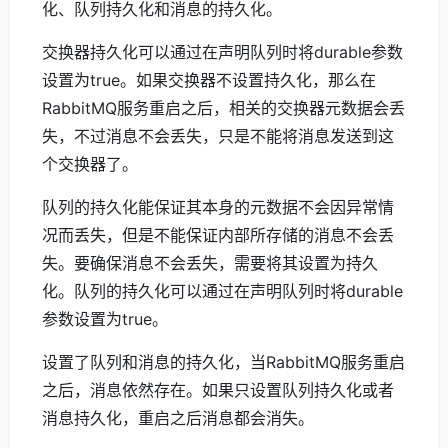
化、队列持久化和消息的持久化。
交换器持久化可以通过在声明队列时将durable参数
设置为true。如果交换器不设置持久化，那么在
RabbitMQ服务重启之后，相关的交换器元数据会丢
失，不过消息不会丢失，只是不能将消息发送到这
个交换器了。
队列的持久化能保证其本身的元数据不会因异常情
况而丢失，但是不能保证内部所存储的消息不会丢
失。要确保消息不会丢失，需要将其设置为持久
化。队列的持久化可以通过在声明队列时将durable
参数设置为true。
设置了队列和消息的持久化，当RabbitMQ服务重启
之后，消息依然存在。如果只设置队列持久化或者
消息持久化，重启之后消息都会消失。