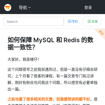
导航
登录
专栏
目录
原创
如何保障 MySQL 和 Redis 的数
据一致性？
大家好，我是楼仔！
这个问题很早之前我就遇到过，但是一直没有仔细去研
究，上个月看了极客的课程，有一篇文章专门有过讲
解，刚好有粉丝也问我这个问题，所以感觉有必要单独
出一篇。
之前也看了很多相关的文章，但是感觉讲的都不好
，很