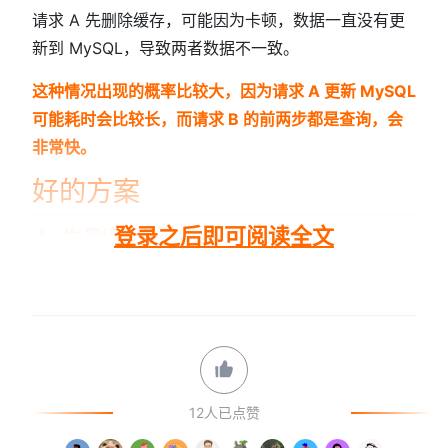
请求 A 先删除缓存，可能因为卡顿，数据一直没有更
新到 MySQL，导致两者数据不一致。
这种情况出现的概率比较大，因为请求 A 更新 MySQL
可能耗时会比较长，而请求 B 的前两步都是查询，会
非常快。
好的方案
登录之后即可阅读全文
4. 先删除 Re...
12人已点赞