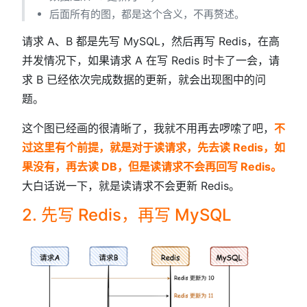
后面所有的图，都是这个含义，不再赘述。
请求 A、B 都是先写 MySQL，然后再写 Redis，在高
并发情况下，如果请求 A 在写 Redis 时卡了一会，请
求 B 已经依次完成数据的更新，就会出现图中的问
题。
这个图已经画的很清晰了，我就不用再去啰嗦了吧，
不
过这里有个前提，就是对于读请求，先去读 Redis，如
果没有，再去读 DB，但是读请求不会再回写 Redis。
大白话说一下，就是读请求不会更新 Redis。
2. 先写 Redis，再写 MySQL