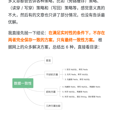
多文章都会去讲各种策略，比如（旁路缓存）策略、
（读穿 / 写穿）策略和（写回）策略等，感觉意义真的
不大，然后有的文章也只讲了部分情况，也没有告诉最
优解。
我直接先抛一下结论：
在满足实时性的条件下，不存在
两者完全保存一致的方案，只有最终一致性方案。
根
据网上的众多解决方案，总结出 6 种，直接看目录：