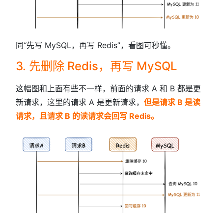
同“先写 MySQL，再写 Redis”，看图可秒懂。
3. 先删除 Redis，再写 MySQL
这幅图和上面有些不一样，前面的请求 A 和 B 都是更
新请求，这里的请求 A 是更新请求，
但是请求 B 是读
请求，且请求 B 的读请求会回写 Redis。