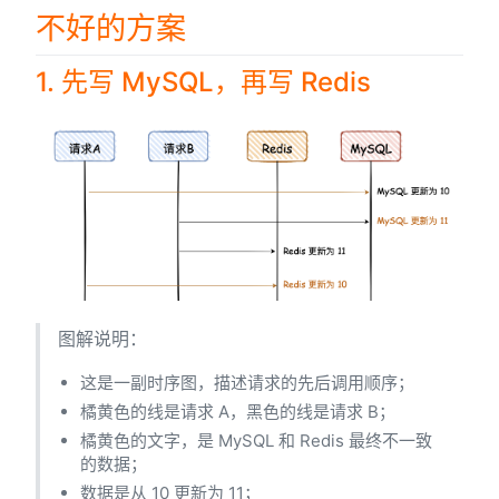
不好的方案
1. 先写 MySQL，再写 Redis
图解说明：
这是一副时序图，描述请求的先后调用顺序；
橘黄色的线是请求 A，黑色的线是请求 B；
橘黄色的文字，是 MySQL 和 Redis 最终不一致
的数据；
数据是从 10 更新为 11；