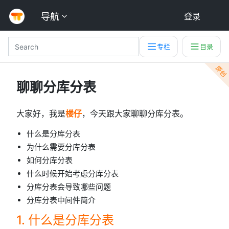
导航
登录
专栏
目录
原创
聊聊分库分表
大家好，我是
楼仔
，今天跟大家聊聊分库分表。
什么是分库分表
为什么需要分库分表
如何分库分表
什么时候开始考虑分库分表
分库分表会导致哪些问题
分库分表中间件简介
1. 什么是分库分表