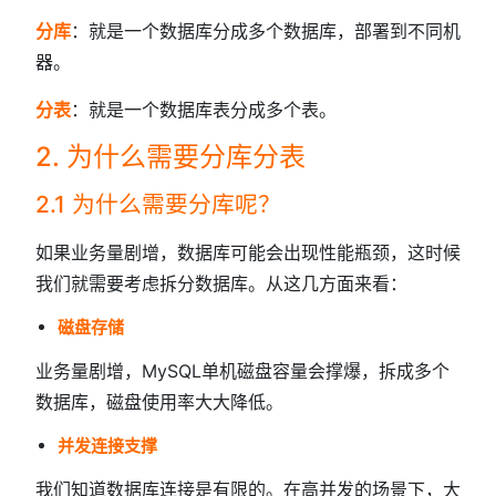
分库
：就是一个数据库分成多个数据库，部署到不同机
器。
分表
：就是一个数据库表分成多个表。
2. 为什么需要分库分表
2.1 为什么需要分库呢？
如果业务量剧增，数据库可能会出现性能瓶颈，这时候
我们就需要考虑拆分数据库。从这几方面来看：
磁盘存储
业务量剧增，MySQL单机磁盘容量会撑爆，拆成多个
数据库，磁盘使用率大大降低。
并发连接支撑
我们知道数据库连接是有限的。在高并发的场景下，大