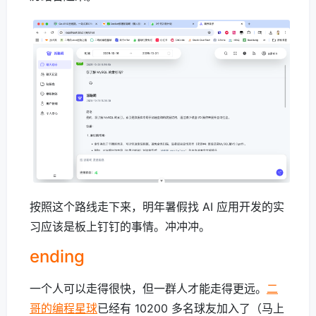
按照这个路线走下来，明年暑假找 AI 应用开发的实
习应该是板上钉钉的事情。冲冲冲。
ending
一个人可以走得很快，但一群人才能走得更远。
二
哥的编程星球
已经有 10200 多名球友加入了（马上