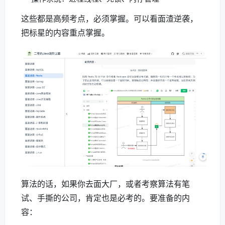
这些都是高频考点，必须掌握。可以看面渣逆袭，
把标星的内容重点掌握。
算法的话，如果你去面大厂，或者考察算法有笔
试、手撕的公司，肯定也是必考的。要准备的内
容：