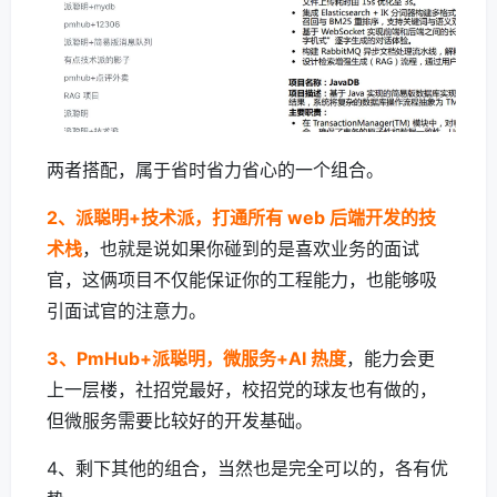
两者搭配，属于省时省力省心的一个组合。
2、派聪明+技术派，打通所有 web 后端开发的技
术栈
，也就是说如果你碰到的是喜欢业务的面试
官，这俩项目不仅能保证你的工程能力，也能够吸
引面试官的注意力。
3、PmHub+派聪明，微服务+AI 热度
，能力会更
上一层楼，社招党最好，校招党的球友也有做的，
但微服务需要比较好的开发基础。
4、剩下其他的组合，当然也是完全可以的，各有优