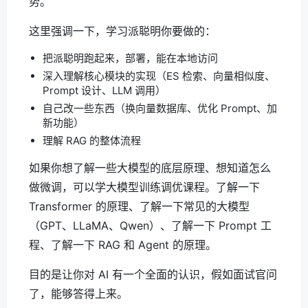
势。
这里强调一下，学习派聪明你要做的：
把派聪明跑起来，部署，能在本地访问
深入理解核心模块的实现（ES 检索、向量相似度、
Prompt 设计、LLM 调用）
自己改一些东西（换向量数据库、优化 Prompt、加
新功能）
理解 RAG 的整体流程
如果你想了解一些大模型的底层原理、想知道怎么
做微调，可以学大模型训练调优课程。了解一下
Transformer 的原理、了解一下常见的大模型
（GPT、LLaMA、Qwen）、了解一下 Prompt 工
程、了解一下 RAG 和 Agent 的原理。
目的是让你对 AI 有一个全面的认识，假如面试官问
了，能够答得上来。