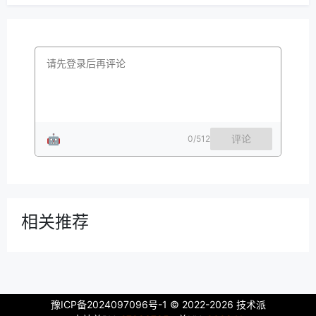
🤖
评论
0
/512
相关推荐
豫ICP备2024097096号-1
© 2022-2026 技术派