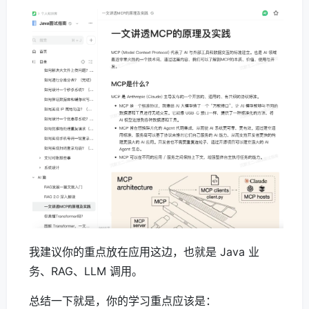
我建议你的重点放在应用这边，也就是 Java 业
务、RAG、LLM 调用。
总结一下就是，你的学习重点应该是：