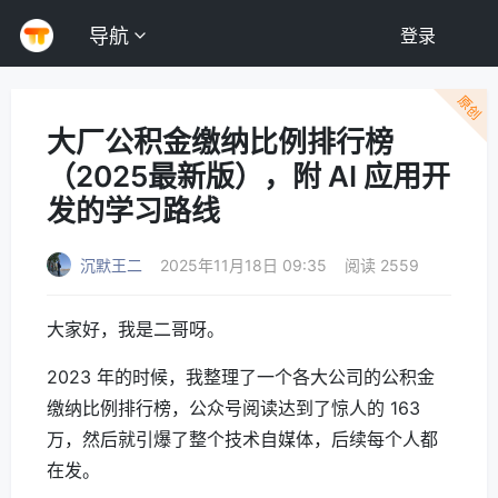
导航
登录
原创
大厂公积金缴纳比例排行榜
（2025最新版），附 AI 应用开
发的学习路线
沉默王二
2025年11月18日 09:35
阅读 2559
大家好，我是二哥呀。
2023 年的时候，我整理了一个各大公司的公积金
缴纳比例排行榜，公众号阅读达到了惊人的 163
万，然后就引爆了整个技术自媒体，后续每个人都
在发。