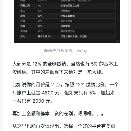
截图来自程序员 sunday
大部分是 12% 的全额缴纳，当然也有 5% 的基本工
资缴纳。其中的差额算下来绝对是一笔大钱。
比如说你的月薪是 2 万，按照 12% 缴纳比例，一个
月账户上就是 4800 元，但如果只有 5%，加起来
一共只有 2000 元。
再加上全额和基本工资的差别，嗯嗯嗯。。。
从这里也能再次体现出，选择一个好的平台有多重