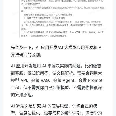
先普及一下，AI 应用开发/AI 大模型应用开发和 AI
算法研究的区别。
AI 应用开发是用 AI 来解决实际的问题，比如做智
能客服、做知识问答、做文档解析。需要会调用大
模型 API、会做 RAG、会做 Agent、会做 Prompt
工程，但不需要你自己训练模型、不需要你懂很深
的算法原理。
AI 算法岗是研究 AI 的底层原理、训练自己的模
型、做算法优化。需要很强的数学基础、深度学习