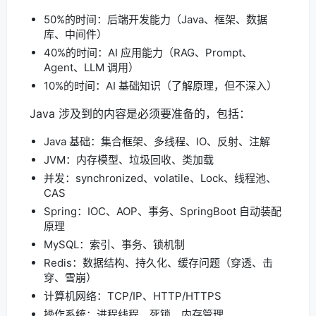
50%的时间：后端开发能力（Java、框架、数据
库、中间件）
40%的时间：AI 应用能力（RAG、Prompt、
Agent、LLM 调用）
10%的时间：AI 基础知识（了解原理，但不深入）
Java 涉及到的内容是必须要准备的，包括：
Java 基础：集合框架、多线程、IO、反射、注解
JVM：内存模型、垃圾回收、类加载
并发：synchronized、volatile、Lock、线程池、
CAS
Spring：IOC、AOP、事务、SpringBoot 自动装配
原理
MySQL：索引、事务、锁机制
Redis：数据结构、持久化、缓存问题（穿透、击
穿、雪崩）
计算机网络：TCP/IP、HTTP/HTTPS
操作系统：进程线程、死锁、内存管理