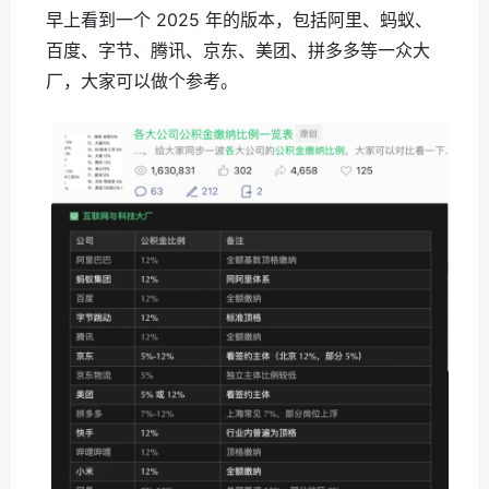
早上看到一个 2025 年的版本，包括阿里、蚂蚁、
百度、字节、腾讯、京东、美团、拼多多等一众大
厂，大家可以做个参考。