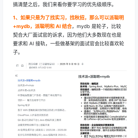
搞清楚之后，我们来看你要学习的优先级顺序。
1、如果只是为了找实习，找秋招，那么可以派聪明
+mydb，派聪明和 AI 结合
，mydb 是轮子，比较
契合大厂面试官的诉求，因为他们大多数现在也是
要求和 AI 接轨，一些做基架的面试官会比较喜欢轮
子。