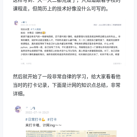
课程走，但简历上的技术好像没什么可写的。
然后就开始了一段非常自律的学习，给大家看看他
当时的打卡记录，下面是计网的知识点总结，非常
详细。