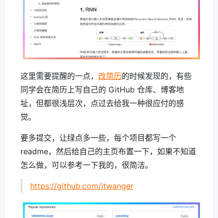
这里需要提醒的一点，
改简历
的时候发现的，有些
同学会在简历上写自己的 GitHub 仓库、博客地
址，但都很浅层次，点过去给我一种很应付的感
觉。
要多提交，让绿点多一些，每个项目都写一个
readme，然后给自己的主页布置一下，如果不知道
怎么做，可以参考一下我的，很简洁。
https://github.com/itwanger