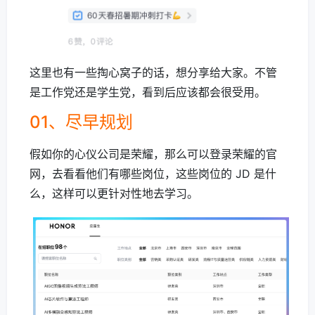
这里也有一些掏心窝子的话，想分享给大家。不管
是工作党还是学生党，看到后应该都会很受用。
01、尽早规划
假如你的心仪公司是荣耀，那么可以登录荣耀的官
网，去看看他们有哪些岗位，这些岗位的 JD 是什
么，这样可以更针对性地去学习。