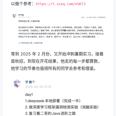
以做个参考：
https://t.zsxq.com/nSKl3
等到 2025 年 2 月份，又开始冲刺暑期实习，接着
是秋招，到现在开花结果，他走的每一步都算数，
他学习的节奏也值得所有的同学去参考和借鉴。