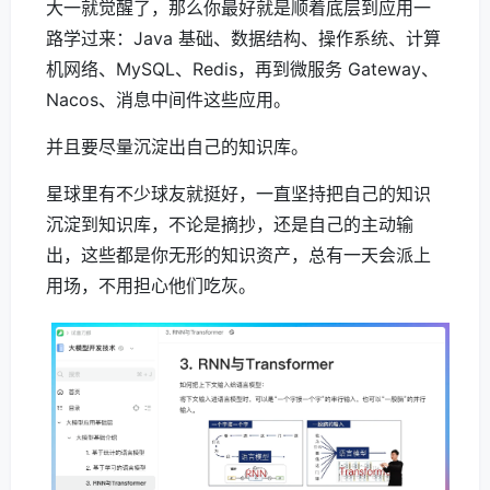
大一就觉醒了，那么你最好就是顺着底层到应用一
路学过来：Java 基础、数据结构、操作系统、计算
机网络、MySQL、Redis，再到微服务 Gateway、
Nacos、消息中间件这些应用。
并且要尽量沉淀出自己的知识库。
星球里有不少球友就挺好，一直坚持把自己的知识
沉淀到知识库，不论是摘抄，还是自己的主动输
出，这些都是你无形的知识资产，总有一天会派上
用场，不用担心他们吃灰。