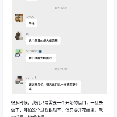
很多时候，我们只是需要一个开始的借口，一旦去
做了，哪怕这个过程很艰辛，但只要开花结果，就