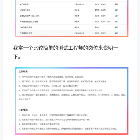
我拿一个比较简单的测试工程师的岗位来说明一
下。