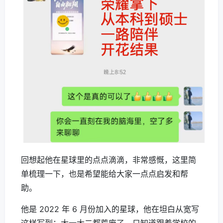
回想起他在星球里的点点滴滴，非常感慨，这里简
单梳理一下，也是希望能给大家一点点启发和帮
助。
他是 2022 年 6 月份加入的星球，他在坦白从宽写
这样写到：大一大二都荒废了，只知道跟着学校的