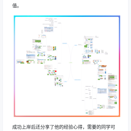
值。
成功上岸后还分享了他的经验心得，需要的同学可