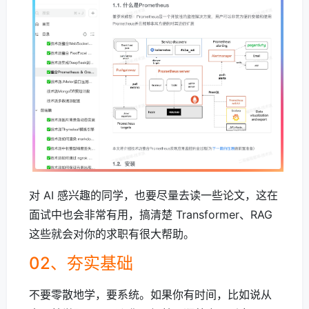
对 AI 感兴趣的同学，也要尽量去读一些论文，这在
面试中也会非常有用，搞清楚 Transformer、RAG
这些就会对你的求职有很大帮助。
02、夯实基础
不要零散地学，要系统。如果你有时间，比如说从