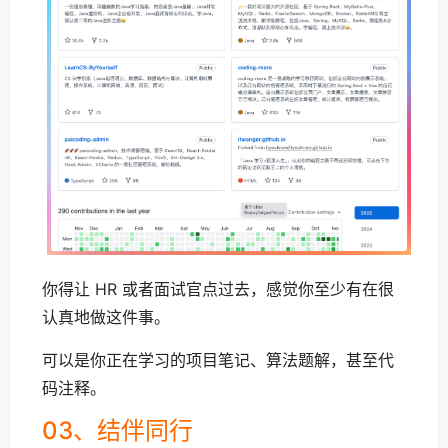
你得让 HR 或者面试官点过去，感觉你至少有在很
认真地做这件事。
可以是你正在学习的项目笔记、算法题解，甚至代
码注释。
03、结伴同行