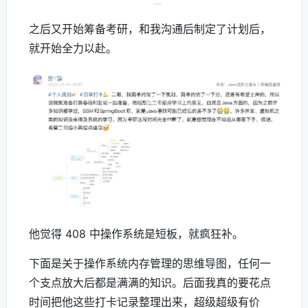
之后又开始筹备考研，和我沟通后制定了计划后，
就开始全力以赴。
他觉得 408 中操作系统是短板，就疯狂补。
下面是关于操作系统内存管理的思维导图，任何一
个支点放大后都是满满的知识。后面我真的要花点
时间把他这些打卡记录整理出来，超级超级有价