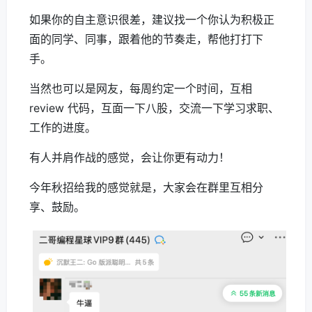
如果你的自主意识很差，建议找一个你认为积极正
面的同学、同事，跟着他的节奏走，帮他打打下
手。
当然也可以是网友，每周约定一个时间，互相
review 代码，互面一下八股，交流一下学习求职、
工作的进度。
有人并肩作战的感觉，会让你更有动力！
今年秋招给我的感觉就是，大家会在群里互相分
享、鼓励。