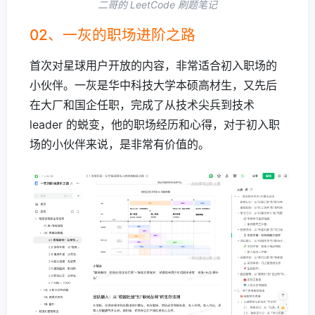
二哥的 LeetCode 刷题笔记
02、一灰的职场进阶之路
首次对星球用户开放的内容，非常适合初入职场的
小伙伴。一灰是华中科技大学本硕高材生，又先后
在大厂和国企任职，完成了从技术尖兵到技术
leader 的蜕变，他的职场经历和心得，对于初入职
场的小伙伴来说，是非常有价值的。