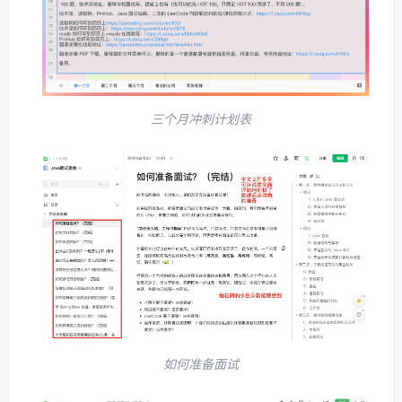
三个月冲刺计划表
如何准备面试