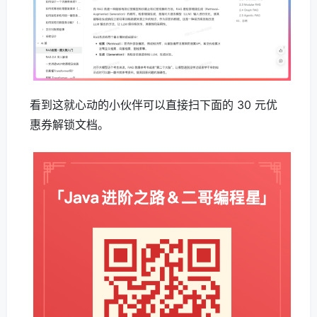
看到这就心动的小伙伴可以直接扫下面的 30 元优
惠券解锁文档。