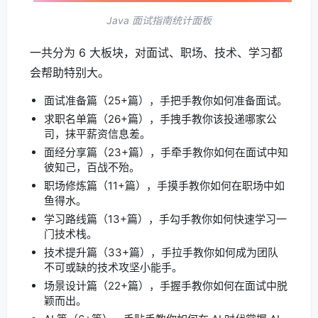
Java 面试指南统计面板
一共分为 6 大板块，对面试、职场、技术、学习都
会帮助特别大。
面试准备篇（25+篇），手把手教你如何准备面试。
求职名单篇（26+篇），手拽手教你该投递哪家公
司，抹平薪资信息差。
面经分享篇（23+篇），手牵手教你如何在面试中知
彼知己，百战不殆。
职场修炼篇（11+篇），手摸手教你如何在职场中如
鱼得水。
学习路线篇（13+篇），手勾手教你如何快速学习一
门技术栈。
技术提升篇（33+篇），手拉手教你如何成为团队
不可或缺的技术攻坚小能手。
场景设计篇（22+篇），手握手教你如何在面试中脱
颖而出。