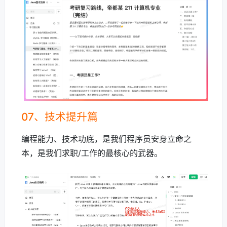
07、技术提升篇
编程能力、技术功底，是我们程序员安身立命之
本，是我们求职/工作的最核心的武器。