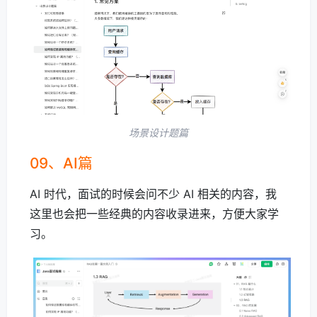
场景设计题篇
09、AI篇
AI 时代，面试的时候会问不少 AI 相关的内容，我
这里也会把一些经典的内容收录进来，方便大家学
习。