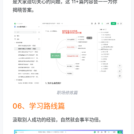
是大家迫切关心的问题，这 11+篇内容会一一为你
揭晓答案。
职场修炼篇
06、学习路线篇
汲取别人成功的经验，自然就会事半功倍。