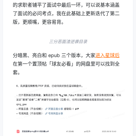
的求职者铺平了面试中最后一环，可以说基本涵盖
了面试的必问考点，我在此基础上更新迭代了第二
版，更顺嘴，更容易背。