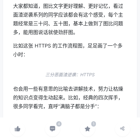
并发编程+JVM