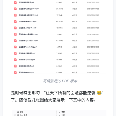
三分恶面渣逆袭目录
分暗黑、亮白和 epub 三个版本，大家
进入星球后
在第一个置顶帖「球友必看」的网盘里可以找到全
套。