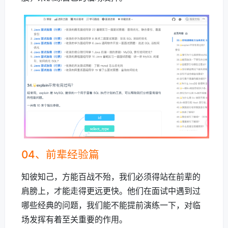
04、前辈经验篇
知彼知己，方能百战不殆，我们必须得站在前辈的
肩膀上，才能走得更远更快。他们在面试中遇到过
哪些经典的问题，我们能不能提前演练一下，对临
场发挥有着至关重要的作用。