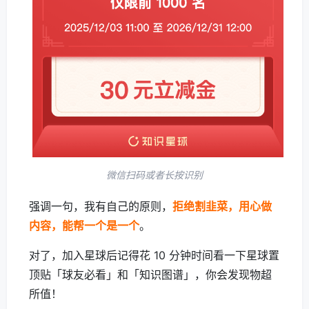
微信扫码或者长按识别
强调一句，我有自己的原则，
拒绝割韭菜，用心做
内容，能帮一个是一个
。
对了，加入星球后记得花 10 分钟时间看一下星球置
顶贴「球友必看」和「知识图谱」，你会发现物超
所值！