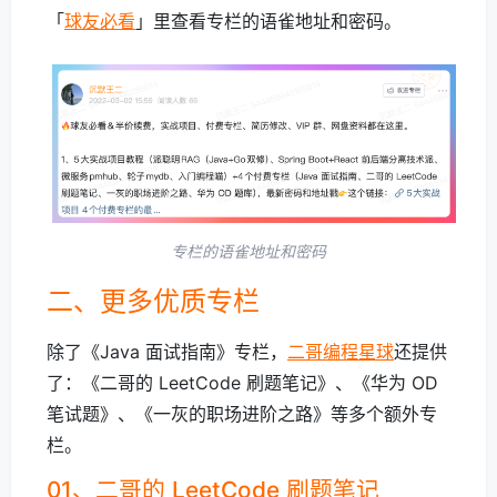
「
球友必看
」里查看专栏的语雀地址和密码。
专栏的语雀地址和密码
二、更多优质专栏
除了《Java 面试指南》专栏，
二哥编程星球
还提供
了：《二哥的 LeetCode 刷题笔记》、《华为 OD
笔试题》、《一灰的职场进阶之路》等多个额外专
栏。
01、二哥的 LeetCode 刷题笔记