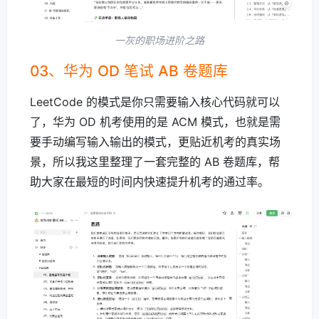
一灰的职场进阶之路
03、华为 OD 笔试 AB 卷题库
LeetCode 的模式是你只需要输入核心代码就可以
了，华为 OD 机考使用的是 ACM 模式，也就是需
要手动编写输入输出的模式，更贴近机考的真实场
景，所以我这里整理了一套完整的 AB 卷题库，帮
助大家在最短的时间内快速提升机考的通过率。