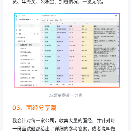
资、年终奖、公积金、加班情况，一览无余。
应届生薪资一览表
03、面经分享篇
我会针对每一家公司，收集大量的面经，并针对每
一份面试题都给出了详细的参考答案，或者说叫做