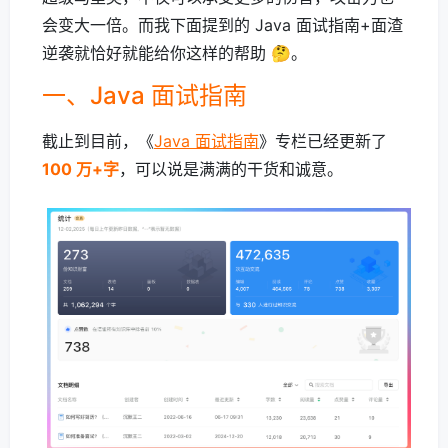
会变大一倍。而我下面提到的 Java 面试指南+面渣
逆袭就恰好就能给你这样的帮助 🤔。
一、Java 面试指南
截止到目前，《
Java 面试指南
》专栏已经更新了
100 万+字
，可以说是满满的干货和诚意。