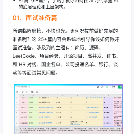
AI 篇（6+篇），手贴手教你如何在 AI 时代掌握 AI
的底层理论和上层架构。
01、面试准备篇
所谓临阵磨枪，不快也光。更何况提前做好充足的
准备呢？这 25+篇内容会系统地引导你该如何做好
面试准备。涉及到的主题有：简历、源码、
LeetCode、项目经验、开源项目、高并发、证书、
和 HR 对线、国企名单、公司投递名单、银行、谈
薪等等面试常见问题。