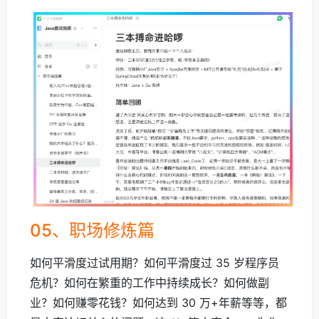
05、职场修炼篇
如何平滑度过试用期？如何平滑度过 35 岁程序员
危机？如何在繁重的工作中持续成长？如何做副
业？如何赚零花钱？如何达到 30 万+年薪等等，都