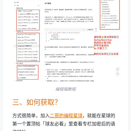
编程喵教程
三、如何获取？
方式很简单，加入
二哥的编程星球
，就能在星球的
第一个置顶帖「球友必看」里查看专栏加密后的语