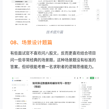
技术提升篇
08、场景设计题篇
有些面试官不喜欢问八股文，反而更喜欢结合项目
问一些非常经典的场景题，这种场景题没有标准的
答案，但却很能考察一名求职者的逻辑思维能力。