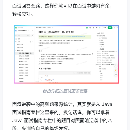
面试回答套路，这样你就可以在面试中游刃有余，
轻松应对。
给出详细的面试回答套路
面渣逆袭中的高频题来源统计，其实就是从 Java
面试指南专栏这里来的。换句话说，你可以拿着
Java 面试指南专栏中的题目对照面渣逆袭中的八
股，来训练自己的临场发挥。