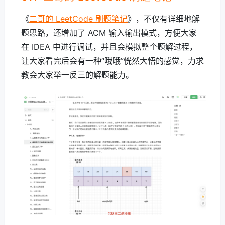
《
二哥的 LeetCode 刷题笔记
》，不仅有详细地解
题思路，还增加了 ACM 输入输出模式，方便大家
在 IDEA 中进行调试，并且会模拟整个题解过程，
让大家看完后会有一种“哦哦”恍然大悟的感觉，力求
教会大家举一反三的解题能力。