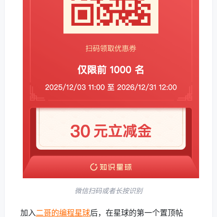
微信扫码或者长按识别
加入
二哥的编程星球
后，在星球的第一个置顶帖