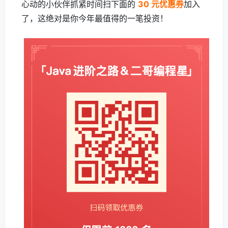
心动的小伙伴抓紧时间扫下面的
30 元优惠券
加入
了，这绝对是你今年最值得的一笔投资！