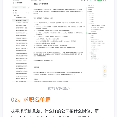
如何写好简历
02、求职名单篇
抹平求职信息差，什么样的公司招什么岗位，薪