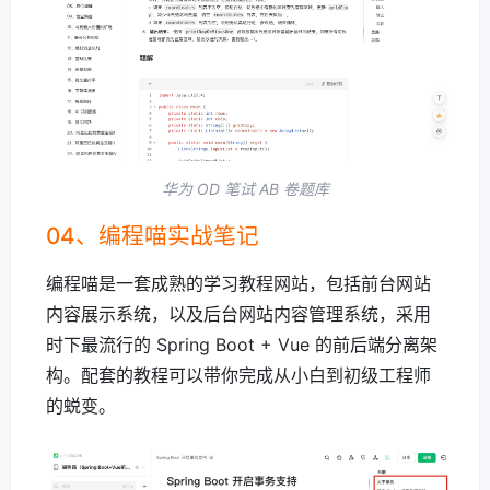
华为 OD 笔试 AB 卷题库
04、编程喵实战笔记
编程喵是一套成熟的学习教程网站，包括前台网站
内容展示系统，以及后台网站内容管理系统，采用
时下最流行的 Spring Boot + Vue 的前后端分离架
构。配套的教程可以带你完成从小白到初级工程师
的蜕变。