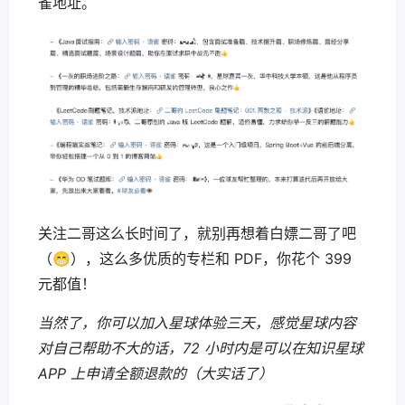
雀地址。
关注二哥这么长时间了，就别再想着白嫖二哥了吧
（😁），这么多优质的专栏和 PDF，你花个 399
元都值！
当然了，你可以加入星球体验三天，感觉星球内容
对自己帮助不大的话，72 小时内是可以在知识星球
APP 上申请全额退款的（大实话了）