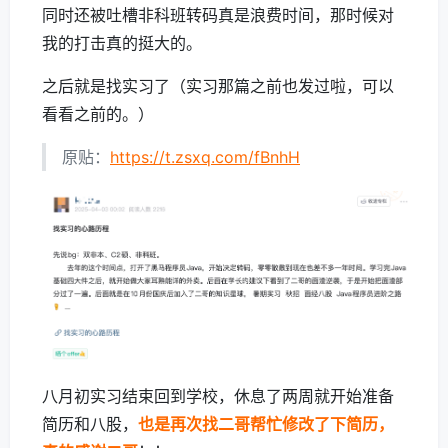
同时还被吐槽非科班转码真是浪费时间，那时候对
我的打击真的挺大的。
之后就是找实习了（实习那篇之前也发过啦，可以
看看之前的。）
原贴：
https://t.zsxq.com/fBnhH
八月初实习结束回到学校，休息了两周就开始准备
简历和八股，
也是再次找二哥帮忙修改了下简历，