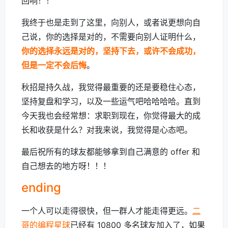
回响！！
我终于也是走到了这里，向别人，或者说更想向自
己说，你的选择是对的，不需要向别人证明什么，
你的选择永远是对的，坚持下去，或许不会成功，
但是一定不会后悔
。
秋招是持久战，我觉得最重要的还是要稳住心态，
坚持复盘和学习，以及一些运气吧哈哈哈哈。直到
今天我也会经常想：求职到现在，你觉得最大的成
长和收获是什么？对我来说，我觉得是心态吧。
最后祝所有的球友都能够拿到自己满意的 offer 和
自己想去的地方呀！！！
ending
一个人可以走得很快，但一群人才能走得更远。
二
哥的编程星球
已经有 10800 多名球友加入了，如果