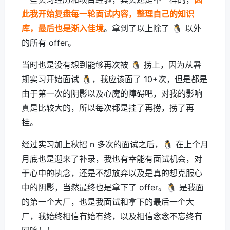
此我开始复盘每一轮面试内容，整理自己的知识
库，最后也是渐入佳境
。拿到了以上除了 🐧 以外
的所有 offer。
当时也是没有想到能够再次被 🐧 捞上，因为从暑
期实习开始面试 🐧，我应该面了 10+次，但是都是
由于第一次的阴影以及心魔的障碍吧，对我的影响
真是比较大的，所以每次都是挂了再捞，捞了再
挂。
经过实习加上秋招 n 多次的面试之后，🐧 在上个月
月底也是迎来了补录，我也有幸能有面试机会，对
于心中的执念，还是不想放弃以及是真的想克服心
中的阴影，当然最终也是拿下了 offer。🐧 是我面
的第一个大厂，也是我面试和拿下的最后一个大
厂，我始终相信有始有终，以及相信念念不忘终有