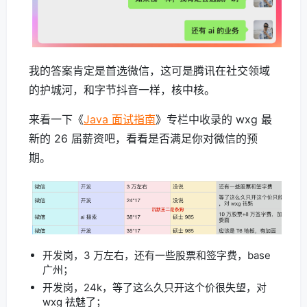
我的答案肯定是首选微信，这可是腾讯在社交领域
的护城河，和字节抖音一样，核中核。
来看一下《
Java 面试指南
》专栏中收录的 wxg 最
新的 26 届薪资吧，看看是否满足你对微信的预
期。
开发岗，3 万左右，还有一些股票和签字费，base
广州；
开发岗，24k，等了这么久只开这个价很失望，对
wxg 祛魅了；