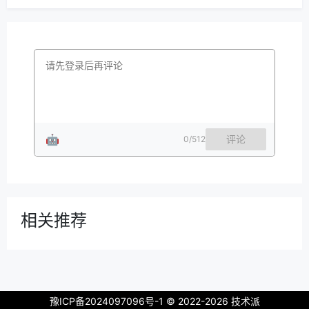
🤖
评论
0
/512
相关推荐
豫ICP备2024097096号-1
© 2022-2026 技术派