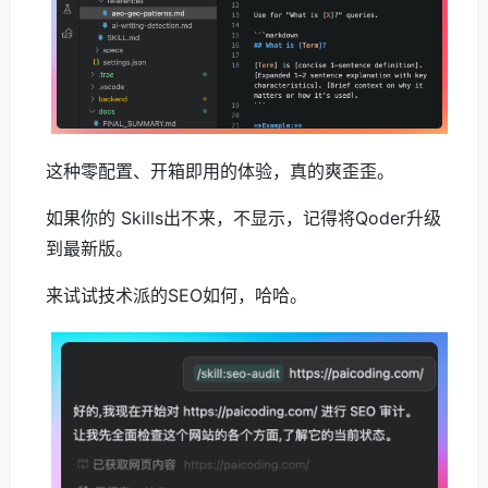
这种零配置、开箱即用的体验，真的爽歪歪。
如果你的 Skills出不来，不显示，记得将Qoder升级
到最新版。
来试试技术派的SEO如何，哈哈。