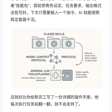
者"技能包"，提前把角色设定、任务要求、输出格式
这些写好，下次只需要输入一个指令，AI 就能按照
既定套路干活。
这就好比你给新员工写了一份详细的操作手册，他
每次执行任务前翻一翻，就不会走样了。