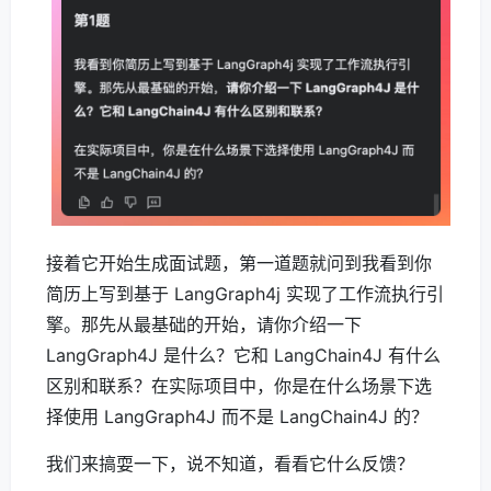
接着它开始生成面试题，第一道题就问到我看到你
简历上写到基于 LangGraph4j 实现了工作流执行引
擎。那先从最基础的开始，请你介绍一下
LangGraph4J 是什么？它和 LangChain4J 有什么
区别和联系？在实际项目中，你是在什么场景下选
择使用 LangGraph4J 而不是 LangChain4J 的？
我们来搞耍一下，说不知道，看看它什么反馈？