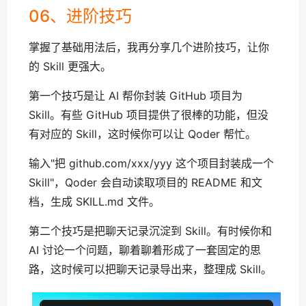
06、进阶技巧
掌握了基础用法后，我再分享几个进阶技巧，让你
的 Skill 更强大。
第一个技巧是让 AI 帮你封装 GitHub 项目为
Skill。有些 GitHub 项目提供了很棒的功能，但没
有对应的 Skill，这时候你可以让 Qoder 帮忙。
输入"把 github.com/xxx/yyy 这个项目封装成一个
Skill"，Qoder 会自动读取项目的 README 和文
档，生成 SKILL.md 文件。
第二个技巧是把聊天记录沉淀到 Skill。有时候你和
AI 讨论一个问题，聊着聊着形成了一套固定的思
路，这时候可以把聊天记录导出来，整理成 Skill。