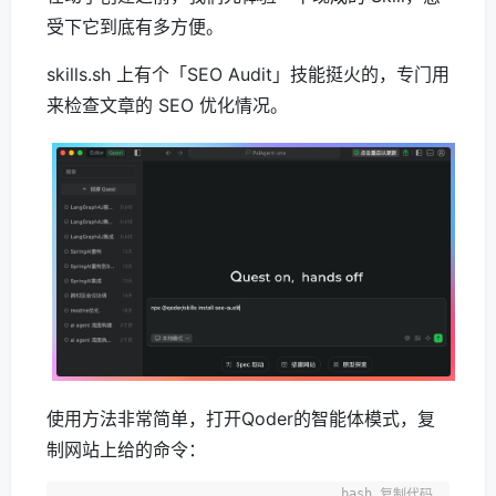
受下它到底有多方便。
skills.sh 上有个「SEO Audit」技能挺火的，专门用
来检查文章的 SEO 优化情况。
使用方法非常简单，打开Qoder的智能体模式，复
制网站上给的命令：
复制代码