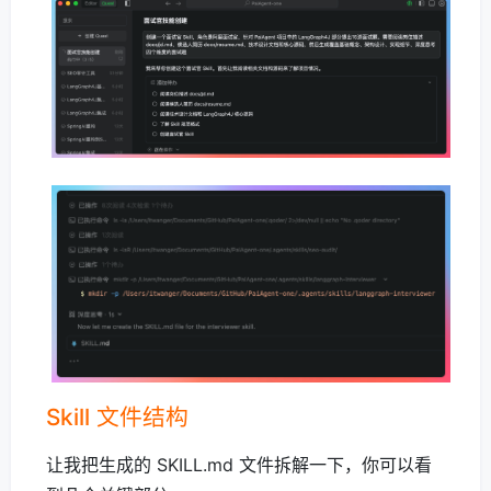
Skill 文件结构
让我把生成的 SKILL.md 文件拆解一下，你可以看