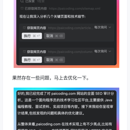
果然存在一些问题，马上去优化一下。