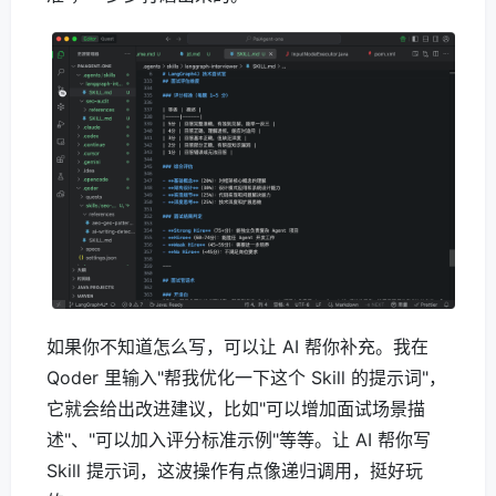
如果你不知道怎么写，可以让 AI 帮你补充。我在
Qoder 里输入"帮我优化一下这个 Skill 的提示词"，
它就会给出改进建议，比如"可以增加面试场景描
述"、"可以加入评分标准示例"等等。让 AI 帮你写
Skill 提示词，这波操作有点像递归调用，挺好玩