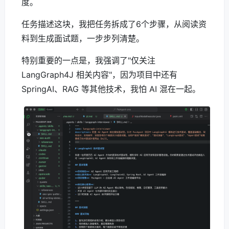
度。
任务描述这块，我把任务拆成了6个步骤，从阅读资
料到生成面试题，一步步列清楚。
特别重要的一点是，我强调了"仅关注
LangGraph4J 相关内容"，因为项目中还有
SpringAI、RAG 等其他技术，我怕 AI 混在一起。