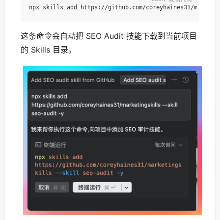
这条命令会自动把 SEO Audit 技能下载到当前项目
的 Skills 目录。