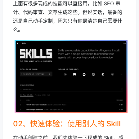
上面有很多现成的技能可以直接用，比如 SEO 审
计、代码审查、文章生成这些。但说实话，最香的
还是自己动手定制，因为只有你最清楚自己需要什
么。
02、快速体验：使用别人的 Skill
在动手创建之前，我们先体验一下现成的 Skill，感