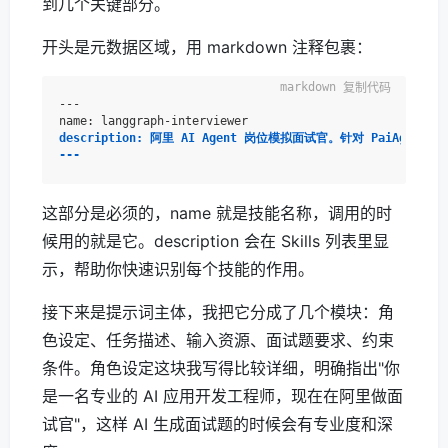
到几个关键部分。
开头是元数据区域，用 markdown 注释包裹：
复制代码
---

description: 阿里 AI Agent 岗位模拟面试官。针对 PaiA
---
这部分是必须的，name 就是技能名称，调用的时
候用的就是它。description 会在 Skills 列表里显
示，帮助你快速识别每个技能的作用。
接下来是提示词主体，我把它分成了几个模块：角
色设定、任务描述、输入资源、面试题要求、约束
条件。角色设定这块我写得比较详细，明确指出"你
是一名专业的 AI 应用开发工程师，现在在阿里做面
试官"，这样 AI 生成面试题的时候会有专业度和深