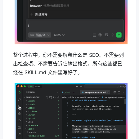
整个过程中，你不需要解释什么是 SEO、不需要列
出检查项、不需要告诉它输出格式，所有这些都已
经在 SKILL.md 文件里写好了。