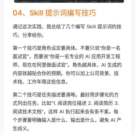
04、Skill 提示词编写技巧
通过这次实践，我总结了几个编写 Skill 提示词的技
巧，分享给你。
第一个技巧是角色设定要具体。不要只说"你是一名
面试官"，而要说"你是一名专业的 AI 应用开发工程
师，现在在阿里做面试官"。角色越具体，AI 生成的
内容就越贴合你的预期。你可以加上公司背景、技
术栈、工作年限这些信息。
第二个技巧是任务描述要清晰。最好用步骤化的方
式列出任务，比如"1. 阅读岗位描述 2. 阅读简历 3.
阅读技术文档"，这样 AI 执行起来会有条不紊。每
个步骤要明确输入是什么、输出是什么，避免 AI 产
生歧义。