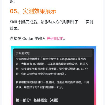
的。
05、实测效果展示
Skill 创建完成后，最激动人心的时刻到了——实测
效果。
直接在 Qoder 里输入
。
开始面试吧