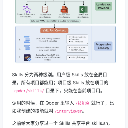
Skills 分为两种级别。用户级 Skills 放在全局目
录，所有项目都能用；项目级 Skills 放在项目的
目录下，只能在当前项目用。
.qoder/skills/
调用的时候，在 Qoder 里输入
就行了，比
/技能名
如我创建的技能就叫
。
/interviewer
之前给大家分享过一个 Skills 共享平台 skills.sh，