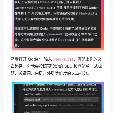
然后打开 Qoder，输入
，再配上你的文
/seo-audit
章路径，它就会按照预设定的 SEO 检查清单，从标
题、关键词、内链、外链等维度给文章打分。