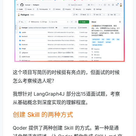
这个项目写简历的时候挺有亮点的，但面试的时候
怎么考察候选人呢？
我想针对 LangGraph4J 部分出15道面试题，考察
从基础概念到深度实现的理解程度。
创建 Skill 的两种方式
Qoder 提供了两种创建 Skill 的方式。第一种是通