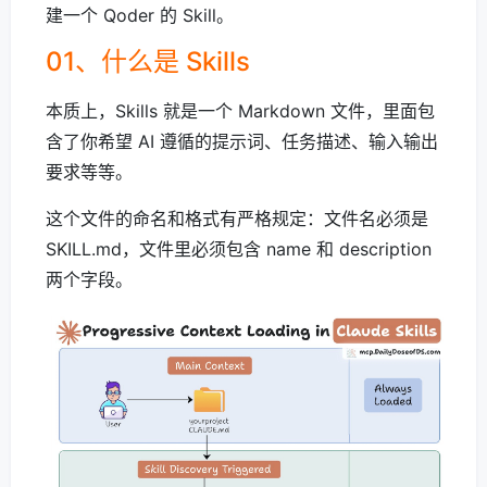
建一个 Qoder 的 Skill。
01、什么是 Skills
本质上，Skills 就是一个 Markdown 文件，里面包
含了你希望 AI 遵循的提示词、任务描述、输入输出
要求等等。
这个文件的命名和格式有严格规定：文件名必须是
SKILL.md，文件里必须包含 name 和 description
两个字段。