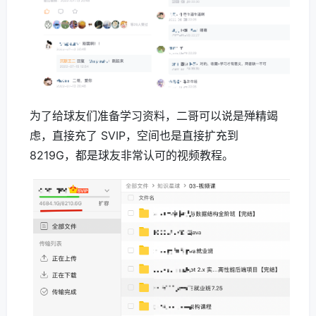
为了给球友们准备学习资料，二哥可以说是殚精竭
虑，直接充了 SVIP，空间也是直接扩充到
8219G，都是球友非常认可的视频教程。