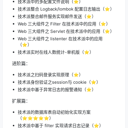
技术派中的多配置文件说明（⭐️）
技术派整合 Logback/lombok 配置日志输出（⭐️）
技术派整合邮件服务实现邮件发送（⭐️）
Web 三大组件之 Filter 在技术派中的应用（⭐️）
Web 三大组件之 Servlet 在技术派中的应用（⭐️）
Web 三大组件之 listenter 在技术派中的应用
（⭐️）
技术派实时在线人数统计-单机版（⭐️）
进阶篇：
技术派之扫码登录实现原理（⭐️）
技术派身份验证之session与 cookie（⭐️）
技术派中基于异常日志的报警通知（⭐️）
扩展篇：
技术派的数据库表自动初始化实现方案
（⭐️⭐️⭐️⭐️⭐️）
技术派中基于 filter 实现请求日志记录（⭐️）