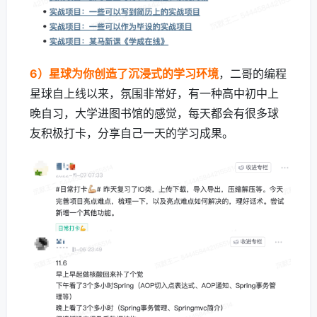
6）星球为你创造了沉浸式的学习环境
，二哥的编程
星球自上线以来，氛围非常好，有一种高中初中上
晚自习，大学进图书馆的感觉，每天都会有很多球
友积极打卡，分享自己一天的学习成果。