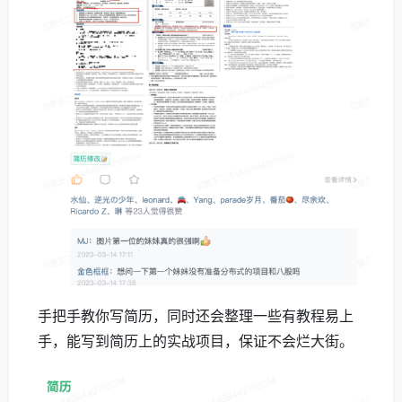
手把手教你写简历，同时还会整理一些有教程易上
手，能写到简历上的实战项目，保证不会烂大街。