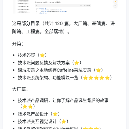
这是部分目录（共计 120 篇，大厂篇、基础篇、进
阶篇、工程篇，全部落地）。
开篇：
技术答疑（⭐️）
技术派问题反馈及解决方案（⭐️）
踩坑实录之本地缓存Caffeine采坑实录（⭐️）
技术派系统架构、功能模块一览（⭐️⭐️⭐️⭐️⭐️）
大厂篇：
技术派产品调研，让你了解产品诞生背后的故事
（⭐️⭐️）
技术派产品设计（⭐️）
技术派交互视觉设计（⭐️）
技术派整体架构方案设计全过程（⭐️⭐️⭐️）