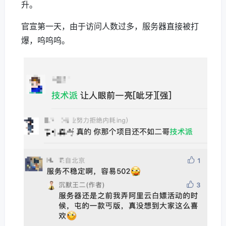
升。
官宣第一天，由于访问人数过多，服务器直接被打
爆，呜呜呜。