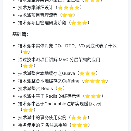
技术方案详细设计（⭐️⭐️⭐️⭐️）
技术派项目管理流程（⭐️⭐️）
技术派项目管理研发阶段（⭐️⭐️⭐️）
基础篇：
技术派中实体对象 DO、DTO、VO 到底代表了什么
（⭐️）
通过技术派项目讲解 MVC 分层架构的应用
（⭐️⭐️）
技术派整合本地缓存之Guava（⭐️⭐️⭐️）
技术派整合本地缓存之Caffeine（⭐️⭐️⭐️⭐️）
技术派整合 Redis（⭐️）
技术派中基于 Redis 的缓存示例（⭐️⭐️⭐️）
技术派中基于Cacheable注解实现缓存示例
（⭐️⭐️）
技术派中的事务使用实例（⭐️⭐️⭐️）
事务使用的 7 条注意事项（⭐️⭐️⭐️）