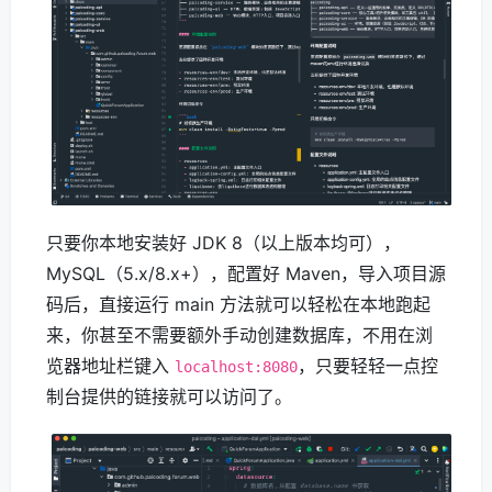
只要你本地安装好 JDK 8（以上版本均可），
MySQL（5.x/8.x+），配置好 Maven，导入项目源
码后，直接运行 main 方法就可以轻松在本地跑起
来，你甚至不需要额外手动创建数据库，不用在浏
览器地址栏键入
，只要轻轻一点控
localhost:8080
制台提供的链接就可以访问了。