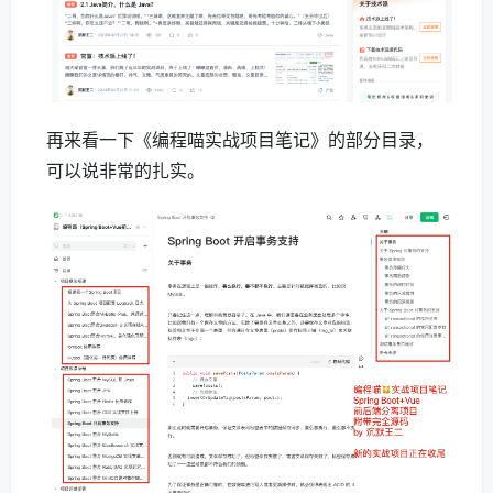
再来看一下《编程喵实战项目笔记》的部分目录，
可以说非常的扎实。