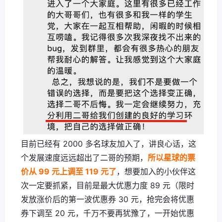
目前已经有 2000 多名球友加入了，讲良心话，这
个发展速度远远超出了二哥的预期，
所以星球的票
价从 99 元上调至 119 元了
，想要加入的小伙伴这
次一定要抓紧，目前是最大优惠力度 89 元（限时
发放涨价后的第一波优惠券 30 元，抢完会将优惠
券下调至 20 元，千万不要再犹豫了，一开始优惠