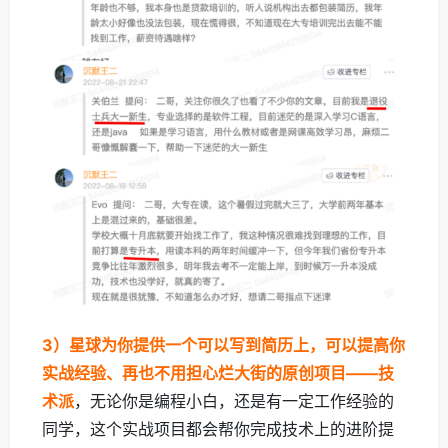
3）星球为你提供一个可以写到简历上，可以提高你
实战经验、再也不用担心烂大街的原创项目——技
术派
，无论你是编程小白，还是有一定工作经验的
同学，这个实战项目都会帮你完成技术上的进阶提