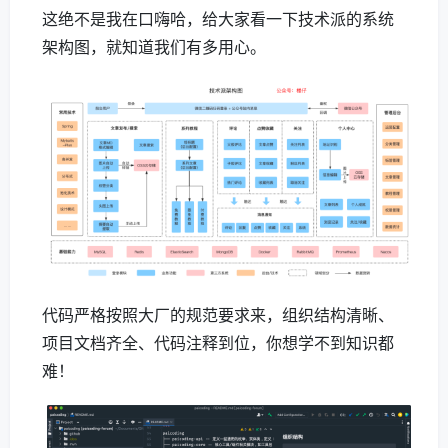
这绝不是我在口嗨哈，给大家看一下技术派的系统
架构图，就知道我们有多用心。
代码严格按照大厂的规范要求来，组织结构清晰、
项目文档齐全、代码注释到位，你想学不到知识都
难！