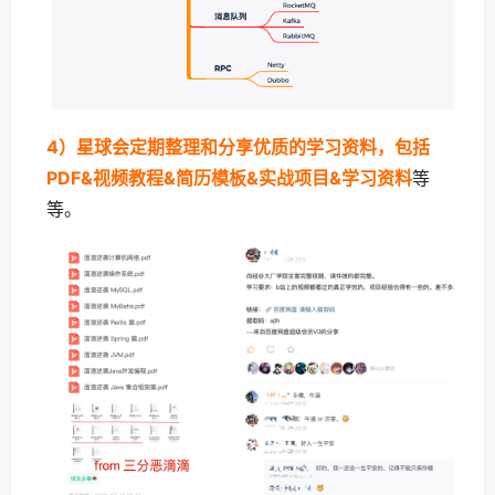
4）星球会定期整理和分享优质的学习资料，包括
PDF&视频教程&简历模板&实战项目&学习资料
等
等。