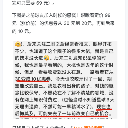
完可只需要 69 元）。
下图是之前球友加入时候的感慨！眼瞅着定价 99
元（涨价前）的优惠券从 30 元到 20元，再到后来
的 10 元。