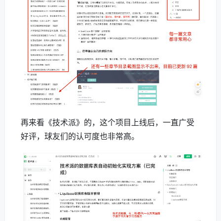
再来看《技术派》的，这个项目上线后，一直广受
好评，球友们的认可度也非常高。