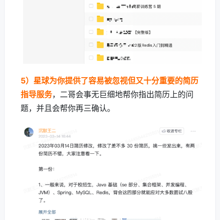
5）星球为你提供了容易被忽视但又十分重要的简历
指导服务
，二哥会事无巨细地帮你指出简历上的问
题，并且会帮你再三确认。