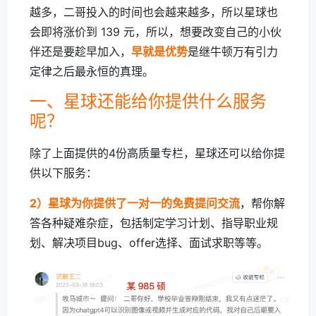
越多，二哥投入的时间也会越来越多，所以星球也
会即将涨价到 139 元，所以，想要改变自己的小伙
伴还是要趁早加入，
早就是优势
是继牛顿万有引力
定律之后最永恒的真理。
一、星球还能给你提供什么服务
呢？
除了上面提供的4份高质量专栏，星球还可以给你提
供以下服务：
2）星球为你提供了一对一的免费提问交流
，帮你解
答各种疑难杂症，包括制定学习计划、指导职业规
划、解决项目bug、offer选择、面试求职等等。