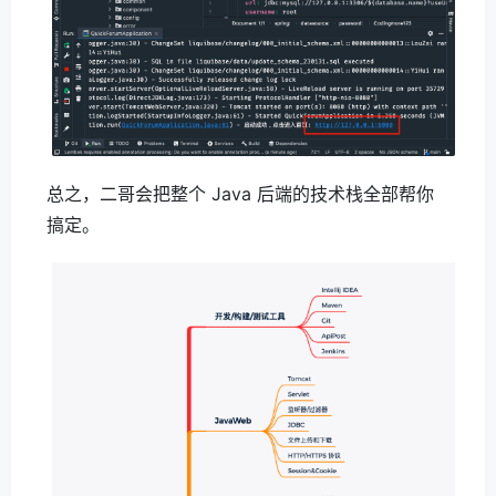
总之，二哥会把整个 Java 后端的技术栈全部帮你
搞定。