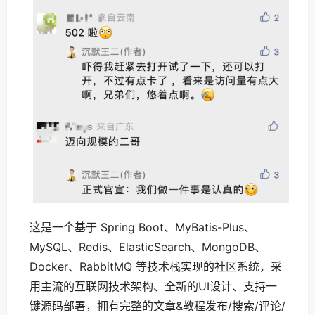
这是一个基于 Spring Boot、MyBatis-Plus、
MySQL、Redis、ElasticSearch、MongoDB、
Docker、RabbitMQ 等技术栈实现的社区系统，采
用主流的互联网技术架构、全新的UI设计、支持一
键源码部署，拥有完整的文章&教程发布/搜索/评论/