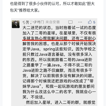
也是得到了很多小伙伴的认可，所以才敢如此“胆大
包天”推荐给大家。