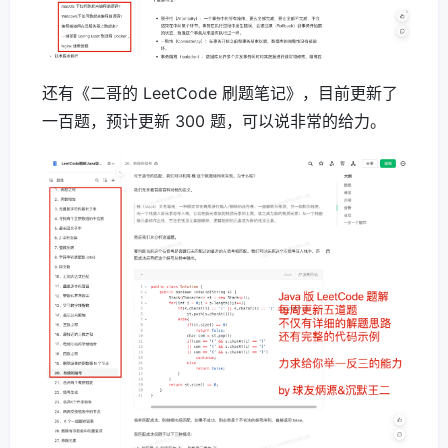
还有《二哥的 LeetCode 刷题笔记》，目前更新了
一百题，预计更新 300 题，可以说非常的给力。