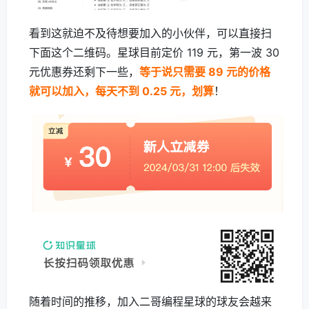
看到这就迫不及待想要加入的小伙伴，可以直接扫
下面这个二维码。星球目前定价 119 元，第一波 30
元优惠券还剩下一些，
等于说只需要 89 元的价格
就可以加入，每天不到 0.25 元，划算
！
随着时间的推移，加入二哥编程星球的球友会越来