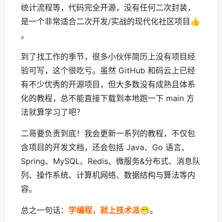
统计流程等，代码完全开源，没有任何二次封装，
是一个非常适合二次开发/实战的现代化社区项目👍
。
到了找工作的季节，很多小伙伴简历上没有项目经
验可写，这个很吃亏。虽然 GitHub 和码云上已经
有不少优秀的开源项目，但大多数没有成熟且体系
化的教程，总不能直接下载到本地跑一下 main 方
法就算学习了吧？
二哥要负责到底！我会更新一系列的教程，不仅包
含项目的开发文档，还会包括 Java、Go 语言、
Spring、MySQL、Redis、微服务&分布式、消息队
列、操作系统、计算机网络、数据结构与算法等内
容。
总之一句话：
学编程，就上技术派
😁。