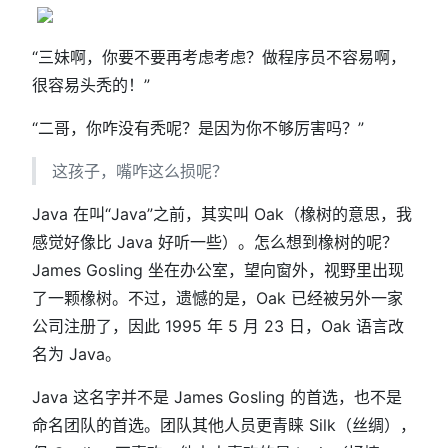
“三妹啊，你要不要再考虑考虑？做程序员不容易啊，
很容易头秃的！”
“二哥，你咋没有秃呢？是因为你不够厉害吗？”
这孩子，嘴咋这么损呢？
Java 在叫“Java”之前，其实叫 Oak（橡树的意思，我
感觉好像比 Java 好听一些）。怎么想到橡树的呢？
James Gosling 坐在办公室，望向窗外，视野里出现
了一颗橡树。不过，遗憾的是，Oak 已经被另外一家
公司注册了，因此 1995 年 5 月 23 日，Oak 语言改
名为 Java。
Java 这名字并不是 James Gosling 的首选，也不是
命名团队的首选。团队其他人员更青睐 Silk（丝绸），