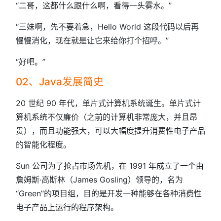
“二哥，这都什么跟什么啊，看得一头雾水。”
“三妹啊，先不要着急，Hello World 这段代码以后再
慢慢消化，现在就是让它来给你打个招呼。”
“好吧。”
02、Java发展简史
20 世纪 90 年代，单片式计算机系统诞生。单片式计
算机系统不仅廉价（之前的计算机非常庞大，并且昂
贵），而且功能强大，可以大幅度提升消费性电子产品
的智能化程度。
Sun 公司为了抢占市场先机，在 1991 年成立了一个由
詹姆斯·高斯林（James Gosling）领导的，名为
“Green”的项目组，目的是开发一种能够在各种消费性
电子产品上运行的程序架构。