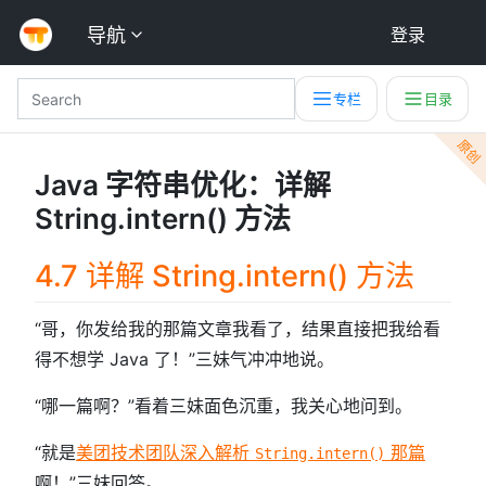
导航
登录
专栏
目录
原创
Java 字符串优化：详解
String.intern() 方法
4.7 详解 String.intern() 方法
“哥，你发给我的那篇文章我看了，结果直接把我给看
得不想学 Java 了！”三妹气冲冲地说。
“哪一篇啊？”看着三妹面色沉重，我关心地问到。
“就是
美团技术团队深入解析
那篇
String.intern()
啊！”三妹回答。