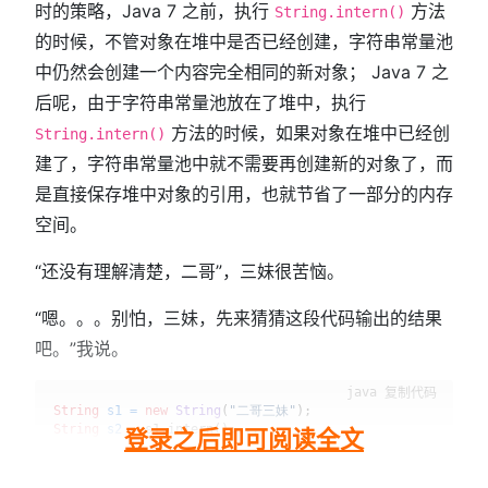
时的策略，Java 7 之前，执行
方法
String.intern()
的时候，不管对象在堆中是否已经创建，字符串常量池
中仍然会创建一个内容完全相同的新对象； Java 7 之
后呢，由于字符串常量池放在了堆中，执行
方法的时候，如果对象在堆中已经创
String.intern()
建了，字符串常量池中就不需要再创建新的对象了，而
是直接保存堆中对象的引用，也就节省了一部分的内存
空间。
“还没有理解清楚，二哥”，三妹很苦恼。
“嗯。。。别怕，三妹，先来猜猜这段代码输出的结果
吧。”我说。
复制代码
String
s1
=
new
String
(
"二哥三妹"
String
s2
=
 s1.intern();...
登录之后即可阅读全文