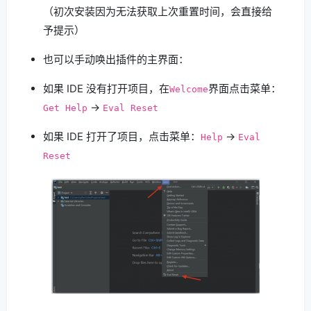
（初次安装因为无法获取上次重置时间，会直接给
予提示）
也可以手动唤出插件的主界面：
如果 IDE 没有打开项目，在
界面点击菜单：
Welcome
->
Get Help
Eval Reset
如果 IDE 打开了项目，点击菜单：
->
Help
Eval
Reset