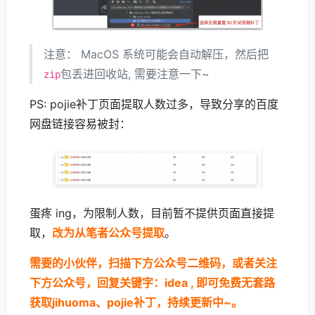
注意： MacOS 系统可能会自动解压，然后把
包丢进回收站, 需要注意一下~
zip
PS: pojie补丁页面提取人数过多，导致分享的百度
网盘链接容易被封：
蛋疼 ing，为限制人数，目前暂不提供页面直接提
取，
改为从笔者公众号提取
。
需要的小伙伴，扫描下方公众号二维码，或者关注
下方公众号，回复关键字：idea , 即可免费无套路
获取jihuoma、pojie补丁，持续更新中~。