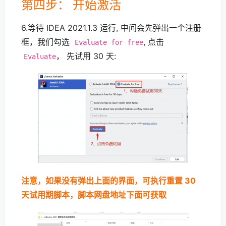
第四步： 开始激活
6.等待 IDEA 2021.1.3 运行, 中间会先弹出一个注册
框，我们勾选
, 点击
Evaluate for free
， 先试用 30 天:
Evaluate
注意，如果没有弹出上面的界面，可执行重置 30
天试用期脚本，脚本网盘地址下面可获取