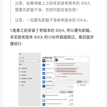
注意，如果电脑上之前有安装老版本的 IDEA,
需要先卸载干净，否则可能安装失败！
注意，一定要先卸载干净掉老版本的 IDEA。
1.笔者之前安装了老版本的 IDEA, 所以要先卸载，
未安装老版本 IDEA 的小伙伴直接跳过，看后面步
骤就行: