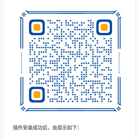
插件安装成功后，会提示如下：