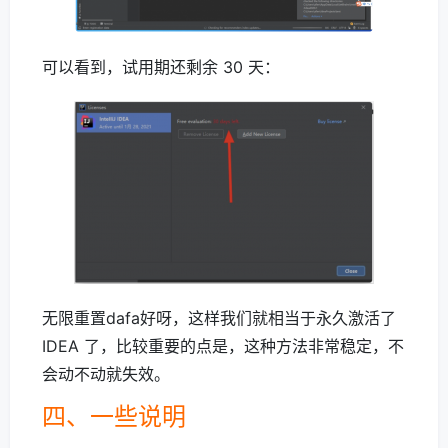
可以看到，试用期还剩余 30 天：
无限重置dafa好呀，这样我们就相当于永久激活了
IDEA 了，比较重要的点是，这种方法非常稳定，不
会动不动就失效。
四、一些说明