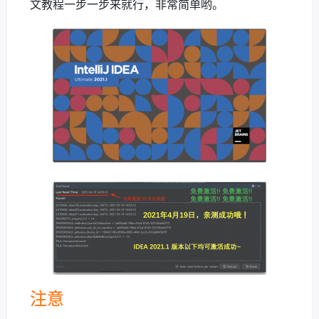
文教程一步一步来就行，非常简单哟。
注意