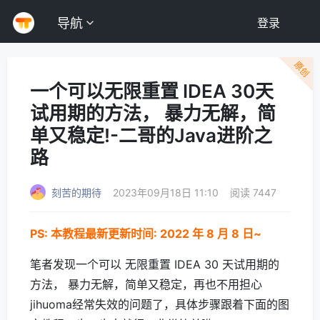
导航
登录
原创
一个可以无限重置 IDEA 30天
试用期的方法， 暴力无解，简
单又稳定!-二哥的Java进阶之
路
刻苦的期待
2023年09月18日 11:10
阅读 7447
PS: 本教程最新更新时间: 2022 年 8 月 8 日~
笔者发现一个可以 无限重置 IDEA 30 天试用期的
方法， 暴力无解，简单又稳定，再也不用担心
jihuoma经常失效的问题了，具体步骤跟着下面的图