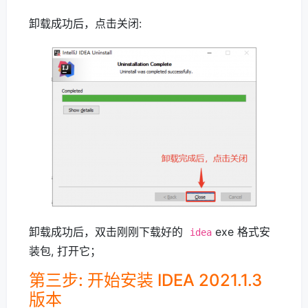
卸载成功后，点击关闭:
卸载成功后，双击刚刚下载好的
exe 格式安
idea
装包, 打开它；
第三步: 开始安装 IDEA 2021.1.3
版本