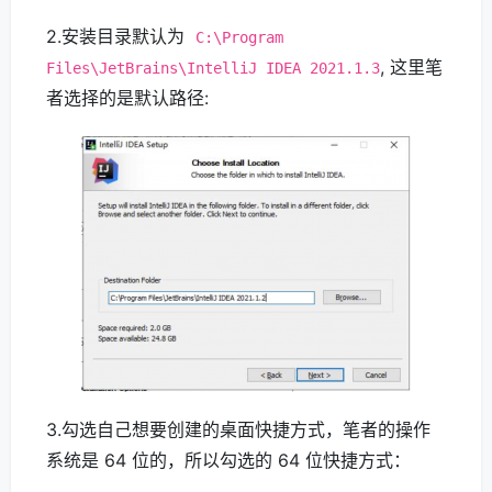
2.安装目录默认为
C:\Program
, 这里笔
Files\JetBrains\IntelliJ IDEA 2021.1.3
者选择的是默认路径:
3.勾选自己想要创建的桌面快捷方式，笔者的操作
系统是 64 位的，所以勾选的 64 位快捷方式：