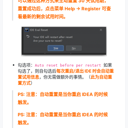
可以通过这种方式来主动重置 30 天试用期，
重置成功后，点击菜单 Help -> Register 可查
看最新的剩余试用时间。
勾选项：
如果
Auto reset before per restart
勾选了，则自勾选后
每次重启/退出 IDE 时会自动重
置试用信息
，你无需做额外的事情。（
此为自动重
置方式
）
PS: 注意：自动重置是当你重启 IDEA 的时候
触发。
PS: 注意：自动重置是当你重启 IDEA 的时候
触发。