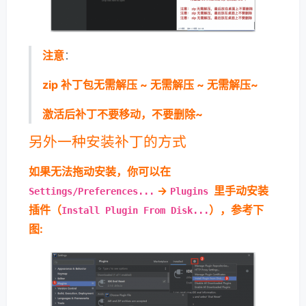
注意
：
zip 补丁包无需解压 ~ 无需解压 ~ 无需解压~
激活后补丁不要移动，不要删除~
另外一种安装补丁的方式
如果无法拖动安装，你可以在
->
里手动安装
Settings/Preferences...
Plugins
插件（
），参考下
Install Plugin From Disk...
图: