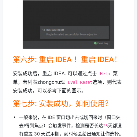
第六步: 重启 IDEA ！重启 IDEA！
安装成功后，重启 IDEA. 可以通过点击
菜
Help
单，若列表zhongchu现
选项，则代表
Eval Reset
安装成功，可以参考下面的图示。
第七步: 安装成功，如何使用？
一般来说，在 IDE 窗口切出去或切回来时（窗口失
去/得到焦点）会触发事件，检测是否长达
天都没
25
有重置 30 天试用期，到时候会给出通知让你选择。