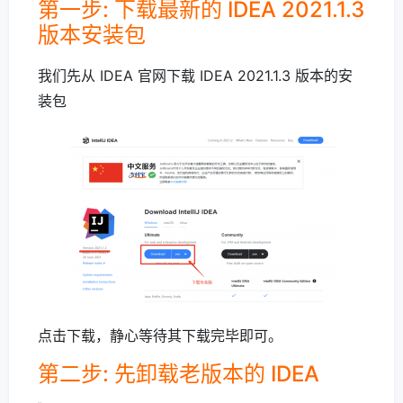
第一步: 下载最新的 IDEA 2021.1.3
版本安装包
我们先从 IDEA 官网下载 IDEA 2021.1.3 版本的安
装包
点击下载，静心等待其下载完毕即可。
第二步: 先卸载老版本的 IDEA