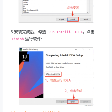
5.安装完成后，勾选
，点击
Run IntelliJ IDEA
运行软件:
Finish