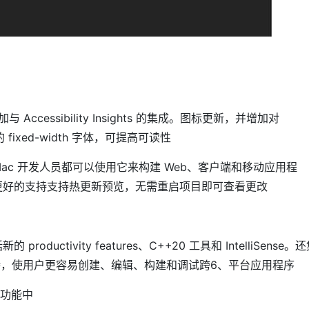
ccessibility Insights 的集成。图标更新，并增加对
 fixed-width 字体，可提高可读性
s 和 Mac 开发人员都可以使用它来构建 Web、客户端和移动应用程
供了更好的支持支持热更新预览，无需重启项目即可查看更改
ductivity features、C++20 工具和 IntelliSense。
L 的支持，使用户更容易创建、编辑、构建和调试跨6、平台应用程序
协作功能中