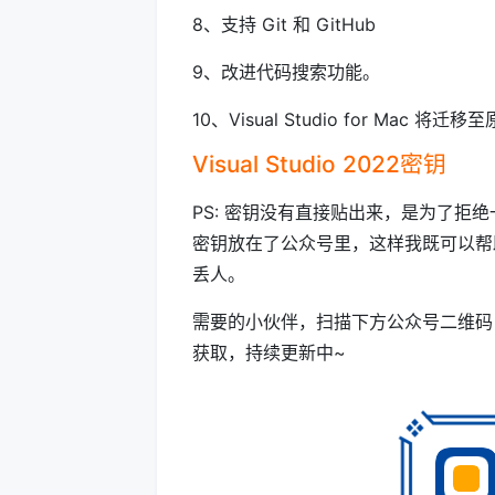
8、支持 Git 和 GitHub
9、改进代码搜索功能。
10、Visual Studio for Mac
Visual Studio 2022密钥
PS: 密钥没有直接贴出来，是为了拒
密钥放在了公众号里，这样我既可以帮
丢人。
需要的小伙伴，扫描下方公众号二维
获取，持续更新中~