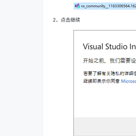
2、点击继续