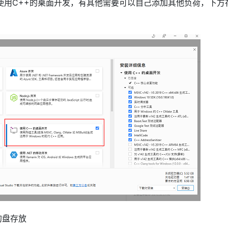
使用C++的桌面开发，有其他需要可以自己添加其他负荷，下方
的盘存放