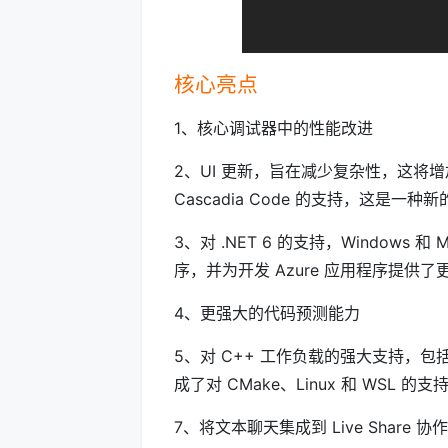
核心亮点
1、核心调试器中的性能改进
2、UI 更新，旨在减少复杂性，这将增加与 A
Cascadia Code 的支持，这是一种新的
3、对 .NET 6 的支持，Window
序，并为开发 Azure 应用程序提
4、更强大的代码预测能力
5、对 C++ 工作负载的强大支持，包括新的 pro
成了对 CMake、Linux 和 WS
7、将文本聊天集成到 Live Share 