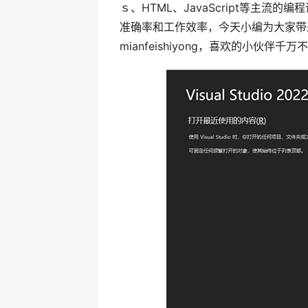
ｓ、HTML、JavaScript等主
准确率和工作效率，今天小编为大家带
mianfeishiyong，喜欢的小伙伴千