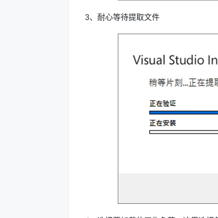
3、耐心等待提取文件