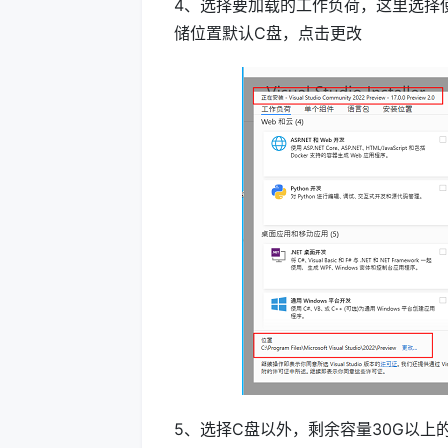
4、选择要加载的工作负荷，这里选择
储位置默认C盘，点击更改
5、选择C盘以外，剩余容量30G以上