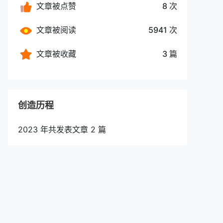
文章被点赞
8 次
文章被阅读
5941 次
文章被收藏
3 篇
创造历程
2023 年共发表文章 2 篇