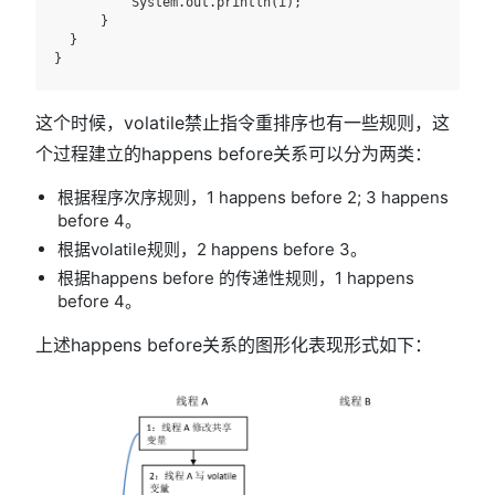
          System.out.println(i);

      }

  }

这个时候，volatile禁止指令重排序也有一些规则，这
个过程建立的happens before关系可以分为两类：
根据程序次序规则，1 happens before 2; 3 happens
before 4。
根据volatile规则，2 happens before 3。
根据happens before 的传递性规则，1 happens
before 4。
上述happens before关系的图形化表现形式如下：