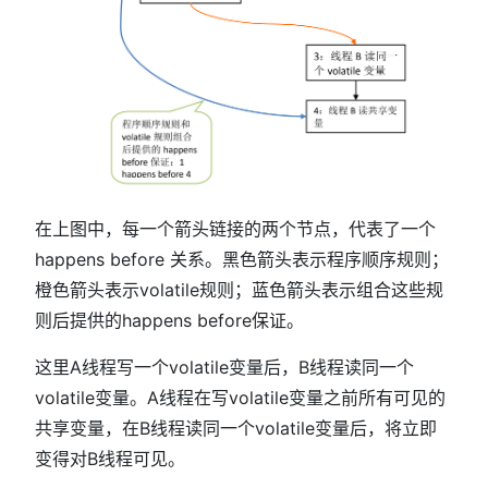
在上图中，每一个箭头链接的两个节点，代表了一个
happens before 关系。黑色箭头表示程序顺序规则；
橙色箭头表示volatile规则；蓝色箭头表示组合这些规
则后提供的happens before保证。
这里A线程写一个volatile变量后，B线程读同一个
volatile变量。A线程在写volatile变量之前所有可见的
共享变量，在B线程读同一个volatile变量后，将立即
变得对B线程可见。