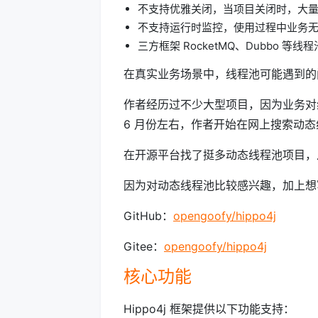
不支持优雅关闭，当项目关闭时，大
不支持运行时监控，使用过程中业务
三方框架 RocketMQ、Dubbo
在真实业务场景中，线程池可能遇到的
作者经历过不少大型项目，因为业务对
6 月份左右，作者开始在网上搜索动
在开源平台找了挺多动态线程池项目，
因为对动态线程池比较感兴趣，加上想
GitHub：
opengoofy/hippo4j
Gitee：
opengoofy/hippo4j
核心功能
Hippo4j 框架提供以下功能支持：