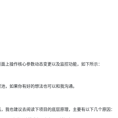
j 页面上操作核心参数动态变更以及监控功能，如下所示：
架线程池，如果你有好的想法也可以和我沟通。
场景的话，我也建议去阅读下项目的底层原理，主要有以下几个原因：