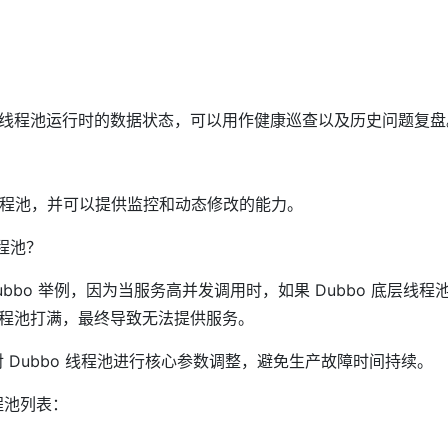
线程池运行时的数据状态，可以用作健康巡查以及历史问题复盘
件的线程池，并可以提供监控和动态修改的能力。
程池？
bbo 举例，因为当服务高并发调用时，如果 Dubbo 底层线程
程池打满，最终导致无法提供服务。
 对 Dubbo 线程池进行核心参数调整，避免生产故障时间持续。
线程池列表：