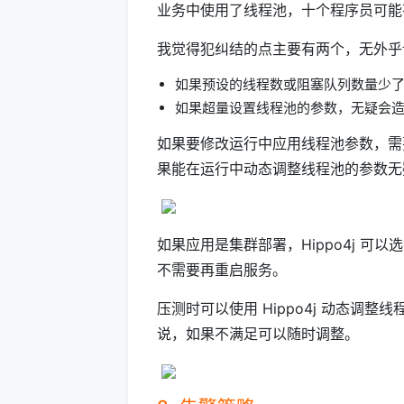
业务中使用了线程池，十个程序员可能
我觉得犯纠结的点主要有两个，无外乎
如果预设的线程数或阻塞队列数量少
如果超量设置线程池的参数，无疑会
如果要修改运行中应用线程池参数，需
果能在运行中动态调整线程池的参数无
如果应用是集群部署，Hippo4j 
不需要再重启服务。
压测时可以使用 Hippo4j 动态
说，如果不满足可以随时调整。