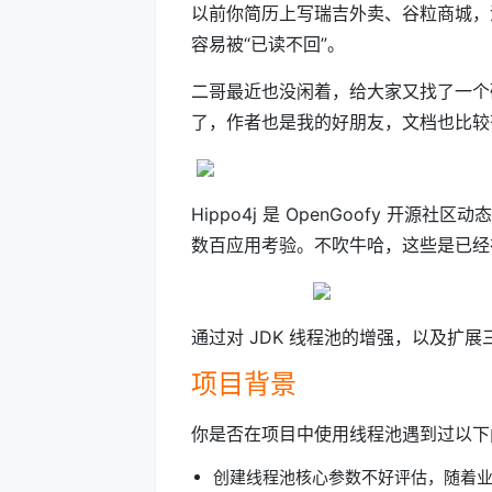
以前你简历上写瑞吉外卖、谷粒商城，
容易被“已读不回”。
二哥最近也没闲着，给大家又找了一个硬核的开源
了，作者也是我的好朋友，文档也比较
Hippo4j 是 OpenGoofy 开
数百应用考验。不吹牛哈，这些是已经
通过对 JDK 线程池的增强，以及扩
项目背景
你是否在项目中使用线程池遇到过以下
创建线程池核心参数不好评估，随着