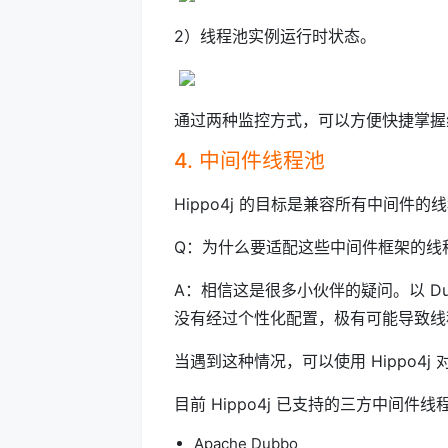
2）线程池实例运行时状态。
通过两种监控方式，可以方便快捷掌握
4. 中间件线程池
Hippo4j 的目标是兼容所有中间
Q：为什么要适配这些中间件框架的线
A：相信这是很多小伙伴的疑问。以 Du
没有经过个性化配置，极有可能导致线
当遇到这种情况，可以使用 Hippo4j
目前 Hippo4j 已支持的三方中间件
Apache Dubbo