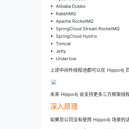
Alibaba Dubbo
RabbitMQ
Apache RocketMQ
SpringCloud Stream RocketMQ
SpringCloud Hystrix
Tomcat
Jetty
Undertow
上述中间件线程池都可以在 Hippo4
未来 Hippo4j 会支持更多三方框
深入原理
如果您公司没有使用 Hippo4j 