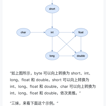
“如上图所示，byte 可以向上转换为 short、int、
long、float 和 double，short 可以向上转换为
int、long、float 和 double，char 可以向上转换为
int、long、float 和 double，依次类推。”
“三妹，来看下面这个示例。”