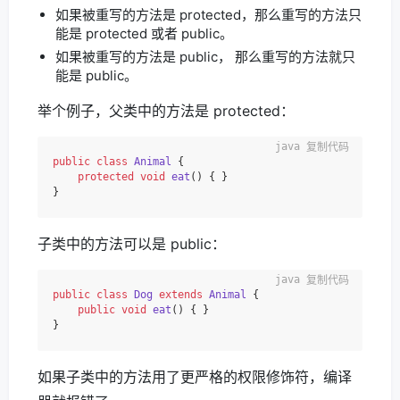
如果被重写的方法是 protected，那么重写的方法只
能是 protected 或者 public。
如果被重写的方法是 public， 那么重写的方法就只
能是 public。
举个例子，父类中的方法是 protected：
复制代码
public
class
Animal
 {

protected
void
eat
()
 { }

子类中的方法可以是 public：
复制代码
public
class
Dog
extends
Animal
 {

public
void
eat
()
 { }

如果子类中的方法用了更严格的权限修饰符，编译