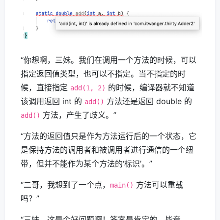
“你想啊，三妹。我们在调用一个方法的时候，可以
指定返回值类型，也可以不指定。当不指定的时
候，直接指定
的时候，编译器就不知道
add(1, 2)
该调用返回 int 的
方法还是返回 double 的
add()
方法，产生了歧义。”
add()
“方法的返回值只是作为方法运行后的一个状态，它
是保持方法的调用者和被调用者进行通信的一个纽
带，但并不能作为某个方法的‘标识’。”
“二哥，我想到了一个点，
方法可以重载
main()
吗？”
“三妹，这是个好问题啊！答案是肯定的，毕竟