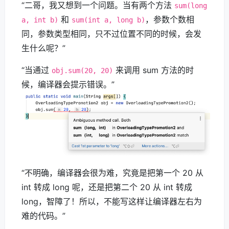
“二哥，我又想到一个问题。当有两个方法
sum(long
和
，参数个数相
a, int b)
sum(int a, long b)
同，参数类型相同，只不过位置不同的时候，会发
生什么呢？”
“当通过
来调用 sum 方法的时
obj.sum(20, 20)
候，编译器会提示错误。”
“不明确，编译器会很为难，究竟是把第一个 20 从
int 转成 long 呢，还是把第二个 20 从 int 转成
long，智障了！所以，不能写这样让编译器左右为
难的代码。”