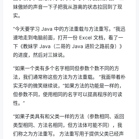
妹傲娇的声音一下子把我从游离的状态拉回到了现
实。
“今天要学习 Java 中的方法重载与方法重写。”我迅
速地走到电脑前面，打开一份 Excel 文档，看了一
下《教妹学 Java（二哥的 Java 进阶之路前身）》
的进度，然后对三妹说。
“如果一个类有多个名字相同但参数个数不同的方
法，我们通常称这些方法为方法重载。 ”我面带着朴
实无华的微笑继续说，“如果方法的功能是一样的，
但参数不同，使用相同的名字可以提高程序的可读
性。”
“如果子类具有和父类一样的方法（参数相同、返回
类型相同、方法名相同，但方法体可能不同），我
们称之为方法重写。 方法重写用于提供父类已经声