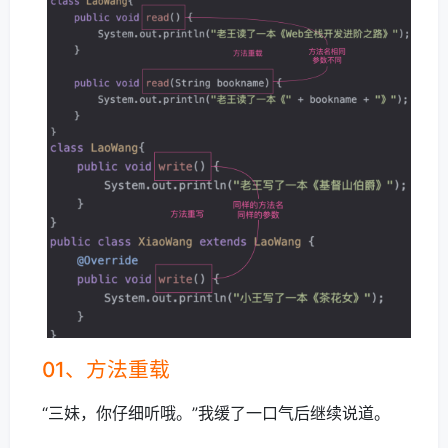
01、方法重载
“三妹，你仔细听哦。”我缓了一口气后继续说道。