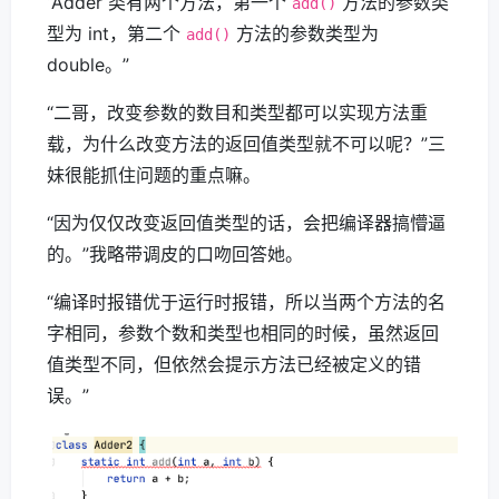
“Adder 类有两个方法，第一个
方法的参数类
add()
型为 int，第二个
方法的参数类型为
add()
double。”
“二哥，改变参数的数目和类型都可以实现方法重
载，为什么改变方法的返回值类型就不可以呢？”三
妹很能抓住问题的重点嘛。
“因为仅仅改变返回值类型的话，会把编译器搞懵逼
的。”我略带调皮的口吻回答她。
“编译时报错优于运行时报错，所以当两个方法的名
字相同，参数个数和类型也相同的时候，虽然返回
值类型不同，但依然会提示方法已经被定义的错
误。”