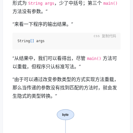
形式为
，少了中括号；第三个
String args
main()
方法没有参数。”
“来看一下程序的输出结果。”
复制代码
String
[]
“从结果中，我们可以看得出，尽管
方法可
main()
以重载，但程序只认标准写法。”
“由于可以通过改变参数类型的方式实现方法重载，
那么当传递的参数没有找到匹配的方法时，就会发
生隐式的类型转换。”