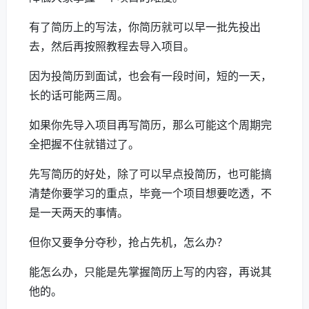
有了简历上的写法，你简历就可以早一批先投出
去，然后再按照教程去导入项目。
因为投简历到面试，也会有一段时间，短的一天，
长的话可能两三周。
如果你先导入项目再写简历，那么可能这个周期完
全把握不住就错过了。
先写简历的好处，除了可以早点投简历，也可能搞
清楚你要学习的重点，毕竟一个项目想要吃透，不
是一天两天的事情。
但你又要争分夺秒，抢占先机，怎么办？
能怎么办，只能是先掌握简历上写的内容，再说其
他的。