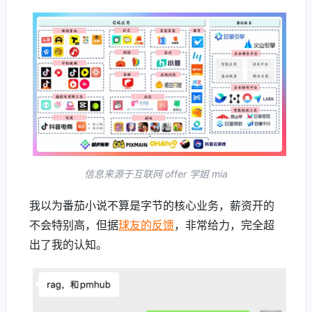
信息来源于互联网 offer 学姐 mia
我以为番茄小说不算是字节的核心业务，薪资开的
不会特别高，但据
球友的反馈
，非常给力，完全超
出了我的认知。