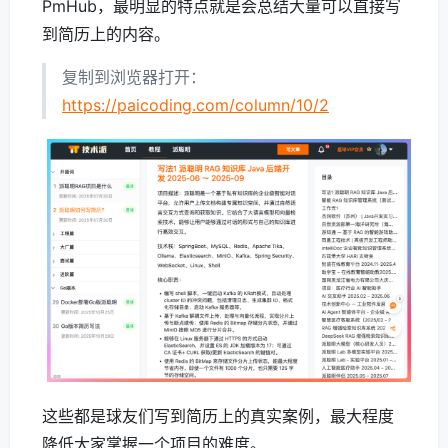
PmHub，最明显的特点就是会总结大量可以直接写
到简历上的内容。
复制到浏览器打开：
https://paicoding.com/column/10/2
这些都是球友们写到简历上的真实案例，最大程度
降低大家掌握一个项目的难度。