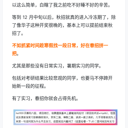
以这么简单，白瞎了我之前吃不好睡不好的辛苦。
等到 12 月中旬以后，秋招就真的进入冷冻期了，除
了像华子这种开奖很晚的，基本上可以提前结束秋
招了。
不如抓紧时间趁寒假找一段日常，好在春招拼一
把
。
尤其是那些没有日常实习，暑期实习的同学。
包括对考研结果比较悲观的同学，也要马不停蹄开
始新一段的征程。
有了实习，春招你就会占得先机。