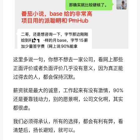
这里多说一句，你想不想去一家公司，看网上那些
正面评价或者负面评价几乎没有意义，因为真正能
过得去的人，都会保持沉默。
薪资就是最大的诚意，工作起来有没有激情，90%
还是要靠钱动力，别的愿景啊，公司文化啊，其实
都很虚。
我们必须得承认，所有的选择，都会有利有弊，看
清楚后，扬长避短，就可以。