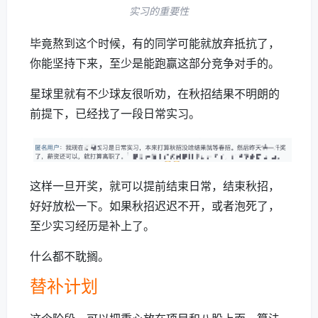
实习的重要性
毕竟熬到这个时候，有的同学可能就放弃抵抗了，
你能坚持下来，至少是能跑赢这部分竞争对手的。
星球里就有不少球友很听劝，在秋招结果不明朗的
前提下，已经找了一段日常实习。
这样一旦开奖，就可以提前结束日常，结束秋招，
好好放松一下。如果秋招迟迟不开，或者泡死了，
至少实习经历是补上了。
什么都不耽搁。
替补计划