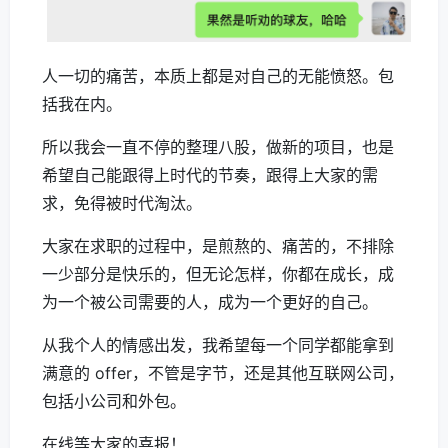
人一切的痛苦，本质上都是对自己的无能愤怒。包
括我在内。
所以我会一直不停的整理八股，做新的项目，也是
希望自己能跟得上时代的节奏，跟得上大家的需
求，免得被时代淘汰。
大家在求职的过程中，是煎熬的、痛苦的，不排除
一少部分是快乐的，但无论怎样，你都在成长，成
为一个被公司需要的人，成为一个更好的自己。
从我个人的情感出发，我希望每一个同学都能拿到
满意的 offer，不管是字节，还是其他互联网公司，
包括小公司和外包。
在线等大家的喜报！