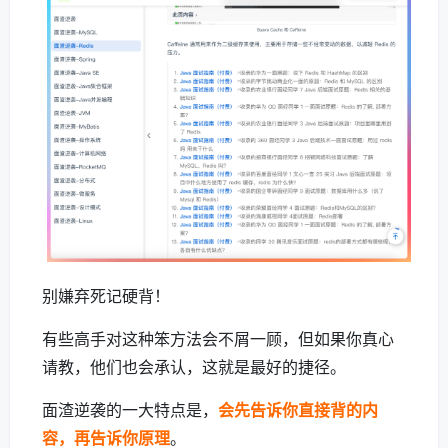
别嫌弃死记硬背！
有些高手对这种笨方法会不屑一顾，但如果你真心
请教，他们也会承认，这就是最好的捷径。
面渣逆袭的一大特点是，
会先告诉你直接背的内
容，再告诉你原理
。