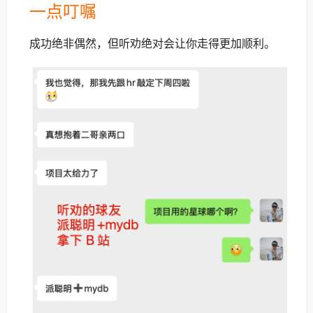
一点叮嘱
成功绝非偶然，但听劝绝对会让你走得更加顺利。