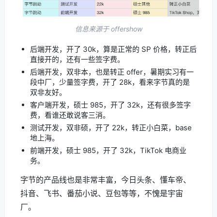
信息来源于 offershow
后端开发，开了 30k，算是正常的 SP 价格，转正后
直接开的，还有一些签字费。
后端开发，双非本，也是转正 offer，暑期实习有一
段中厂，少量签字费，开了 28k，看来字节真的是
双非友好。
客户端开发，硕士 985，开了 32k，还有很多签字
费，看谁还敢说客三消。
测试开发，双非硕，开了 22k，转正小白菜，base
地上海。
前端开发，硕士 985，开了 32k，TikTok 电商业
务。
字节的产品线也是非常丰富，今日头条、懂车帝、
抖音、飞书、番茄小说、豆包等等，不愧是宇宙
厂。