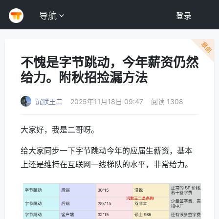
导航
登录
原创
不愧是字节跳动，今年薪资仍然
给力。附秋招捡漏方法
沉默王二
2025年11月18日 09:47
阅读 1308
大家好，我是二哥呀。
给大家同步一下字节跳动今年的应届生薪资，基本
上还是维持在互联网一线梯队的水平，非常给力。