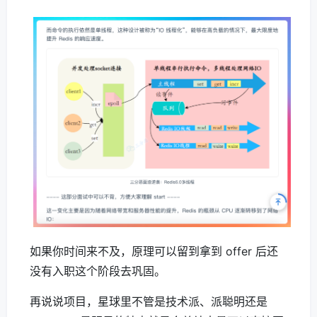
如果你时间来不及，原理可以留到拿到 offer 后还
没有入职这个阶段去巩固。
再说说项目，星球里不管是技术派、派聪明还是