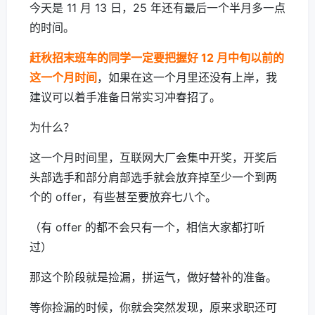
今天是 11 月 13 日，25 年还有最后一个半月多一点
的时间。
赶秋招末班车的同学一定要把握好 12 月中旬以前的
这一个月时间
，如果在这一个月里还没有上岸，我
建议可以着手准备日常实习冲春招了。
为什么？
这一个月时间里，互联网大厂会集中开奖，开奖后
头部选手和部分肩部选手就会放弃掉至少一个到两
个的 offer，有些甚至要放弃七八个。
（有 offer 的都不会只有一个，相信大家都打听
过）
那这个阶段就是捡漏，拼运气，做好替补的准备。
等你捡漏的时候，你就会突然发现，原来求职还可