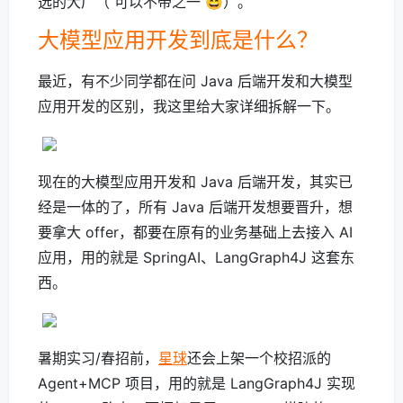
选的大厂（ 可以不带之一 😄）。
大模型应用开发到底是什么？
最近，有不少同学都在问 Java 后端开发和大模型
应用开发的区别，我这里给大家详细拆解一下。
现在的大模型应用开发和 Java 后端开发，其实已
经是一体的了，所有 Java 后端开发想要晋升，想
要拿大 offer，都要在原有的业务基础上去接入 AI
应用，用的就是 SpringAI、LangGraph4J 这套东
西。
暑期实习/春招前，
星球
还会上架一个校招派的
Agent+MCP 项目，用的就是 LangGraph4J 实现