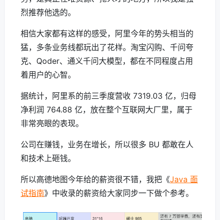
烈推荐他选的。
相信大家都有这样的感受，阿里今年的势头相当的
猛，多条业务线都玩出了花样。淘宝闪购、千问夸
克、Qoder、通义千问大模型，都在不同程度占用
着用户的心智。
据统计，阿里系的前三季度营收 7319.03 亿，归母
净利润 764.88 亿，放在整个互联网大厂里，属于
非常亮眼的表现。
公司在赚钱，业务在增长，所以很多 BU 都敢在人
和技术上砸钱。
所以高德地图今年给的薪资很不错，我把《
Java 面
试指南
》中收录的薪资给大家同步一下做个参考。