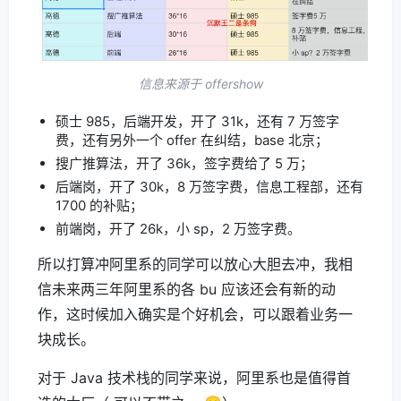
信息来源于 offershow
硕士 985，后端开发，开了 31k，还有 7 万签字
费，还有另外一个 offer 在纠结，base 北京；
搜广推算法，开了 36k，签字费给了 5 万；
后端岗，开了 30k，8 万签字费，信息工程部，还有
1700 的补贴；
前端岗，开了 26k，小 sp，2 万签字费。
所以打算冲阿里系的同学可以放心大胆去冲，我相
信未来两三年阿里系的各 bu 应该还会有新的动
作，这时候加入确实是个好机会，可以跟着业务一
块成长。
对于 Java 技术栈的同学来说，阿里系也是值得首