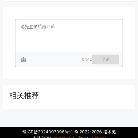
🤖
评论
0
/512
相关推荐
豫ICP备2024097096号-1
© 2022-2026 技术派