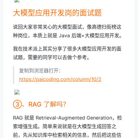
大模型应用开发岗的面试题
说回大家非常关心的大模型面试，像高德扫街榜这
种岗位，本质上就是 Java 后端+大模型应用开发。
我在技术派上其实分享了很多大模型应用开发的面
试题，需要的同学可以去做个参考。
复制到浏览器打开：
https://paicoding.com/column/10/2
③、RAG 了解吗？
RAG 就是 Retrieval-Augmented Generation，检
索增强生成。简单来说就是在大模型生成回答之
前，先从知识库中检索相关的信息，然后把这些信