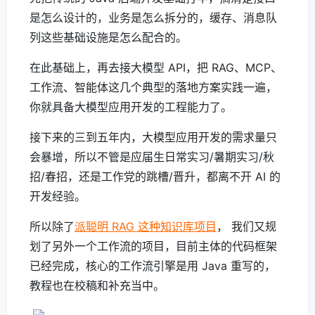
是怎么设计的，业务是怎么拆分的，缓存、消息队
列这些基础设施是怎么配合的。
在此基础上，再去接大模型 API，把 RAG、MCP、
工作流、智能体这几个典型的落地方案实践一遍，
你就具备大模型应用开发的工程能力了。
接下来的三到五年内，大模型应用开发的需求量只
会暴增，所以不管是应届生日常实习/暑期实习/秋
招/春招，还是工作党的跳槽/晋升，都离不开 AI 的
开发经验。
所以除了
派聪明 RAG 这种知识库项目
， 我们又规
划了另外一个工作流的项目，目前主体的代码框架
已经完成，核心的工作流引擎是用 Java 重写的，
教程也在校稿和补充当中。