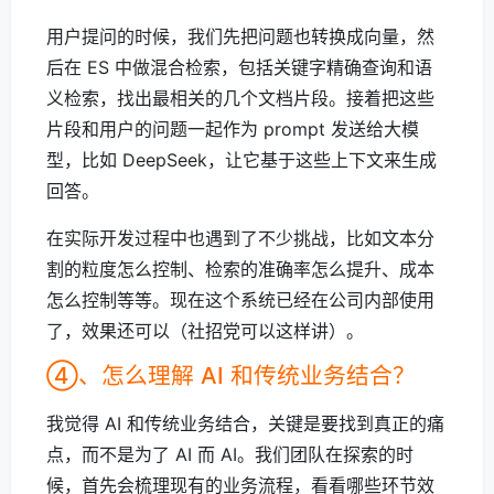
用户提问的时候，我们先把问题也转换成向量，然
后在 ES 中做混合检索，包括关键字精确查询和语
义检索，找出最相关的几个文档片段。接着把这些
片段和用户的问题一起作为 prompt 发送给大模
型，比如 DeepSeek，让它基于这些上下文来生成
回答。
在实际开发过程中也遇到了不少挑战，比如文本分
割的粒度怎么控制、检索的准确率怎么提升、成本
怎么控制等等。现在这个系统已经在公司内部使用
了，效果还可以（社招党可以这样讲）。
④、怎么理解 AI 和传统业务结合？
我觉得 AI 和传统业务结合，关键是要找到真正的痛
点，而不是为了 AI 而 AI。我们团队在探索的时
候，首先会梳理现有的业务流程，看看哪些环节效