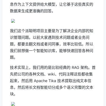
息作为上下文提供给大模型，让它基于这些真实的
数据来生成更准确的回答。
我们这个派聪明项目主要是为了解决企业内部的知
识管理问题。以前大家遇到技术问题或者业务问
题，都要去翻文档或者问同事，效率比较低。所以
我们就想做一个智能知识库，能够快速回答各种问
题。
技术实现上，我们用的是比较经典的 RAG 架构。首
先把公司的各种文档、wiki、代码注释这些都收集
起来，然后用 Apache Tika 技术提取出纯文本信
息，然后将长文档智能切分成多个语义完整的文本
块。