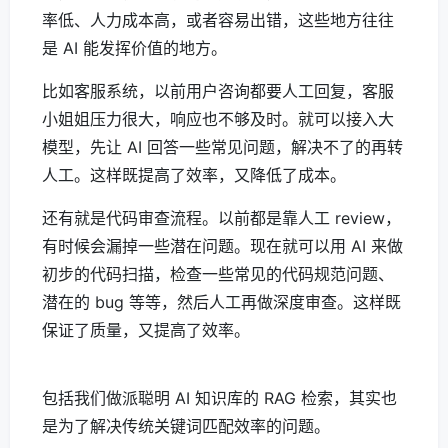
率低、人力成本高，或者容易出错，这些地方往往
是 AI 能发挥价值的地方。
比如客服系统，以前用户咨询都要人工回复，客服
小姐姐压力很大，响应也不够及时。就可以接入大
模型，先让 AI 回答一些常见问题，解决不了的再转
人工。这样既提高了效率，又降低了成本。
还有就是代码审查流程。以前都是靠人工 review，
有时候会漏掉一些潜在问题。现在就可以用 AI 来做
初步的代码扫描，检查一些常见的代码规范问题、
潜在的 bug 等等，然后人工再做深度审查。这样既
保证了质量，又提高了效率。
包括我们做派聪明 AI 知识库的 RAG 检索，其实也
是为了解决传统关键词匹配效率的问题。