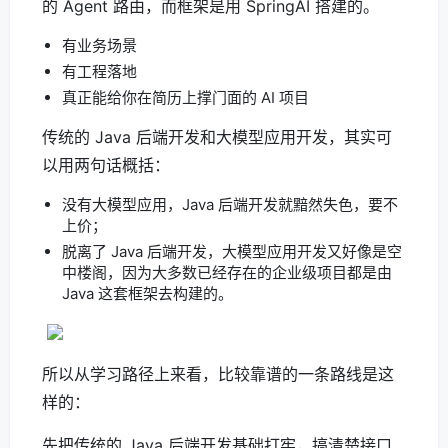
的 Agent 路由，而框架是用 SpringAI 搭建的。
有业务场景
有工程落地
真正能给你在简历上撑门面的 AI 项目
传统的 Java 后端开发和大模型应用开发，其实可
以用两句话概括：
没有大模型应用，Java 后端开发就黯然失色，要不
上价；
脱离了 Java 后端开发，大模型应用开发又好像是空
中楼阁，因为大多数已经存在的企业级项目都是由
Java 这套框架去构建的。
所以从学习路径上来看，比较靠谱的一条路线是这
样的：
先把传统的 Java 后端开发基础打牢，搞清楚接口