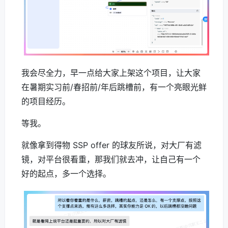
我会尽全力，早一点给大家上架这个项目，让大家
在暑期实习前/春招前/年后跳槽前，有一个亮眼光鲜
的项目经历。
等我。
就像拿到得物 SSP offer 的球友所说，对大厂有滤
镜，对平台很看重，那我们就去冲，让自己有一个
好的起点，多一个选择。