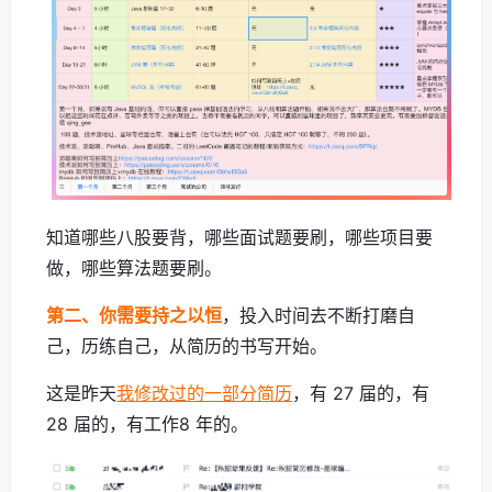
知道哪些八股要背，哪些面试题要刷，哪些项目要
做，哪些算法题要刷。
第二、你需要持之以恒
，投入时间去不断打磨自
己，历练自己，从简历的书写开始。
这是昨天
我修改过的一部分简历
，有 27 届的，有
28 届的，有工作8 年的。