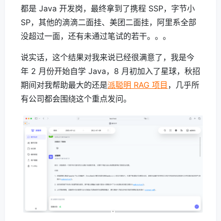
都是 Java 开发岗，最终拿到了携程 SSP，字节小
SP，其他的滴滴二面挂、美团二面挂，阿里系全部
没超过一面，还有未通过笔试的若干。。。
说实话，这个结果对我来说已经很满意了，我是今
年 2 月份开始自学 Java，8 月初加入了星球，秋招
期间对我帮助最大的还是
派聪明 RAG 项目
，几乎所
有公司都会围绕这个重点发问。