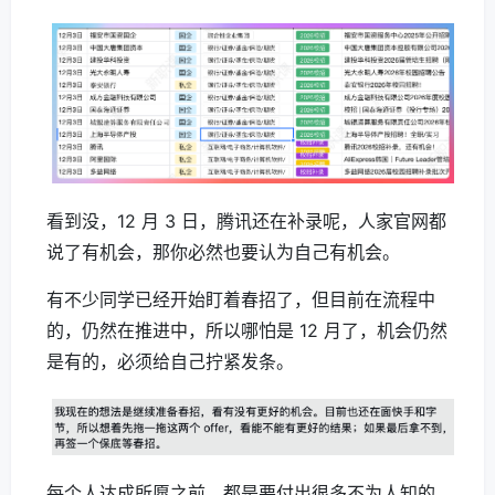
看到没，12 月 3 日，腾讯还在补录呢，人家官网都
说了有机会，那你必然也要认为自己有机会。
有不少同学已经开始盯着春招了，但目前在流程中
的，仍然在推进中，所以哪怕是 12 月了，机会仍然
是有的，必须给自己拧紧发条。
每个人达成所愿之前，都是要付出很多不为人知的