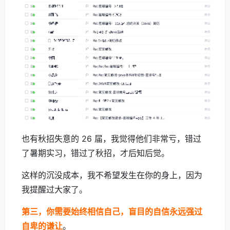
也有秋招失意的 26 届，我觉得他们非常亏，错过
了暑期实习，错过了秋招，才后知后觉。
这样的沉没成本，我不希望发生在你的身上，因为
我提醒过大家了。
第三，你需要始终相信自己，盲目的自信永远强过
自卑的谦让
。