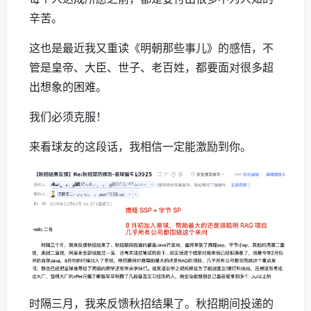
辛苦。
这也是最近我又重读《明朝那些事儿》的感悟，不
管是皇帝、大臣、世子、老百姓，都要面对很多超
出想象的困难。
我们必须克服！
来看球友的这段话，我相信一定能激励到你。
时隔三月，我来反馈秋招结果了。秋招期间投递的