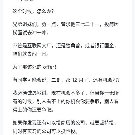
这个时候，怎么办？
兄弟姐妹们，勇一点，管求他三七二十一，投简历
捞面试去冲一冲。
不管是互联网大厂，还是独角兽，或者银行国企，
咱们就去闯一闯。
为了那该死的 offer！
有同学可能会说，二哥，都 12 月了，还有机会吗？
我必须诚恳地讲，现在机会不多了，但当你一无所
有的时候，别人看不上的你机会你要争取，别人看
得上的你还要争取。
如果你发现还有可以投简历的公司，就要坚持投，
同时有实习的公司可以投也投。