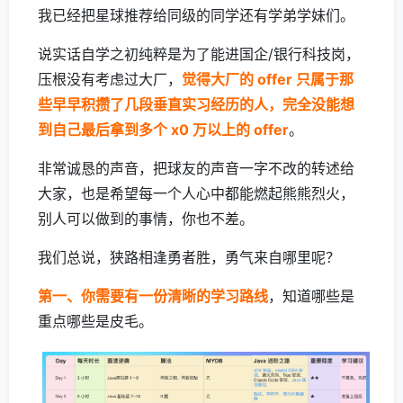
我已经把星球推荐给同级的同学还有学弟学妹们。
说实话自学之初纯粹是为了能进国企/银行科技岗，
压根没有考虑过大厂，
觉得大厂的 offer 只属于那
些早早积攒了几段垂直实习经历的人，完全没能想
到自己最后拿到多个 x0 万以上的 offer
。
非常诚恳的声音，把球友的声音一字不改的转述给
大家，也是希望每一个人心中都能燃起熊熊烈火，
别人可以做到的事情，你也不差。
我们总说，狭路相逢勇者胜，勇气来自哪里呢？
第一、你需要有一份清晰的学习路线
，知道哪些是
重点哪些是皮毛。