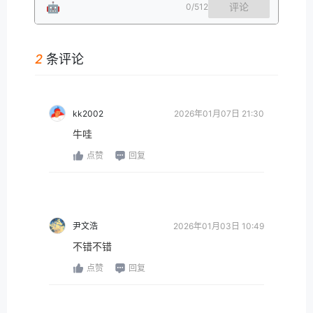
🤖
评论
0
/512
2
条评论
kk2002
2026年01月07日 21:30
牛哇
点赞
回复
尹文浩
2026年01月03日 10:49
不错不错
点赞
回复