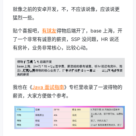
就像之前的安卓开发，不，不应该说像，应该说更
猛烈一些。
贴个喜报吧，
有球友
得物后端开了，base 上海，开
了一个非常有诚意的薪资，SSP 没问题，HR 说还
有房补，业务非常核心，比较心动。
我也在《
Java 面试指南
》专栏里收录了一波得物的
薪资，大家方便做个参考。