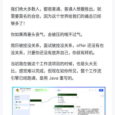
我们绝大多数人，都很普通，普通人想要胜出，就
需要莫名的自信，因为这个世界给我们的痛击已经
够多了！
你如果再垂头丧气，会被压的喘不过气。
简历被挂没关系，面试被挂没关系，offer 还没有也
没关系，只要你还没有放弃自己，你就有转机。
当初我在做这个工作流项目的时候，也是头大无
比，感觉难以完成，但现在如你所见，整个工作流
引擎已经跑通，是用 Java 重写的。