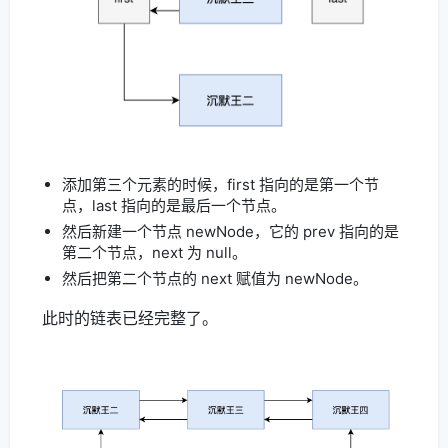
添加第三个元素的时候，first 指向的是第一个节
点，last 指向的是最后一个节点。
然后新建一个节点 newNode，它的 prev 指向的是
第二个节点，next 为 null。
然后把第二个节点的 next 赋值为 newNode。
此时的链表已经完整了。