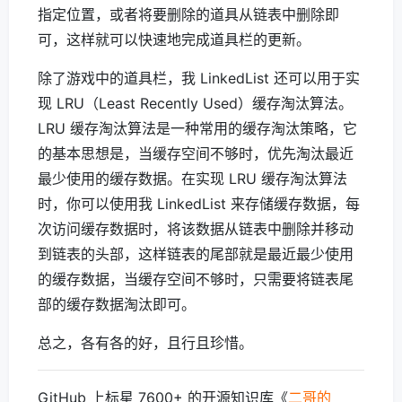
指定位置，或者将要删除的道具从链表中删除即
可，这样就可以快速地完成道具栏的更新。
除了游戏中的道具栏，我 LinkedList 还可以用于实
现 LRU（Least Recently Used）缓存淘汰算法。
LRU 缓存淘汰算法是一种常用的缓存淘汰策略，它
的基本思想是，当缓存空间不够时，优先淘汰最近
最少使用的缓存数据。在实现 LRU 缓存淘汰算法
时，你可以使用我 LinkedList 来存储缓存数据，每
次访问缓存数据时，将该数据从链表中删除并移动
到链表的头部，这样链表的尾部就是最近最少使用
的缓存数据，当缓存空间不够时，只需要将链表尾
部的缓存数据淘汰即可。
总之，各有各的好，且行且珍惜。
GitHub 上标星 7600+ 的开源知识库《
二哥的