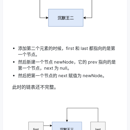
添加第二个元素的时候，first 和 last 都指向的是第
一个节点。
然后新建一个节点 newNode，它的 prev 指向的是
第一个节点，next 为 null。
然后把第一个节点的 next 赋值为 newNode。
此时的链表还不完整。