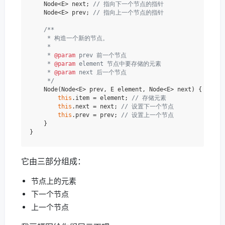
    Node<E> next; 
// 指向下一个节点的指针
    Node<E> prev; 
// 指向上一个节点的指针
/**

     * 构造一个新的节点。

     *

     * 
@param
 prev 前一个节点

     * 
@param
 element 节点中要存储的元素

     * 
@param
 next 后一个节点

     */
    Node(Node<E> prev, E element, Node<E> next) {

this
.item = element; 
// 存储元素
this
.next = next; 
// 设置下一个节点
this
.prev = prev; 
// 设置上一个节点
    }

它由三部分组成：
节点上的元素
下一个节点
上一个节点