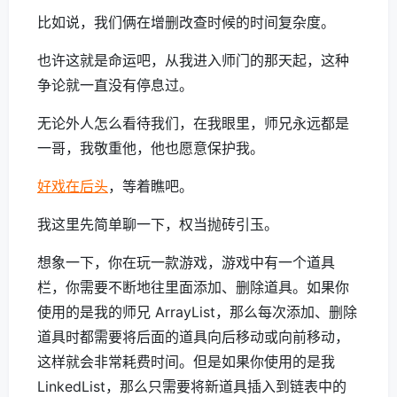
比如说，我们俩在增删改查时候的时间复杂度。
也许这就是命运吧，从我进入师门的那天起，这种
争论就一直没有停息过。
无论外人怎么看待我们，在我眼里，师兄永远都是
一哥，我敬重他，他也愿意保护我。
好戏在后头
，等着瞧吧。
我这里先简单聊一下，权当抛砖引玉。
想象一下，你在玩一款游戏，游戏中有一个道具
栏，你需要不断地往里面添加、删除道具。如果你
使用的是我的师兄 ArrayList，那么每次添加、删除
道具时都需要将后面的道具向后移动或向前移动，
这样就会非常耗费时间。但是如果你使用的是我
LinkedList，那么只需要将新道具插入到链表中的