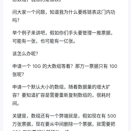
问大家一个问题，知道我为什么要练链表这门内功
吗？
举个例子来讲吧，假如你们手头要管理一推票据，
可能有一张，也可能有一亿张。
该怎么办呢？
申请一个 10G 的大数组等着？那万一票据只有 100
张呢？
申请一个默认大小的数组，随着数据量的增大扩
容？要知道扩容是需要重新复制数组的，很耗时
间。
关键是，数组还有一个弊端就是，假如现在有 500
万张票据，现在要从中间删除一个票据，就需要把