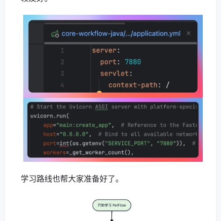
学习路线也帮大家准备好了。