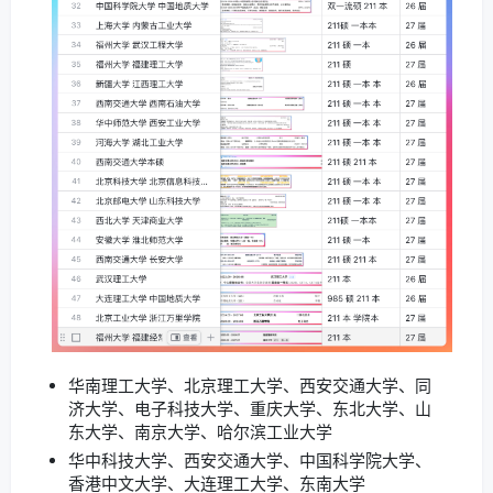
华南理工大学、北京理工大学、西安交通大学、同
济大学、电子科技大学、重庆大学、东北大学、山
东大学、南京大学、哈尔滨工业大学
华中科技大学、西安交通大学、中国科学院大学、
香港中文大学、大连理工大学、东南大学