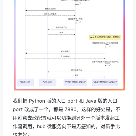
我们把 Python 版的入口 port 和 Java 版的入口
port 改成了一个，都是 7880。这样的好处是，不
用刻意去改配置就可以切换到另外一个版本发起工
作流调用，hub 微服务向下是无感知的，对新手比
较友好。