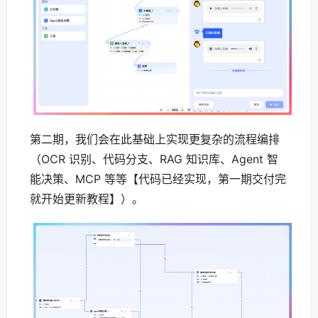
第二期，我们会在此基础上实现更复杂的流程编排
（OCR 识别、代码分支、RAG 知识库、Agent 智
能决策、MCP 等等【代码已经实现，第一期交付完
就开始更新教程】）。