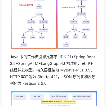
Java 版的工作流引擎是基于 JDK 21+Spring Boot
3.5+SpringAI 1.1+LangGraph4J 构建的，采用多
线程并发模型。持久层框架为 MyBatis-Plus 3.5，
HTTP 客户端为 Okhttp 4.12，JSON 序列化和反序
列化为 Fastjson2 2.0。