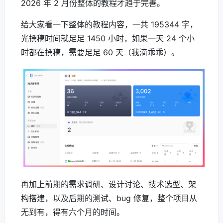
2026 年 2 月份整体的教程才趋于完善。
给大家看一下整体的教程内容，一共 195344 字，
光撰稿时间就足足 1450 小时，如果一天 24 个小
时都在撰稿，需要足足 60 天（我滴乖乖）。
再加上前期的需求调研、设计讨论、技术选型、架
构搭建，以及后期的测试、bug 修复，整个项目从
无到有，得有六个月的时间。