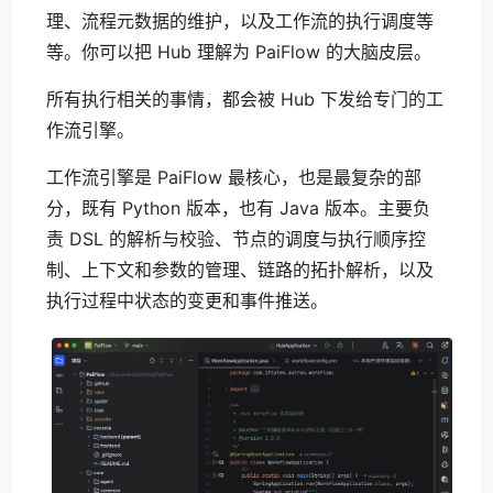
理、流程元数据的维护，以及工作流的执行调度等
等。你可以把 Hub 理解为 PaiFlow 的大脑皮层。
所有执行相关的事情，都会被 Hub 下发给专门的工
作流引擎。
工作流引擎是 PaiFlow 最核心，也是最复杂的部
分，既有 Python 版本，也有 Java 版本。主要负
责 DSL 的解析与校验、节点的调度与执行顺序控
制、上下文和参数的管理、链路的拓扑解析，以及
执行过程中状态的变更和事件推送。