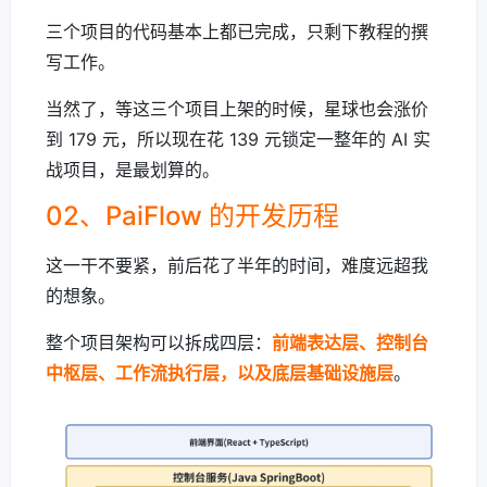
三个项目的代码基本上都已完成，只剩下教程的撰
写工作。
当然了，等这三个项目上架的时候，星球也会涨价
到 179 元，所以现在花 139 元锁定一整年的 AI 实
战项目，是最划算的。
02、PaiFlow 的开发历程
这一干不要紧，前后花了半年的时间，难度远超我
的想象。
整个项目架构可以拆成四层：
前端表达层、控制台
中枢层、工作流执行层，以及底层基础设施层
。