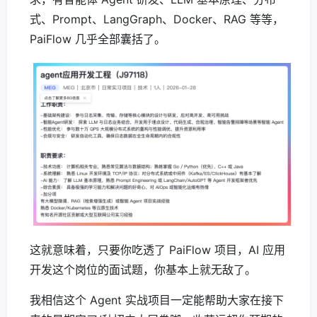
式、Prompt、LangGraph、Docker、RAG 等等，
PaiFlow 几乎全部囊括了。
这就意味着，只要你吃透了 PaiFlow 项目，AI 应用
开发这个岗位的面试题，你基本上就无敌了。
我相信这个 Agent 实战项目一定能帮助大家在接下