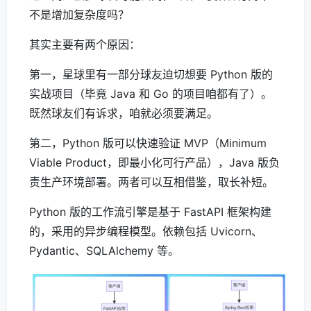
不是增加复杂度吗？
其实主要有两个原因：
第一，星球里有一部分球友迫切想要 Python 版的
实战项目（毕竟 Java 和 Go 的项目咱都有了）。
既然球友们有诉求，咱就必须要满足。
第二，Python 版可以快速验证 MVP（Minimum
Viable Product，即最小化可行产品），Java 版负
责生产环境部署。两者可以互相借鉴，取长补短。
Python 版的工作流引擎是基于 FastAPI 框架构建
的，采用的异步编程模型。依赖包括 Uvicorn、
Pydantic、SQLAlchemy 等。