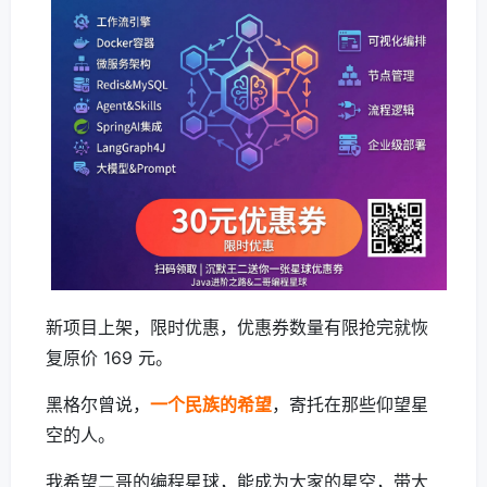
新项目上架，限时优惠，优惠券数量有限抢完就恢
复原价 169 元。
黑格尔曾说，
一个民族的希望
，寄托在那些仰望星
空的人。
我希望二哥的编程星球，能成为大家的星空，带大