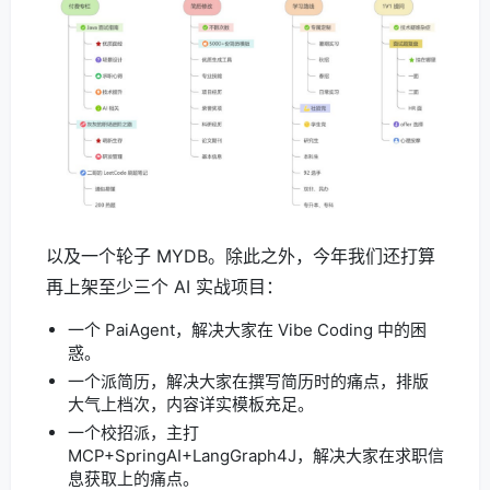
以及一个轮子 MYDB。除此之外，今年我们还打算
再上架至少三个 AI 实战项目：
一个 PaiAgent，解决大家在 Vibe Coding 中的困
惑。
一个派简历，解决大家在撰写简历时的痛点，排版
大气上档次，内容详实模板充足。
一个校招派，主打
MCP+SpringAI+LangGraph4J，解决大家在求职信
息获取上的痛点。