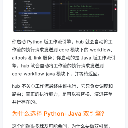
你启动 Python 版工作流引擎，hub 就会自动将工
作流的执行请求发送到 core 模块下的 workflow、
aitools 和 link 服务；你启动的是 Java 版工作流引
擎，hub 就会自动将工作流的执行请求发送到
core-workflow-java 模块下，并等待返回。
hub 不关心工作流最终由谁执行，它只负责调度和
路由；真正的执行能力，是可以被替换、演进甚至
并行存在的。
为什么选择 Python+Java 双引擎?
这个问题很多球友可能会问，为什么要做双引擎，