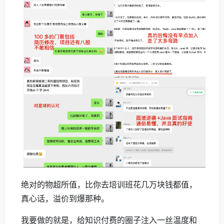
绝对的物超所值，比你去培训班花几万块钱都值，
真心话，溢价到爆那种。
我要做的就是，给知识付费的圈子注入一丝温度和