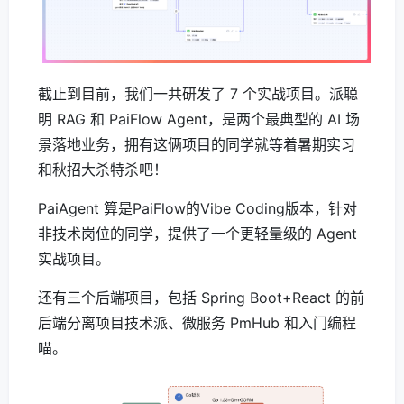
截止到目前，我们一共研发了 7 个实战项目。派聪
明 RAG 和 PaiFlow Agent，是两个最典型的 AI 场
景落地业务，拥有这俩项目的同学就等着暑期实习
和秋招大杀特杀吧！
PaiAgent 算是PaiFlow的Vibe Coding版本，针对
非技术岗位的同学，提供了一个更轻量级的 Agent
实战项目。
还有三个后端项目，包括 Spring Boot+React 的前
后端分离项目技术派、微服务 PmHub 和入门编程
喵。