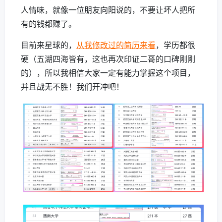
人情味，就像一位朋友向阳说的，不要让坏人把所
有的钱都赚了。
目前来星球的，
从我修改过的简历来看
，学历都很
硬（五湖四海皆有，这也再次印证二哥的口碑刚刚
的），所以我相信大家一定有能力掌握这个项目，
并且战无不胜！我们开冲吧！