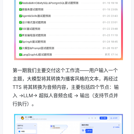
第一期我们主要交付这个工作流——用户输入一个
主题，大模型将其转换为播客风格的文本，再经过
TTS 将其转换为音频内容，主要包括四个节点：输
入 →LLM→ 超拟人音频合成 → 输出（支持节点并
行执行）。