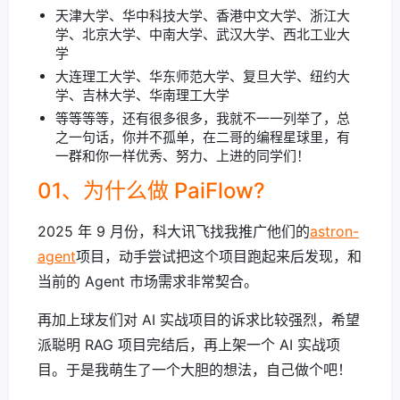
天津大学、华中科技大学、香港中文大学、浙江大
学、北京大学、中南大学、武汉大学、西北工业大
学
大连理工大学、华东师范大学、复旦大学、纽约大
学、吉林大学、华南理工大学
等等等等，还有很多很多，我就不一一列举了，总
之一句话，你并不孤单，在二哥的编程星球里，有
一群和你一样优秀、努力、上进的同学们！
01、为什么做 PaiFlow?
2025 年 9 月份，科大讯飞找我推广他们的
astron-
agent
项目，动手尝试把这个项目跑起来后发现，和
当前的 Agent 市场需求非常契合。
再加上球友们对 AI 实战项目的诉求比较强烈，希望
派聪明 RAG 项目完结后，再上架一个 AI 实战项
目。于是我萌生了一个大胆的想法，自己做个吧！