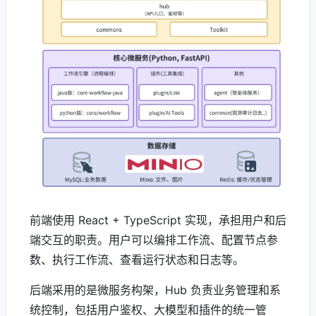
前端使用 React + TypeScript 实现，承担用户和后
端交互的职责。用户可以编排工作流、配置节点参
数、执行工作流、查看运行状态和日志等。
后端采用的是微服务构架，Hub 负责业务管理和系
统控制，包括用户鉴权、大模型和插件的统一管