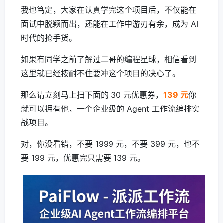
我也笃定，大家在认真学完这个项目后，不仅能在
面试中脱颖而出，还能在工作中游刃有余，成为 AI
时代的抢手货。
如果有同学之前了解过二哥的编程星球，相信看到
这里就已经按耐不住要冲这个项目的决心了。
那么请立刻马上扫下面的 30 元优惠券，
139 元
你
就可以拥有他，一个企业级的 Agent 工作流编排实
战项目。
对，你没看错，不要 1999 元，不要 399 元，也不
要 199 元，优惠完只需要 139 元。