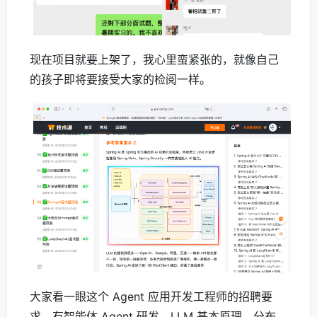
现在项目就要上架了，我心里蛮紧张的，就像自己
的孩子即将要接受大家的检阅一样。
大家看一眼这个 Agent 应用开发工程师的招聘要
求，有智能体 Agent 研发、LLM 基本原理、分布