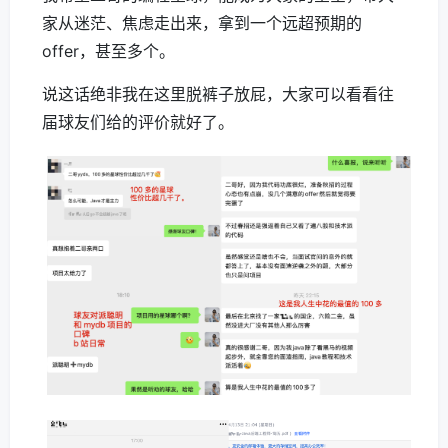
家从迷茫、焦虑走出来，拿到一个远超预期的
offer，甚至多个。
说这话绝非我在这里脱裤子放屁，大家可以看看往
届球友们给的评价就好了。