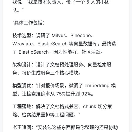
我说：“我是技术负责人，带了一个 5 人的小团
队。”
“具体工作包括：
技术选型：调研了 Milvus、Pinecone、
Weaviate、ElasticSearch 等向量数据库，最终选
了 ElasticSearch，因为性能好、社区活跃。
架构设计：设计了文档预处理服务、向量检索服
务、报价生成服务三个核心模块。
模型调优：针对报价场景，微调了 embedding 模
型，让检索准确率从 75%提升到 92%。
工程落地：解决了文档格式兼容、chunk 切分策
略、检索结果重排等工程问题。”
老王追问：“安装包这些东西都是你整理的还是协助