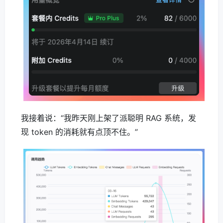
我接着说：“我昨天刚上架了派聪明 RAG 系统，发
现 token 的消耗就有点顶不住。”