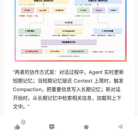
“两者的协作方式是：对话过程中，Agent 实时更新
短期记忆；当短期记忆接近 Context 上限时，触发
Compaction，把重要信息写入长期记忆；新对话
开始时，从长期记忆中检索相关信息，加载到上下
文中。”
“具体实现上，短期记忆存在内存里，用链表结构，
方便快速插入和删除。长期记忆存在磁盘上，用向
量数据库，方便语义检索。”