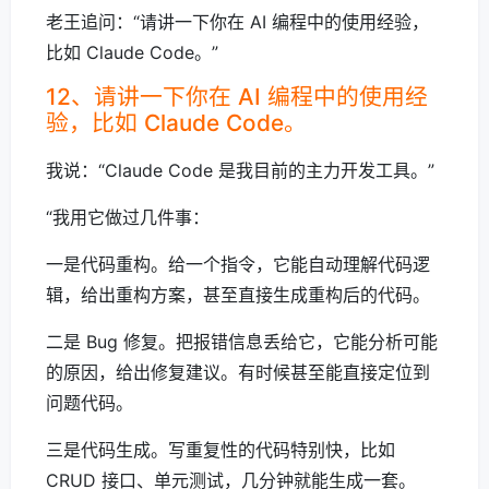
老王追问：“请讲一下你在 AI 编程中的使用经验，
比如 Claude Code。”
12、请讲一下你在 AI 编程中的使用经
验，比如 Claude Code。
我说：“Claude Code 是我目前的主力开发工具。”
“我用它做过几件事：
一是代码重构。给一个指令，它能自动理解代码逻
辑，给出重构方案，甚至直接生成重构后的代码。
二是 Bug 修复。把报错信息丢给它，它能分析可能
的原因，给出修复建议。有时候甚至能直接定位到
问题代码。
三是代码生成。写重复性的代码特别快，比如
CRUD 接口、单元测试，几分钟就能生成一套。