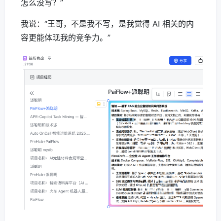
怎么没写？”
我说：“王哥，不是我不写，是我觉得 AI 相关的内
容更能体现我的竞争力。”