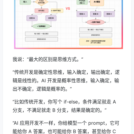
我说：“最大的区别是思维方式。”
“传统开发是确定性思维，输入确定，输出确定，逻
辑是线性的。AI 开发是概率性思维，输入确定，输
出不确定，逻辑是概率的。”
“比如传统开发，你写个 if-else，条件满足就走 A
分支，不满足就走 B 分支，结果是确定的。”
“AI 应用开发不一样，你给模型一个 prompt，它可
能给你 A 答案，也可能给你 B 答案，甚至给你 C