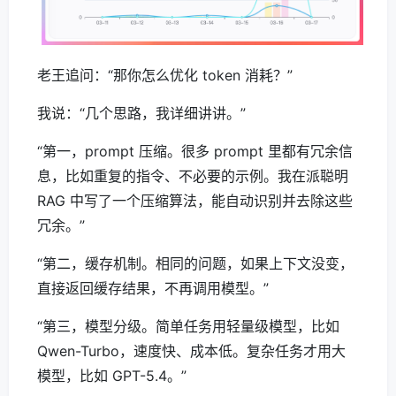
老王追问：“那你怎么优化 token 消耗？”
我说：“几个思路，我详细讲讲。”
“第一，prompt 压缩。很多 prompt 里都有冗余信
息，比如重复的指令、不必要的示例。我在派聪明
RAG 中写了一个压缩算法，能自动识别并去除这些
冗余。”
“第二，缓存机制。相同的问题，如果上下文没变，
直接返回缓存结果，不再调用模型。”
“第三，模型分级。简单任务用轻量级模型，比如
Qwen-Turbo，速度快、成本低。复杂任务才用大
模型，比如 GPT-5.4。”