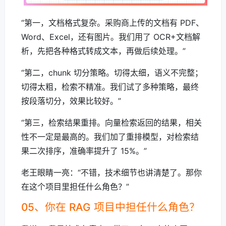
“第一，文档格式复杂。采购商上传的文档有 PDF、
Word、Excel，还有图片。我们用了 OCR+文档解
析，先把各种格式转成文本，再做后续处理。”
“第二，chunk 切分策略。切得太细，语义不完整；
切得太粗，检索不精准。我们试了多种策略，最终
按段落切分，效果比较好。”
“第三，检索结果重排。向量检索返回的结果，相关
性不一定是最高的。我们加了重排模型，对检索结
果二次排序，准确率提升了 15%。”
老王眼睛一亮：“不错，技术细节也讲清楚了。那你
在这个项目里担任什么角色？”
05、你在 RAG 项目中担任什么角色？