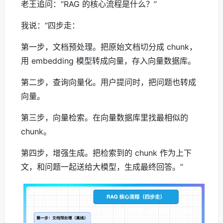
老王追问：“RAG 的核心流程是什么？”
我说：“四步走：
第一步，文档预处理。把原始文档切分成 chunk，
用 embedding 模型转成向量，存入向量数据库。
第二步，查询向量化。用户提问时，把问题也转成
向量。
第三步，向量检索。在向量数据库里找最相似的
chunk。
第四步，增强生成。把检索到的 chunk 作为上下
文，和问题一起送给大模型，生成最终回答。”