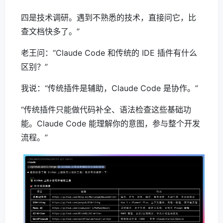
四是技术调研。遇到不熟悉的技术，直接问它，比
查文档快多了。”
老王问：“Claude Code 和传统的 IDE 插件有什么
区别？”
我说：“传统插件是辅助，Claude Code 是协作。”
“传统插件只能做代码补全、语法检查这些基础功
能。Claude Code 能理解你的意图，参与整个开发
流程。”