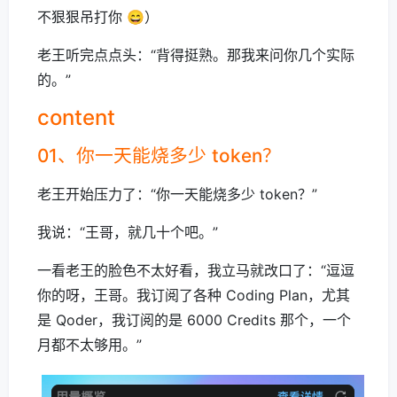
不狠狠吊打你 😄）
老王听完点点头：“背得挺熟。那我来问你几个实际
的。”
content
01、你一天能烧多少 token？
老王开始压力了：“你一天能烧多少 token？”
我说：“王哥，就几十个吧。”
一看老王的脸色不太好看，我立马就改口了：“逗逗
你的呀，王哥。我订阅了各种 Coding Plan，尤其
是 Qoder，我订阅的是 6000 Credits 那个，一个
月都不太够用。”