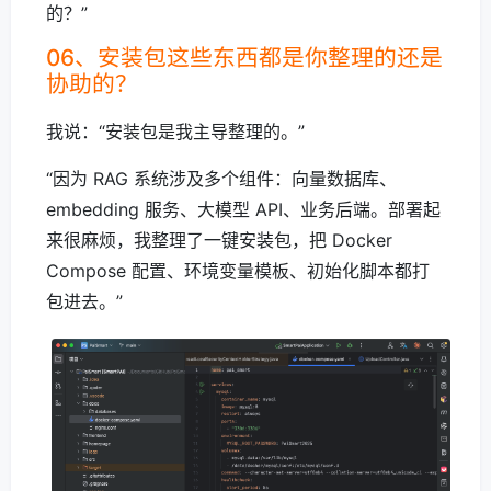
的？”
06、安装包这些东西都是你整理的还是
协助的？
我说：“安装包是我主导整理的。”
“因为 RAG 系统涉及多个组件：向量数据库、
embedding 服务、大模型 API、业务后端。部署起
来很麻烦，我整理了一键安装包，把 Docker
Compose 配置、环境变量模板、初始化脚本都打
包进去。”