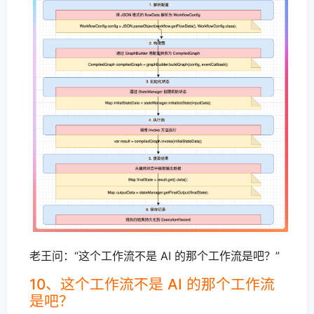
老王问：“这个工作流不是 AI 的那个工作流是吧？”
10、这个工作流不是 AI 的那个工作流
是吧？