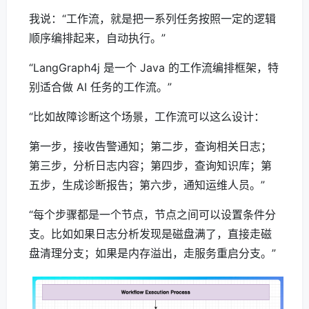
我说：“工作流，就是把一系列任务按照一定的逻辑
顺序编排起来，自动执行。”
“LangGraph4j 是一个 Java 的工作流编排框架，特
别适合做 AI 任务的工作流。”
“比如故障诊断这个场景，工作流可以这么设计：
第一步，接收告警通知；第二步，查询相关日志；
第三步，分析日志内容；第四步，查询知识库；第
五步，生成诊断报告；第六步，通知运维人员。”
“每个步骤都是一个节点，节点之间可以设置条件分
支。比如如果日志分析发现是磁盘满了，直接走磁
盘清理分支；如果是内存溢出，走服务重启分支。”