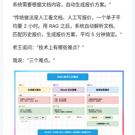
系统需要根据文档内容，自动生成报价方案。”
“传统做法是人工看文档、人工写报价，一个单子平
均要 2 小时。用 RAG 之后，系统自动解析文档、
匹配历史报价、生成报价方案，平均 5 分钟搞定。”
老王追问：“技术上有哪些难点？”
我说：“三个难点。”