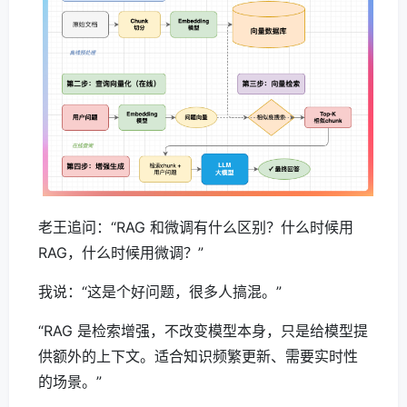
老王追问：“RAG 和微调有什么区别？什么时候用
RAG，什么时候用微调？”
我说：“这是个好问题，很多人搞混。”
“RAG 是检索增强，不改变模型本身，只是给模型提
供额外的上下文。适合知识频繁更新、需要实时性
的场景。”