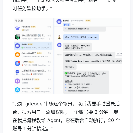
核助手，一个是技术文档生成助手，还有一个是定
时任务监控助手。”
“比如 gitcode 审核这个场景，以前我要手动登录后
台、搜索用户、添加权限，一个账号要 2 分钟。现
在我把流程教给 Agent，它在后台自动执行，20 个
账号 1 分钟搞定。”