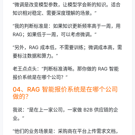
“微调是改变模型参数，让模型学会新的知识。适合
知识相对稳定、需要深度理解的场景。”
“我的判断标准是：如果知识更新频率高于一周，用
RAG；如果低于一周，可以考虑微调。”
“另外，RAG 成本低，不需要训练；微调成本高，需
要标注数据和算力。”
老王点点头：“判断标准清晰。那你做的 RAG 智能
报价系统是在哪个公司？”
04、RAG 智能报价系统是在哪个公司
做的？
我说：“是在上一家公司，一家做 B2B 供应链的企
业。”
“他们的业务场景是：采购商在平台上传需求文档，