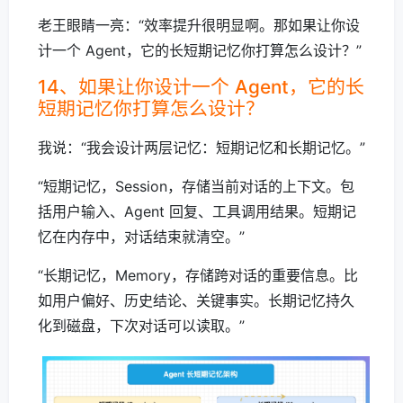
老王眼睛一亮：“效率提升很明显啊。那如果让你设
计一个 Agent，它的长短期记忆你打算怎么设计？”
14、如果让你设计一个 Agent，它的长
短期记忆你打算怎么设计？
我说：“我会设计两层记忆：短期记忆和长期记忆。”
“短期记忆，Session，存储当前对话的上下文。包
括用户输入、Agent 回复、工具调用结果。短期记
忆在内存中，对话结束就清空。”
“长期记忆，Memory，存储跨对话的重要信息。比
如用户偏好、历史结论、关键事实。长期记忆持久
化到磁盘，下次对话可以读取。”