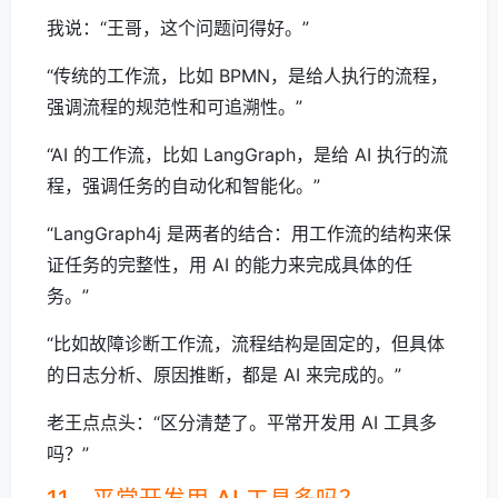
我说：“王哥，这个问题问得好。”
“传统的工作流，比如 BPMN，是给人执行的流程，
强调流程的规范性和可追溯性。”
“AI 的工作流，比如 LangGraph，是给 AI 执行的流
程，强调任务的自动化和智能化。”
“LangGraph4j 是两者的结合：用工作流的结构来保
证任务的完整性，用 AI 的能力来完成具体的任
务。”
“比如故障诊断工作流，流程结构是固定的，但具体
的日志分析、原因推断，都是 AI 来完成的。”
老王点点头：“区分清楚了。平常开发用 AI 工具多
吗？”