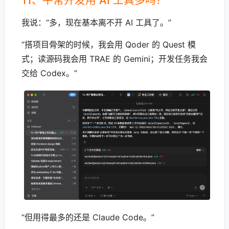
11、平常开发用 AI 工具多吗？
我说：“多，现在基本离不开 AI 工具了。”
“搭项目骨架的时候，我会用 Qoder 的 Quest 模
式；读源码我会用 TRAE 的 Gemini；开发任务我会
交给 Codex。”
“但用得最多的还是 Claude Code。”