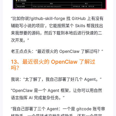
“比如你说‘/github-skill-forge 找 GitHub 上有没有
辅助写小说的项目’，它能按照某个 Skills 帮我找出
来我想要的源码，然后下载到本地后进行快速的二
次开发。”
老王点点头：“最近很火的 OpenClaw 了解过吗？”
13、最近很火的 OpenClaw 了解过
吗？
我说：“太了解了，我自己部署了好几个 Agent。”
“OpenClaw 是一个 Agent 框架，让你可以用自然
语言指挥 AI 完成复杂任务。”
“我自己部署了三个 Agent：一个是 gitcode 账号审