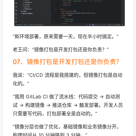
“新环境部署，原来需要一天，现在半小时搞定。”
老王问：“镜像打包是开发打包还是你负责？”
07、镜像打包是开发打包还是你负责？
我说：“CI/CD 流程是我搭建的，但镜像打包是自动
化的。”
“我用 GitLab CI 做了流水线：代码提交 → 自动测
试 → 构建镜像 → 推送仓库 → 触发部署。开发人员
只需要写代码，打包部署全是自动的。”
“镜像分层也做了优化，基础镜像和业务镜像分开，
构建时间从 10 分钟降到 3 分钟。”