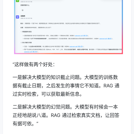
“这样做有两个好处：
一是解决大模型的知识截止问题。大模型的训练数
据有截止日期，之后发生的事情它不知道。RAG 通
过实时检索，可以获取最新信息。
二是解决大模型的幻觉问题。大模型有时候会一本
正经地胡说八道。RAG 通过检索真实文档，让回答
有据可依。”