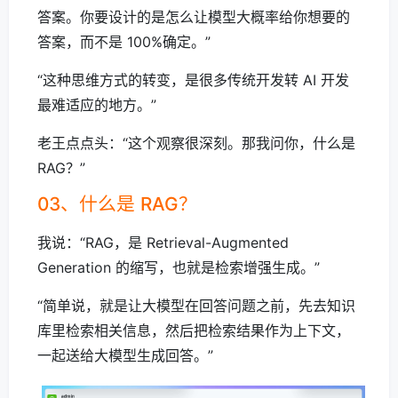
答案。你要设计的是怎么让模型大概率给你想要的
答案，而不是 100%确定。”
“这种思维方式的转变，是很多传统开发转 AI 开发
最难适应的地方。”
老王点点头：“这个观察很深刻。那我问你，什么是
RAG？”
03、什么是 RAG？
我说：“RAG，是 Retrieval-Augmented
Generation 的缩写，也就是检索增强生成。”
“简单说，就是让大模型在回答问题之前，先去知识
库里检索相关信息，然后把检索结果作为上下文，
一起送给大模型生成回答。”