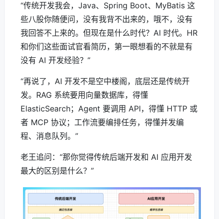
“传统开发我会，Java、Spring Boot、MyBatis 这
些八股你随便问，没有我背不出来的，哦不，没有
我回答不上来的。但现在是什么时代？AI 时代。HR
和你们这些面试官看简历，第一眼想看的不就是有
没有 AI 开发经验？”
“再说了，AI 开发不是空中楼阁，底层还是传统开
发。RAG 系统要用向量数据库，得懂
ElasticSearch；Agent 要调用 API，得懂 HTTP 或
者 MCP 协议；工作流要编排任务，得懂并发编
程、消息队列。”
老王追问：“那你觉得传统后端开发和 AI 应用开发
最大的区别是什么？”