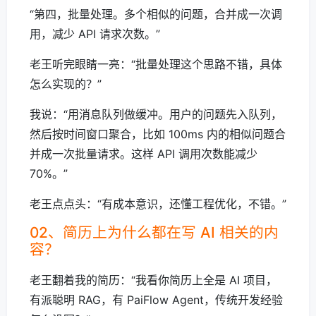
“第四，批量处理。多个相似的问题，合并成一次调
用，减少 API 请求次数。”
老王听完眼睛一亮：“批量处理这个思路不错，具体
怎么实现的？”
我说：“用消息队列做缓冲。用户的问题先入队列，
然后按时间窗口聚合，比如 100ms 内的相似问题合
并成一次批量请求。这样 API 调用次数能减少
70%。”
老王点点头：“有成本意识，还懂工程优化，不错。”
02、简历上为什么都在写 AI 相关的内
容？
老王翻着我的简历：“我看你简历上全是 AI 项目，
有派聪明 RAG，有 PaiFlow Agent，传统开发经验