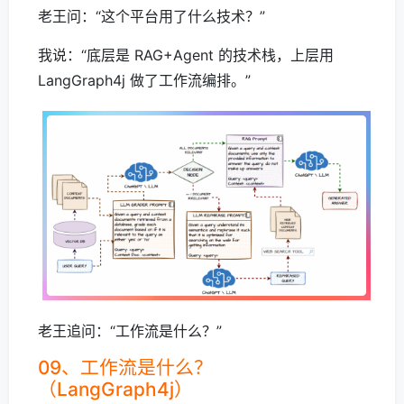
老王问：“这个平台用了什么技术？”
我说：“底层是 RAG+Agent 的技术栈，上层用
LangGraph4j 做了工作流编排。”
老王追问：“工作流是什么？”
09、工作流是什么？
（LangGraph4j）