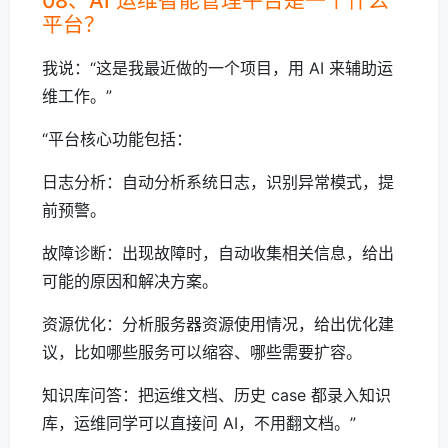
08、AI 运维智能管理平台是一个什么
平台？
我说：“这是我最近做的一个项目，用 AI 来辅助运
维工作。”
“平台核心功能包括：
日志分析：自动分析系统日志，识别异常模式，提
前预警。
故障诊断：出现故障时，自动收集相关信息，给出
可能的原因和解决方案。
资源优化：分析服务器资源使用情况，给出优化建
议，比如哪些服务可以缩容、哪些需要扩容。
知识库问答：把运维文档、历史 case 都录入知识
库，运维同学可以直接问 AI，不用翻文档。”