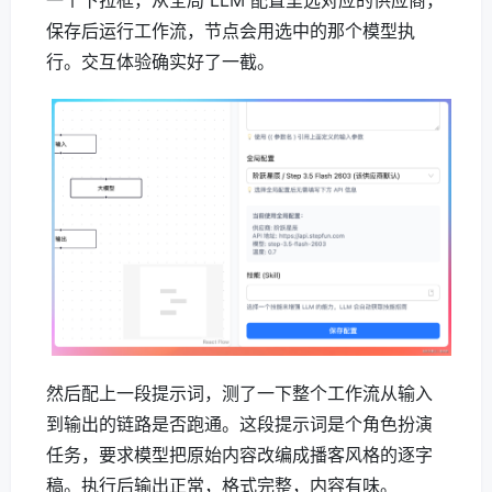
一个下拉框，从全局 LLM 配置里选对应的供应商，
保存后运行工作流，节点会用选中的那个模型执
行。交互体验确实好了一截。
然后配上一段提示词，测了一下整个工作流从输入
到输出的链路是否跑通。这段提示词是个角色扮演
任务，要求模型把原始内容改编成播客风格的逐字
稿。执行后输出正常，格式完整，内容有味。