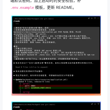
端默认密码，加上启动时的安全校验，补
模板，更新 README。
.env.example