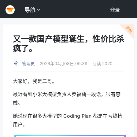
导航
登录
原创
又一款国产模型诞生，性价比杀
疯了。
管理员
2026年04月08日 09:39
阅读 2020
大家好，我是二哥。
最近看到小米大模型负责人罗福莉一段话，很有感
触。
她说现在很多大模型的 Coding Plan 都是在亏钱抢
用户。