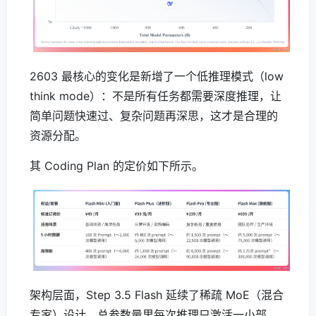
2603 最核心的变化是新增了一个低推理模式（low
think mode）：不是所有任务都需要深度推理，让
简单问题快速过、复杂问题再深思，这才是合理的
资源分配。
其 Coding Plan 的定价如下所示。
架构层面，Step 3.5 Flash 延续了稀疏 MoE（混合
专家）设计，总参数量里每次推理只激活一小部