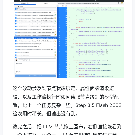
这个改动涉及到节点状态绑定、属性面板渲染逻
辑、以及工作流执行时如何读取节点级别的模型配
置，比上一个任务复杂一些。Step 3.5 Flash 2603
这次用时稍长，但输出没有乱。
改完之后，把 LLM 节点拖上画布，右侧直接能看到