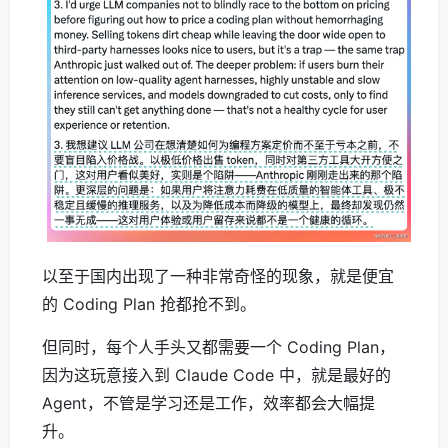
以至于国内出现了一种非常奇怪的现象，就是便宜
的 Coding Plan 抢都抢不到。
但同时，每个人手头又都需要一个 Coding Plan，
因为这玩意接入到 Claude Code 中，就是最好的
Agent，不管是学习还是工作，效率都会大幅提
升。