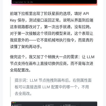
前端下拉框里出现了阶跃星辰的选项，填好 API
Key 保存，测试接口返回正常。说明从界面到后端
这条链路都改对了，第一次出手就通，没有拉跨。
对于第一次接触这个项目的模型来说，这个表现让
我挺意外的——它不是机械地执行指令，而是真的
读懂了架构再动手。
做完这个，我又加了个稍微大一点的需求：让 LLM
节点支持在画布上直接切换供应商，而不是每次进
全局配置改。
提示词：LLM 节点拖拽到画布后，右侧属性面
板可以直接选择 LLM 配置中的哪一个，不用
去全局改。