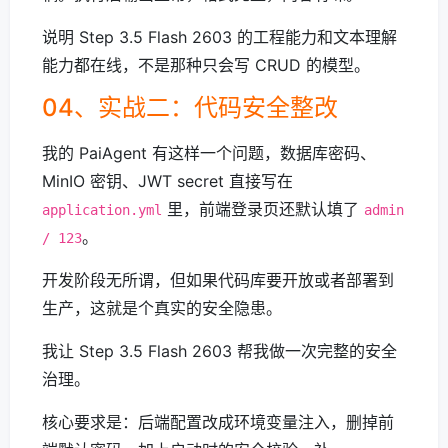
说明 Step 3.5 Flash 2603 的工程能力和文本理解
能力都在线，不是那种只会写 CRUD 的模型。
04、实战二：代码安全整改
我的 PaiAgent 有这样一个问题，数据库密码、
MinIO 密钥、JWT secret 直接写在
里，前端登录页还默认填了
application.yml
admin
。
/ 123
开发阶段无所谓，但如果代码库要开放或者部署到
生产，这就是个真实的安全隐患。
我让 Step 3.5 Flash 2603 帮我做一次完整的安全
治理。
核心要求是：后端配置改成环境变量注入，删掉前