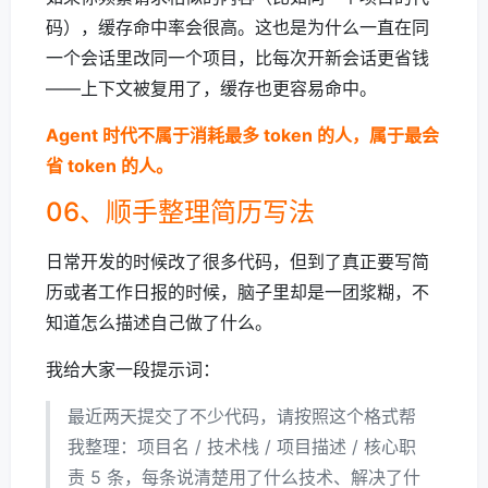
码），缓存命中率会很高。这也是为什么一直在同
一个会话里改同一个项目，比每次开新会话更省钱
——上下文被复用了，缓存也更容易命中。
Agent 时代不属于消耗最多 token 的人，属于最会
省 token 的人。
06、顺手整理简历写法
日常开发的时候改了很多代码，但到了真正要写简
历或者工作日报的时候，脑子里却是一团浆糊，不
知道怎么描述自己做了什么。
我给大家一段提示词：
最近两天提交了不少代码，请按照这个格式帮
我整理：项目名 / 技术栈 / 项目描述 / 核心职
责 5 条，每条说清楚用了什么技术、解决了什