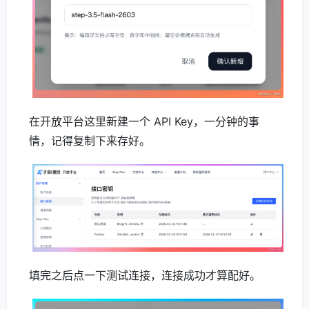
在开放平台这里新建一个 API Key，一分钟的事
情，记得复制下来存好。
填完之后点一下测试连接，连接成功才算配好。