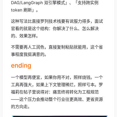
DAG/LangGraph 双引擎模式」、「支持跨实例
token 刷新」。
这种写法比直接罗列技术栈要有说服力得多，面试
官看的就是这个结构：你解决了什么、怎么解决
的、效果怎样。
不需要再人工润色，直接复制粘贴就能用，这个省
事程度我挺满意的。
ending
一个模型再便宜，如果你用不对，照样烧钱。一个
工具再强大，如果上下文管理稀烂，照样亏本。罗
福莉在帖子里说得对：痛苦终将转化为工程规范
——这个压力会推动整个行业往更高效、更省资源
的方向走。