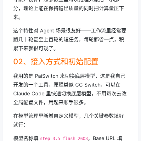
分，理论上能在保持输出质量的同时把计算量压下
来。
这个特性对 Agent 场景很友好——工作流里经常要
跑几十轮甚至上百轮的短任务，每轮都省一点，积
累下来就很可观了。
02、接入方式和初始配置
我用的是 PaiSwitch 来切换底层模型，这是我自己
开发的一个工具，原理类似 CC Switch，可以在
Claude Code 里快速切换底层模型，不用每次去改
全局配置文件，用起来顺手很多。
在模型管理里新增自定义模型，几个关键参数填好
就行：
模型名称填
，Base URL 填
step-3.5-flash-2603