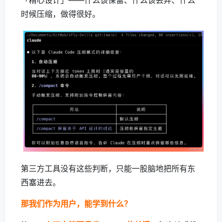
「精心设计」——什么该保留、什么该丢弃、什么
时候压缩，做得很好。
第三方工具没有这些判断，只能一股脑地把所有东
西塞进去。
那我们作为用户，能学到什么？