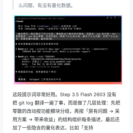
么问题、有没有量化数据。
这段提示词非常好用。Step 3.5 Flash 2603 没有
把 git log 翻译一遍了事，而是做了几层处理：先把
零散的改动按功能模块分组，再按「原有问题 → 采
用方案 → 带来收益」的结构组织每条描述，最后还
加了一些隐含的量化表达，比如「支持