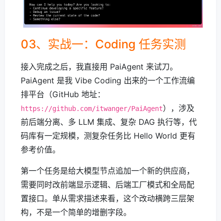
03、实战一：Coding 任务实测
接入完成之后，我直接用 PaiAgent 来试刀。
PaiAgent 是我 Vibe Coding 出来的一个工作流编
排平台（GitHub 地址：
），涉及
https://github.com/itwanger/PaiAgent
前后端分离、多 LLM 集成、复杂 DAG 执行等，代
码库有一定规模，测复杂任务比 Hello World 更有
参考价值。
第一个任务是给大模型节点追加一个新的供应商，
需要同时改前端显示逻辑、后端工厂模式和全局配
置接口。单从需求描述来看，这个改动横跨三层架
构，不是一个简单的增删字段。