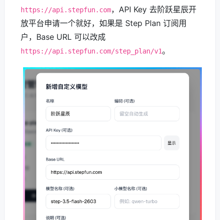
，API Key 去阶跃星辰开
https://api.stepfun.com
放平台申请一个就好，如果是 Step Plan 订阅用
户，Base URL 可以改成
。
https://api.stepfun.com/step_plan/v1