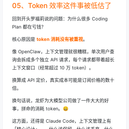
05、Token 效率这件事被低估了
回到开头罗福莉说的问题：为什么很多 Coding
Plan 都在亏钱？
核心原因是
token 消耗没有被重视
。
像 OpenClaw，上下文管理就很糟糕，单次用户查
询会拆成多个独立 API 请求，每个请求都带着超长
上下文窗口（经常超过 10 万 token）。
换算成 API 定价，真实成本可能是订阅价格的数十
倍。
换句话说，龙虾为大模型公司做了一件大大的好
事，拼命的消耗 token。😄
这方面，还得是 Claude Code，上下文管理上有