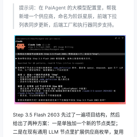
提示词：在 PaiAgent 的大模型配置里，帮我
新增一个供应商，命名为阶跃星辰，前端下拉
列表同步更新，后端工厂和执行器同步支持。
Step 3.5 Flash 2603 先过了一遍项目结构，然后
给出了两种方案：一是单独加一个新的节点类型；
二是在现有通用 LLM 节点里扩展供应商枚举，复用