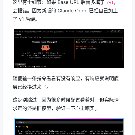
这里有个细节：如果 Base URL 后面多填了
，
/v1
会报错。因为新版的 Claude Code 已经自己加上
了 v1 后缀。
随便输一条指令看看有没有响应，有响应就说明底
层已经换过来了。
这步别跳过，因为很多时候配置看着对，但实际请
求走的还是旧模型，验证一下心里踏实。