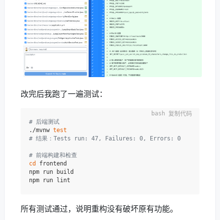
改完后我跑了一遍测试：
复制代码
# 后端测试
./mvnw 
test
# 结果：Tests run: 47, Failures: 0, Errors: 0
# 前端构建和检查
cd
 frontend

npm run build

所有测试通过，说明重构没有破坏原有功能。