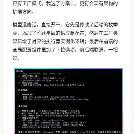
已有工厂模式。我选了方案二，更符合现有架构的
扩展方向。
模型没废话，直接开干。它先是修改了后端的枚举
类，添加了阶跃星辰的供应商配置；然后在工厂类
里新增了对应的执行器实例化逻辑；最后在前端的
全局配置组件里加了下拉选项。前后端联调，一把
过。