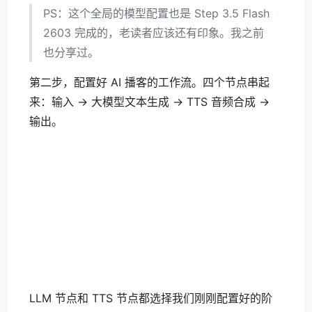
PS：这个全局的模型配置也是 Step 3.5 Flash
2603 完成的，老读者应该还有印象。我之前
也分享过。
第二步，配置好 AI 播客的工作流。四个节点串起
来：输入 → 大模型文本生成 → TTS 音频合成 →
输出。
LLM 节点和 TTS 节点都选择我们刚刚配置好的阶