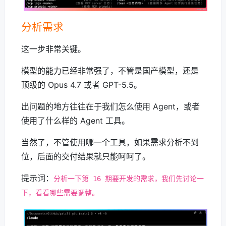
分析需求
这一步非常关键。
模型的能力已经非常强了，不管是国产模型，还是
顶级的 Opus 4.7 或者 GPT-5.5。
出问题的地方往往在于我们怎么使用 Agent，或者
使用了什么样的 Agent 工具。
当然了，不管使用哪一个工具，如果需求分析不到
位，后面的交付结果就只能呵呵了。
提示词：
分析一下第 16 期要开发的需求，我们先讨论一
下，看看哪些需要调整。