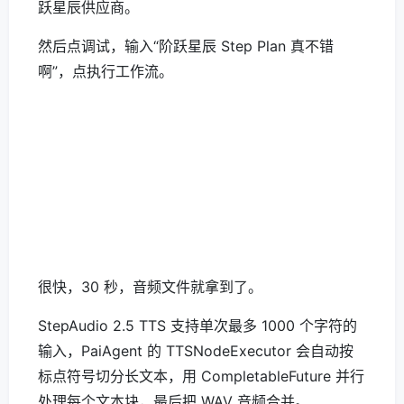
跃星辰供应商。
然后点调试，输入“阶跃星辰 Step Plan 真不错
啊”，点执行工作流。
很快，30 秒，音频文件就拿到了。
StepAudio 2.5 TTS 支持单次最多 1000 个字符的
输入，PaiAgent 的 TTSNodeExecutor 会自动按
标点符号切分长文本，用 CompletableFuture 并行
处理每个文本块，最后把 WAV 音频合并。