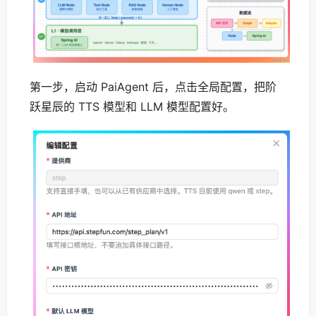
第一步，启动 PaiAgent 后，点击全局配置，把阶
跃星辰的 TTS 模型和 LLM 模型配置好。