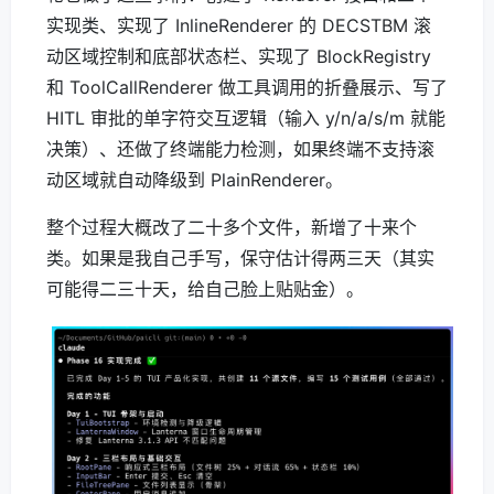
实现类、实现了 InlineRenderer 的 DECSTBM 滚
动区域控制和底部状态栏、实现了 BlockRegistry
和 ToolCallRenderer 做工具调用的折叠展示、写了
HITL 审批的单字符交互逻辑（输入 y/n/a/s/m 就能
决策）、还做了终端能力检测，如果终端不支持滚
动区域就自动降级到 PlainRenderer。
整个过程大概改了二十多个文件，新增了十来个
类。如果是我自己手写，保守估计得两三天（其实
可能得二三十天，给自己脸上贴贴金）。