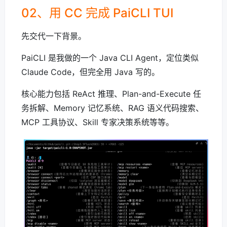
02、用 CC 完成 PaiCLI TUI
先交代一下背景。
PaiCLI 是我做的一个 Java CLI Agent，定位类似
Claude Code，但完全用 Java 写的。
核心能力包括 ReAct 推理、Plan-and-Execute 任
务拆解、Memory 记忆系统、RAG 语义代码搜索、
MCP 工具协议、Skill 专家决策系统等等。