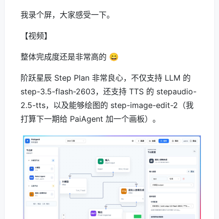
我录个屏，大家感受一下。
【视频】
整体完成度还是非常高的 😄
阶跃星辰 Step Plan 非常良心，不仅支持 LLM 的
step-3.5-flash-2603，还支持 TTS 的 stepaudio-
2.5-tts，以及能够绘图的 step-image-edit-2（我
打算下一期给 PaiAgent 加一个画板）。