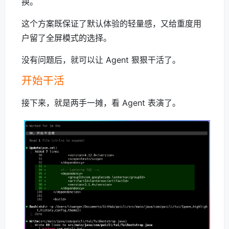
换。
这个方案既保证了默认体验的轻量感，又给重度用
户留了全屏模式的选择。
没有问题后，就可以让 Agent 狠狠干活了。
开始干活
接下来，就是两手一摊，看 Agent 表演了。