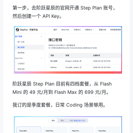
第一步，去阶跃星辰的官网开通 Step Plan 账号，
然后创建一个 API Key。
阶跃星辰 Step Plan 目前有四档套餐，从 Flash
Mini 的 49 元/月到 Flash Max 的 699 元/月。
我订的是季度套餐，日常 Coding 场景够用。