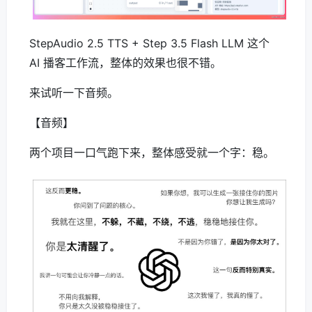
StepAudio 2.5 TTS + Step 3.5 Flash LLM 这个
AI 播客工作流，整体的效果也很不错。
来试听一下音频。
【音频】
两个项目一口气跑下来，整体感受就一个字：稳。