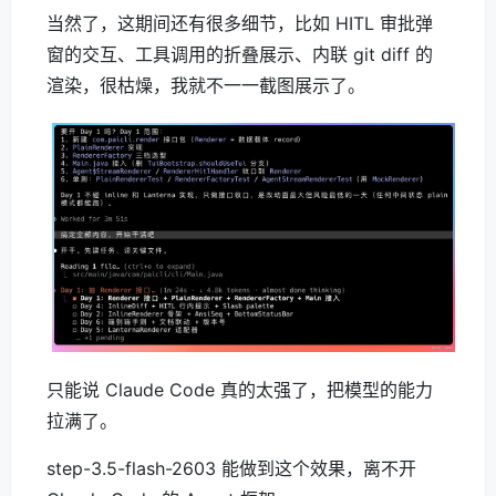
当然了，这期间还有很多细节，比如 HITL 审批弹
窗的交互、工具调用的折叠展示、内联 git diff 的
渲染，很枯燥，我就不一一截图展示了。
只能说 Claude Code 真的太强了，把模型的能力
拉满了。
step-3.5-flash-2603 能做到这个效果，离不开