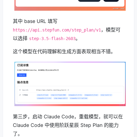
其中 base URL 填写
，模型可
https://api.stepfun.com/step_plan/v1
以选择
。
step-3.5-flash-2603
这个模型在代码理解和生成方面表现相当不错。
第三步，启动 Claude Code，重载模型，就可以在
Claude Code 中使用阶跃星辰 Step Plan 的能力
了。