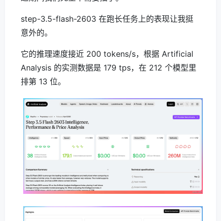
step-3.5-flash-2603 在跑长任务上的表现让我挺
意外的。
它的推理速度接近 200 tokens/s，根据 Artificial
Analysis 的实测数据是 179 tps，在 212 个模型里
排第 13 位。