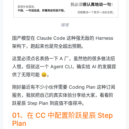
嘿嘿
国产模型在 Claude Code 这种强无敌的 Harness
架构下，跑起来也是完全超出预期。
这里必须点名表扬一下 A 厂，虽然他的很多做法招
人恨，但就这一个 Agent CLI，确实给 AI 的发展提
供了无限可能 😄。
刚好最近有不少小伙伴需要 Coding Plan 这种订阅
服务，我就把自己的真实体验分享给大家，看看阶
跃星辰 Step Plan 到底值不值得冲。
01、在 CC 中配置阶跃星辰 Step
Plan