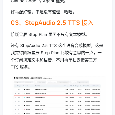
Claude Code 的 Agent 框架。
好马配好鞍，不是没有道理，哈哈。
03、StepAudio 2.5 TTS 接入
阶跃星辰 Step Plan 里面不只有文本模型。
还有 StepAudio 2.5 TTS 这个语音合成模型，这是
我觉得阶跃星辰 Step Plan 比较有意思的一点，一
个订阅搞定文本加语音，不用再单独去接第三方
TTS 服务。