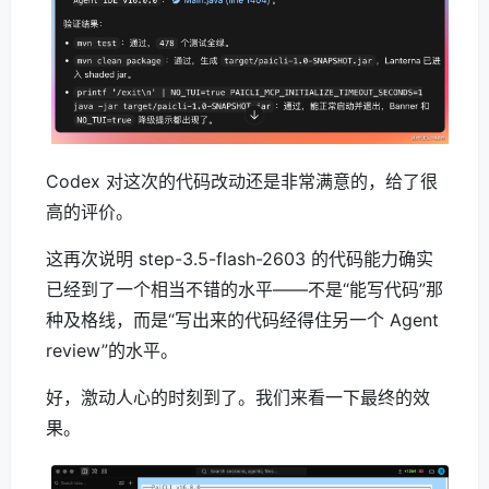
Codex 对这次的代码改动还是非常满意的，给了很
高的评价。
这再次说明 step-3.5-flash-2603 的代码能力确实
已经到了一个相当不错的水平——不是“能写代码”那
种及格线，而是“写出来的代码经得住另一个 Agent
review”的水平。
好，激动人心的时刻到了。我们来看一下最终的效
果。