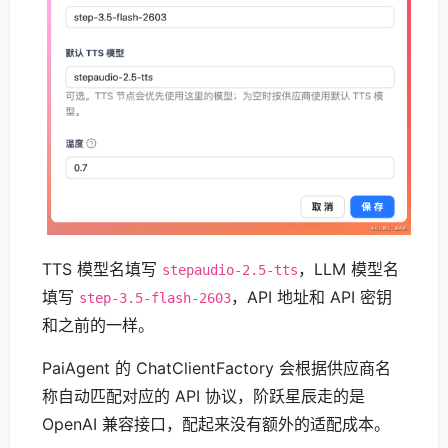
TTS 模型名填写
，LLM 模型名
stepaudio-2.5-tts
填写
，API 地址和 API 密钥
step-3.5-flash-2603
和之前的一样。
PaiAgent 的 ChatClientFactory 会根据供应商名
称自动匹配对应的 API 协议，阶跃星辰走的是
OpenAI 兼容接口，配起来没有额外的适配成本。