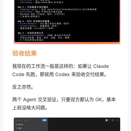
验收结果
我现在的工作流一般是这样的：如果让 Claude
Code 先跑，那就用 Codex 来验收交付结果。
反之亦然。
两个 Agent 交叉验证，只要双方都认为 OK，基本
上就没啥大问题。