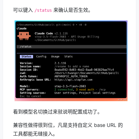
可以键入
来确认是否生效。
/status
看到模型名切换过来就说明配置成功了。
兼容性做得很到位，凡是支持自定义 base URL 的
工具都能无缝接入。