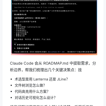
Claude Code 会从 ROADMAP.md 中提取需求，分
析边界，帮我们梳理出几个关键决策点：技
术选型是用 Lanterna 还是 JLine？
文件树浏览怎么做？
代码高亮用什么方案？
对话历史可视化怎么设计？