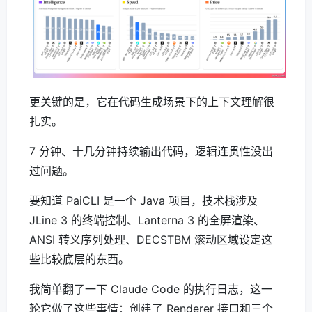
更关键的是，它在代码生成场景下的上下文理解很
扎实。
7 分钟、十几分钟持续输出代码，逻辑连贯性没出
过问题。
要知道 PaiCLI 是一个 Java 项目，技术栈涉及
JLine 3 的终端控制、Lanterna 3 的全屏渲染、
ANSI 转义序列处理、DECSTBM 滚动区域设定这
些比较底层的东西。
我简单翻了一下 Claude Code 的执行日志，这一
轮它做了这些事情：创建了 Renderer 接口和三个