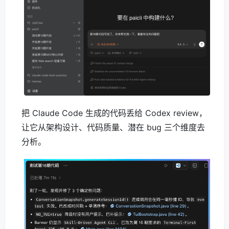
把 Claude Code 生成的代码丢给 Codex review，
让它从架构设计、代码质量、潜在 bug 三个维度去
分析。