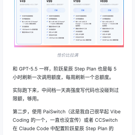
性价比拉满
和 GPT-5.5 一样，阶跃星辰 Step Plan 也是每 5
小时刷新一次调用额度，每周刷新一个总额度。
实际跑下来，中间档一天高强度写代码也没碰到过
限额，够用。
第二步，使用 PaiSwitch（这是我自己很早起 Vibe
Coding 的一个，一直也没宣传）或者 CCSwitch
在 Claude Code 中配置阶跃星辰 Step Plan 的