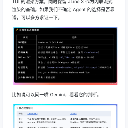
TUI 的渲染方案，同时保留 JLine 3 作为内联流式
渲染的基础。如果我们不确定 Agent 的选择是否靠
谱，可以多方求证一下。
比如说可以问一嘴 Gemini，看看它的判断。