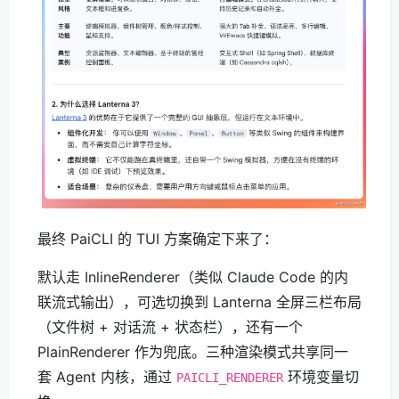
最终 PaiCLI 的 TUI 方案确定下来了：
默认走 InlineRenderer（类似 Claude Code 的内
联流式输出），可选切换到 Lanterna 全屏三栏布局
（文件树 + 对话流 + 状态栏），还有一个
PlainRenderer 作为兜底。三种渲染模式共享同一
套 Agent 内核，通过
环境变量切
PAICLI_RENDERER