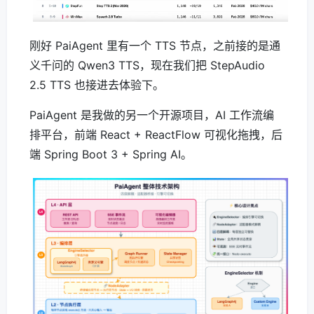
刚好 PaiAgent 里有一个 TTS 节点，之前接的是通
义千问的 Qwen3 TTS，现在我们把 StepAudio
2.5 TTS 也接进去体验下。
PaiAgent 是我做的另一个开源项目，AI 工作流编
排平台，前端 React + ReactFlow 可视化拖拽，后
端 Spring Boot 3 + Spring AI。