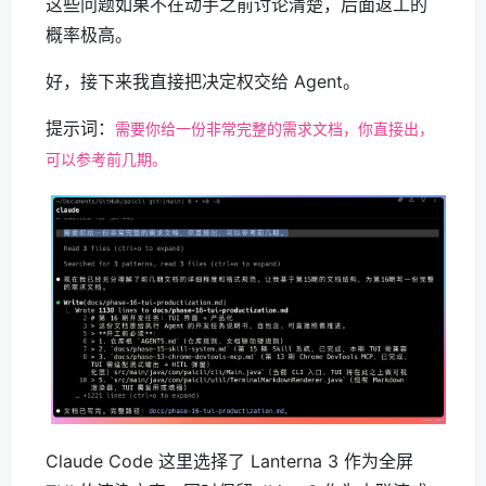
这些问题如果不在动手之前讨论清楚，后面返工的
概率极高。
好，接下来我直接把决定权交给 Agent。
提示词：
需要你给一份非常完整的需求文档，你直接出，
可以参考前几期。
Claude Code 这里选择了 Lanterna 3 作为全屏