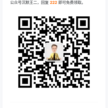
公众号沉默王二，回复
222
即可免费领取。