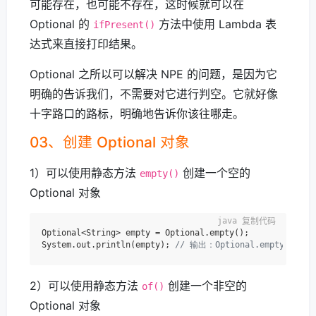
可能存在，也可能不存在，这时候就可以在
Optional 的
方法中使用 Lambda 表
ifPresent()
达式来直接打印结果。
Optional 之所以可以解决 NPE 的问题，是因为它
明确的告诉我们，不需要对它进行判空。它就好像
十字路口的路标，明确地告诉你该往哪走。
03、创建 Optional 对象
1）可以使用静态方法
创建一个空的
empty()
Optional 对象
复制代码
Optional<String> empty = Optional.empty();

System.out.println(empty); 
// 输出：Optional.empty
2）可以使用静态方法
创建一个非空的
of()
Optional 对象