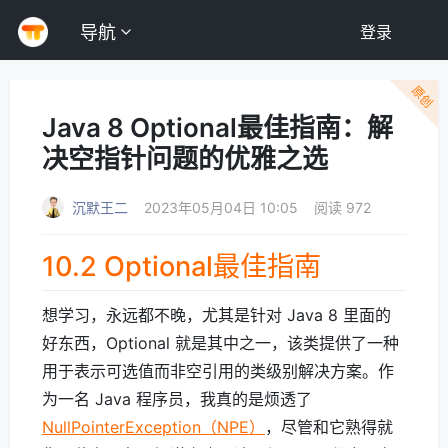
导航
登录
原创
Java 8 Optional最佳指南：解
决空指针问题的优雅之选
沉默王二
2023年05月04日 10:05
阅读 972
10.2 Optional最佳指南
想学习，永远都不晚，尤其是针对 Java 8 里面的
好东西，Optional 就是其中之一，该类提供了一种
用于表示可选值而非空引用的类级别解决方案。作
为一名 Java 程序员，我真的是烦透了
NullPointerException（NPE）
，尽管和它熟得就