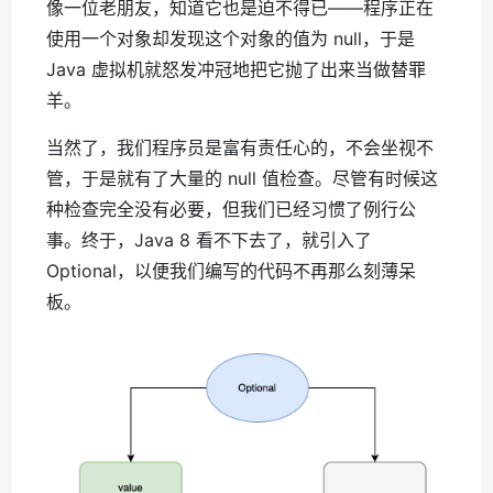
像一位老朋友，知道它也是迫不得已——程序正在
使用一个对象却发现这个对象的值为 null，于是
Java 虚拟机就怒发冲冠地把它抛了出来当做替罪
羊。
当然了，我们程序员是富有责任心的，不会坐视不
管，于是就有了大量的 null 值检查。尽管有时候这
种检查完全没有必要，但我们已经习惯了例行公
事。终于，Java 8 看不下去了，就引入了
Optional，以便我们编写的代码不再那么刻薄呆
板。