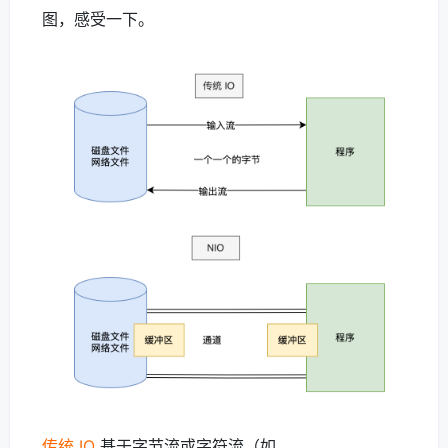
图，感受一下。
传统 IO
基于字节流或字符流（如