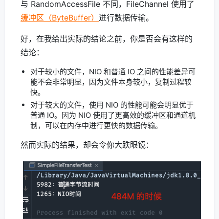
与 RandomAccessFile 不同，FileChannel 使用了
缓冲区（ByteBuffer）
进行数据传输。
好，在我给出实际的结论之前，你是否会有这样的
结论：
对于较小的文件，NIO 和普通 IO 之间的性能差异可
能不会非常明显，因为文件本身较小，复制过程较
快。
对于较大的文件，使用 NIO 的性能可能会明显优于
普通 IO。因为 NIO 使用了更高效的缓冲区和通道机
制，可以在内存中进行更快的数据传输。
然而实际的结果，却会令你大跌眼镜：