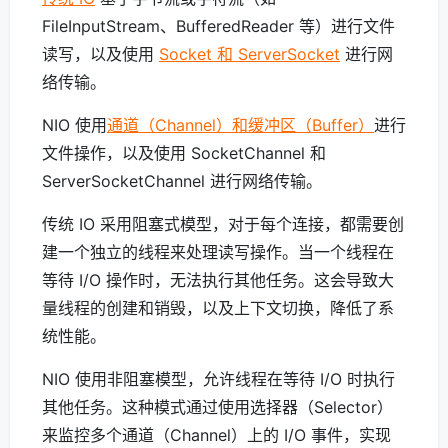
FileInputStream、BufferedReader 等）进行文件
读写，以及使用
Socket 和 ServerSocket
进行网
络传输。
NIO 使用
通道（Channel）和缓冲区（Buffer）
进行
文件操作，以及使用 SocketChannel 和
ServerSocketChannel 进行网络传输。
传统 IO 采用阻塞式模型，对于每个连接，都需要创
建一个独立的线程来处理读写操作。当一个线程在
等待 I/O 操作时，无法执行其他任务。这会导致大
量线程的创建和销毁，以及上下文切换，降低了系
统性能。
NIO 使用非阻塞模型，允许线程在等待 I/O 时执行
其他任务。这种模式通过使用选择器（Selector）
来监控多个通道（Channel）上的 I/O 事件，实现