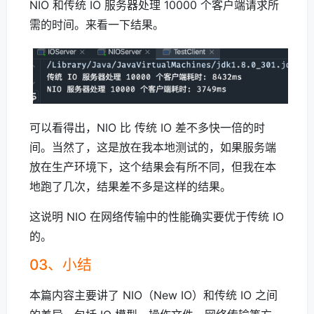
NIO 和传统 IO 服务器处理 10000 个客户端请求所
需的时间。来看一下结果。
可以看得出，NIO 比 传统 IO 差不多快一倍的时
间。当然了，这是放在我本地测试的，如果服务端
放在生产环境下，这个结果会有所不同，但我在本
地跑了几次，结果差不多是这样的结果。
这说明 NIO 在网络传输中的性能确实要优于传统 IO
的。
03、小结
本篇内容主要讲了 NIO（New IO）和传统 IO 之间