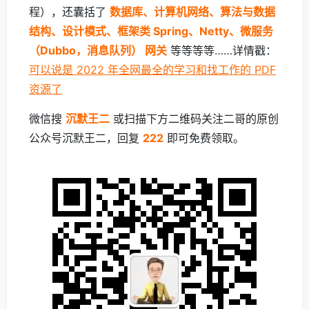
程），还囊括了
数据库、计算机网络、算法与数据
结构、设计模式、框架类 Spring、Netty、微服务
（Dubbo，消息队列） 网关
等等等等……详情戳：
可以说是 2022 年全网最全的学习和找工作的 PDF
资源了
微信搜
沉默王二
或扫描下方二维码关注二哥的原创
公众号沉默王二，回复
222
即可免费领取。