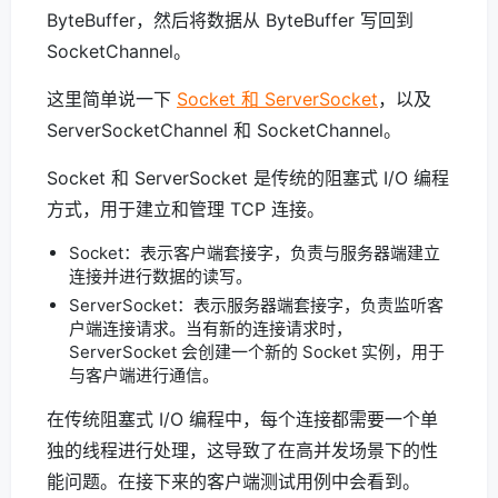
ByteBuffer，然后将数据从 ByteBuffer 写回到
SocketChannel。
这里简单说一下
Socket 和 ServerSocket
，以及
ServerSocketChannel 和 SocketChannel。
Socket 和 ServerSocket 是传统的阻塞式 I/O 编程
方式，用于建立和管理 TCP 连接。
Socket：表示客户端套接字，负责与服务器端建立
连接并进行数据的读写。
ServerSocket：表示服务器端套接字，负责监听客
户端连接请求。当有新的连接请求时，
ServerSocket 会创建一个新的 Socket 实例，用于
与客户端进行通信。
在传统阻塞式 I/O 编程中，每个连接都需要一个单
独的线程进行处理，这导致了在高并发场景下的性
能问题。在接下来的客户端测试用例中会看到。