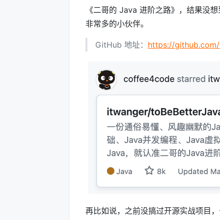
《二哥的 Java 进阶之路》，结果没想到，
非常多的小伙伴。
GitHub 地址：
https://github.com
再比如说，之前没搞过开源实战项目，于是