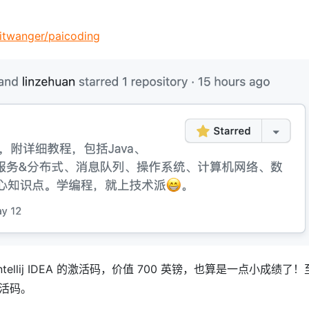
/itwanger/paicoding
ellij IDEA 的激活码，价值 700 英镑，也算是一点小成绩了！
激活码。