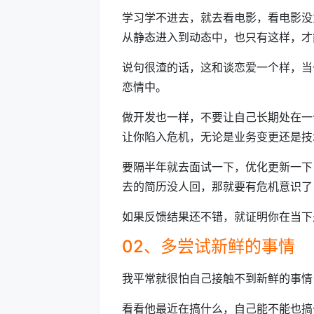
学习学不进去，就去看电影，看电影没
从静态进入到动态中，也只有这样，才
说句很渣的话，这和谈恋爱一个样，当
恋情中。
做开发也一样，不要让自己长期处在一
让你陷入危机，无论是业务变更还是技
要隔半年就去面试一下，优化更新一下
去的简历没人回，那就要有危机意识了
如果反馈结果还不错，就证明你在当下
02、多尝试新鲜的事情
我平常就很怕自己接触不到新鲜的事情
看看他最近在搞什么，自己能不能也搞一