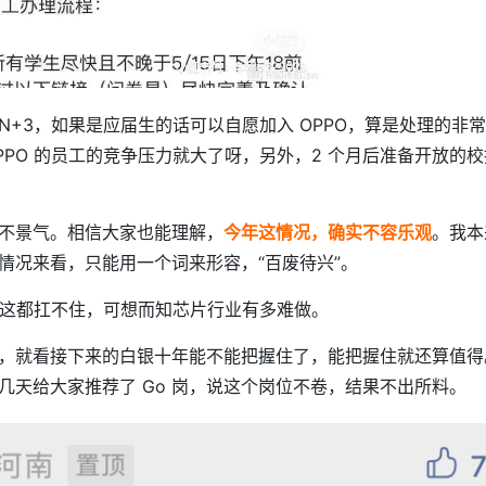
+3，如果是应届生的话可以自愿加入 OPPO，算是处理的非常
PO 的员工的竞争压力就大了呀，另外，2 个月后准备开放的校
不景气。相信大家也能理解，
今年这情况，确实不容乐观
。我本
情况来看，只能用一个词来形容，“百废待兴”。
，这都扛不住，可想而知芯片行业有多难做。
，就看接下来的白银十年能不能把握住了，能把握住就还算值得
几天给大家推荐了 Go 岗，说这个岗位不卷，结果不出所料。