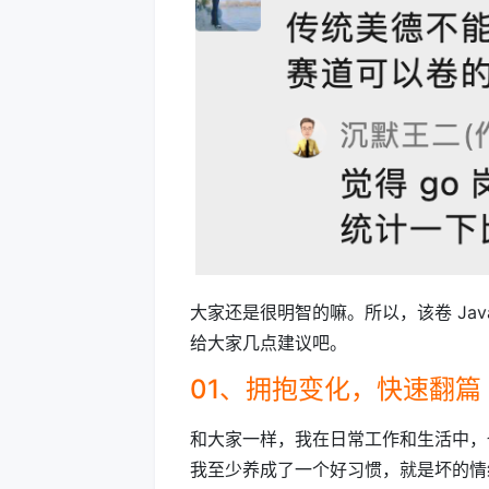
大家还是很明智的嘛。所以，该卷 Ja
给大家几点建议吧。
01、拥抱变化，快速翻篇
和大家一样，我在日常工作和生活中，
我至少养成了一个好习惯，就是坏的情