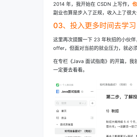
2014 年，我开始在 CSDN 上写作，
也
副业也算是步入了正规，收入上了很大
03、投入更多时间去学习
这里再次提醒一下 23 年秋招的小
offer，但面对当前的就业压力，就
在专栏《Java 面试指南》的开篇，我
一定要去看看。