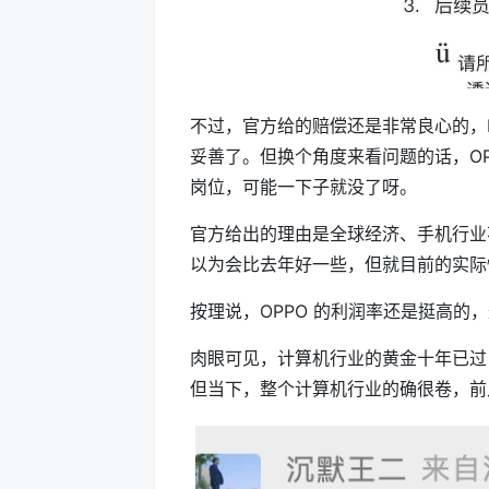
不过，官方给的赔偿还是非常良心的，N
妥善了。但换个角度来看问题的话，OP
岗位，可能一下子就没了呀。
官方给出的理由是全球经济、手机行业
以为会比去年好一些，但就目前的实际
按理说，OPPO 的利润率还是挺高的
肉眼可见，计算机行业的黄金十年已过
但当下，整个计算机行业的确很卷，前