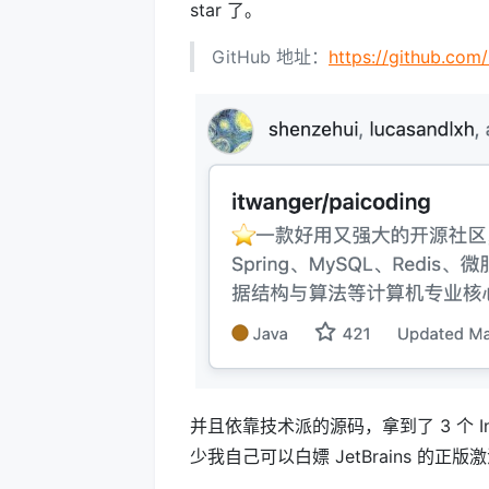
star 了。
GitHub 地址：
https://github.com
并且依靠技术派的源码，拿到了 3 个 Int
少我自己可以白嫖 JetBrains 的正版