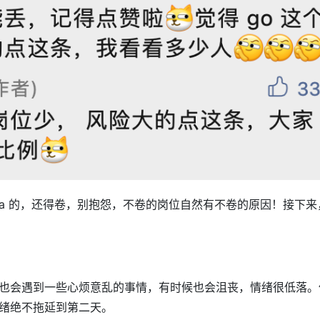
va 的，还得卷，别抱怨，不卷的岗位自然有不卷的原因！接下来
也会遇到一些心烦意乱的事情，有时候也会沮丧，情绪很低落。
绪绝不拖延到第二天。