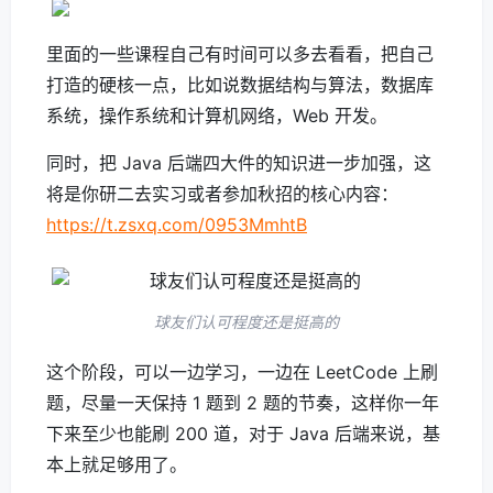
里面的一些课程自己有时间可以多去看看，把自己
打造的硬核一点，比如说数据结构与算法，数据库
系统，操作系统和计算机网络，Web 开发。
同时，把 Java 后端四大件的知识进一步加强，这
将是你研二去实习或者参加秋招的核心内容：
https://t.zsxq.com/0953MmhtB
球友们认可程度还是挺高的
这个阶段，可以一边学习，一边在 LeetCode 上刷
题，尽量一天保持 1 题到 2 题的节奏，这样你一年
下来至少也能刷 200 道，对于 Java 后端来说，基
本上就足够用了。