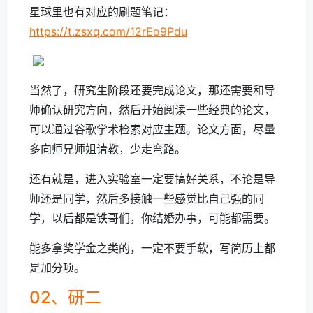
星球里也有对应的刷题笔记：
https://t.zsxq.com/12rEo9Pdu
当然了，研究生阶段还要完成论文，那还需要和导
师确认研究方向，然后开始阅读一些经典的论文，
可以通过谷歌学术检索对应主题。论文方面，尽量
多向师兄师姐请教，少走弯路。
还有就是，进入实验室一定要搞好关系，不论是导
师还是同学，然后多接触一些感觉比自己强的同
学，以后都是铁哥们，你结婚办事，可能都需要。
能多拿奖学金之类的，一定不要手软，写简历上都
是加分项。
02、研二