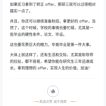
如果实习拿到了转正 offer，那研三就可以过得相对
踏实一点了。
并且，你还可以继续准备秋招，拿更好的 offer，当
然了，这个时候，学校的事情也要忙碌，尤其是一
些毕业的硬性条件，论文、毕设。
这也要花费巨大的精力，毕竟毕业是第一件大事。
大体上就这样了，还有生活和交际，尤其是和导师
的拉扯，都不容易，希望你能在研究生三年迅速成
长，拿到理想的 offer，实现人生的价值，加油！
真诚点赞 诚不我欺