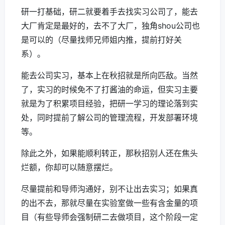
研一打基础，研二就要着手去找实习公司了，能去
大厂肯定是最好的，去不了大厂，独角shou公司也
是可以的（尽量找师兄师姐内推，提前打好关
系）。
能去公司实习，基本上在秋招就是所向匹敌。当然
了，实习的时候免不了打酱油的命运，但实习主要
就是为了积累项目经验，把研一学习的理论落到实
处，同时提前了解公司的管理流程，开发部署环境
等。
除此之外，如果能顺利转正，那秋招别人还在焦头
烂额，你却可以随意摆烂。
尽量提前和导师沟通好，别不让出去实习；如果真
的出不去，那就尽量在实验室做一些有含金量的项
目（有些导师会强制研二去做项目，这个阶段一定