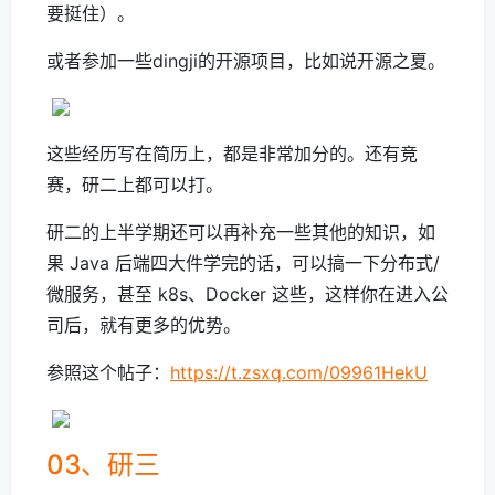
要挺住）。
或者参加一些dingji的开源项目，比如说开源之夏。
这些经历写在简历上，都是非常加分的。还有竞
赛，研二上都可以打。
研二的上半学期还可以再补充一些其他的知识，如
果 Java 后端四大件学完的话，可以搞一下分布式/
微服务，甚至 k8s、Docker 这些，这样你在进入公
司后，就有更多的优势。
参照这个帖子：
https://t.zsxq.com/09961HekU
03、研三