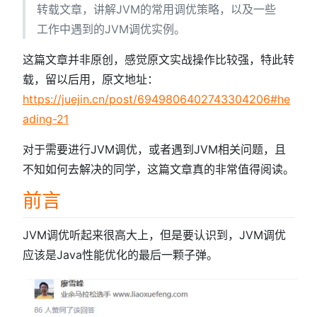
转载文章，讲解JVM的常用调优策略，以及一些
工作中遇到的JVM调优实例。
这篇文章并非原创，感觉原文实战操作比较强，特此转
载，留以后用，原文地址：
https://juejin.cn/post/6949806402743304206#he
ading-21
对于需要进行JVM调优，或者遇到JVM相关问题，且
不知如何去解决的同学，这篇文章真的非常值得阅读。
前言
JVM调优听起来很高大上，但是要认识到，JVM调优
应该是Java性能优化的最后一颗子弹。