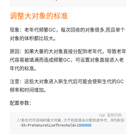
调整大对象的标准
现象：老年代频繁GC，每次回收的对象很多,而且单个
对象的体积都比较大。
原因：如果大量的大对象直接分配到老年代，导致老年
代容易被填满而造成频繁GC，可设置对象直接进入老
年代的标准。
注意：这些大对象进入新生代后可能会使新生代的GC
频率和时间增加。
配置参数：
复制代码
//新生代可容纳的最大对象,大于则直接会分配到老年代，0代表没有限制
  -XX:PretenureSizeThreshold=
1000000