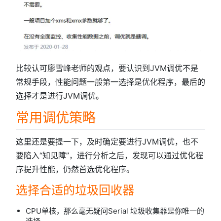
比较认可廖雪峰老师的观点，要认识到JVM调优不是
常规手段，性能问题一般第一选择是优化程序，最后的
选择才是进行JVM调优。
常用调优策略
这里还是要提一下，及时确定要进行JVM调优，也不
要陷入“知见障”，进行分析之后，发现可以通过优化程
序提升性能，仍然首选优化程序。
选择合适的垃圾回收器
CPU单核，那么毫无疑问Serial 垃圾收集器是你唯一的