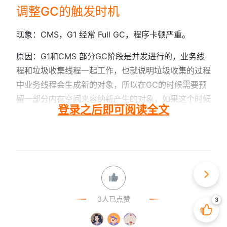
调整GC的触发时机
现象：CMS，G1 经常 Full GC，程序卡顿严重。
原因：G1和CMS 部分GC阶段是并发进行的，业务线
程和垃圾收集线程一起工作，也就说明垃圾收集的过程
中业务线程会生成新的对象，所以在GC的时候需要预
留一部分内存空间来容纳新产生的对象，如果这个时候
登录之后即可阅读全文
内存空间...
3人已点赞