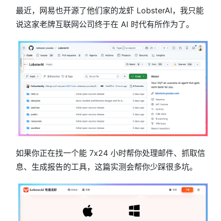
最近，网易也开源了他们家的龙虾 LobsterAI，我只能
说这家老牌互联网公司终于在 AI 时代有所作为了。
如果你正在找一个能 7x24 小时帮你处理邮件、抓取信
息、生成报告的工具，这篇实测会帮你少踩很多坑。