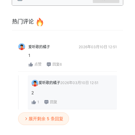
热门评论
爱听歌的橘子
2026年03月10日 12:51
1
点赞
回复6
爱听歌的橘子
2026年03月10日 12:51
2
1
回复
展开剩余 5 条回复