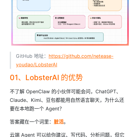
GitHub 地址：
https://github.com/netease-
youdao/LobsterAI
01、LobsterAI 的优势
不了解 OpenClaw 的小伙伴可能会问，ChatGPT、
Claude、Kimi、豆包都能用自然语言聊天，为什么还
要在本地跑一个 Agent？
答案藏在一个词里：
脏活
。
云端 Agent 可以给你建议、写代码、分析问题，但它