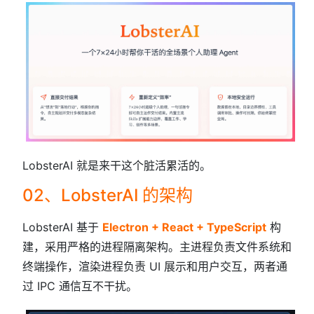
LobsterAI 就是来干这个脏活累活的。
02、LobsterAI 的架构
LobsterAI 基于
Electron + React + TypeScript
构
建，采用严格的进程隔离架构。主进程负责文件系统和
终端操作，渲染进程负责 UI 展示和用户交互，两者通
过 IPC 通信互不干扰。