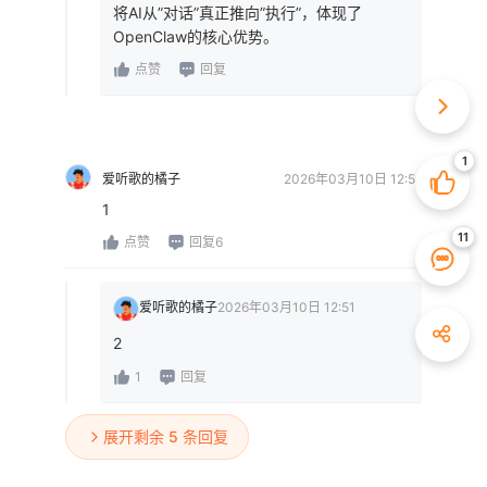
将AI从”对话”真正推向”执行”，体现了
OpenClaw的核心优势。
点赞
回复
爱听歌的橘子
2026年03月10日 12:51
1
点赞
回复6
爱听歌的橘子
2026年03月10日 12:51
2
1
回复
展开剩余 5 条回复