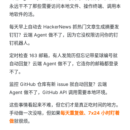
永远干不了那些需要访问本地文件、操作终端、调用本
地软件的活。
每天早上自动去 HackerNews 抓热门文章生成摘要发
钉钉？云端 Agent 做不了，因为它没权限访问你的钉
钉机器人。
定时检查 163 邮箱，有人发简历但忘记带星球编号就
自动回复？云端 Agent 做不了，它连你的邮箱都登录
不了。
监控 GitHub 仓库有新 issue 就自动回复？云端
Agent 做不了，GitHub API 调用需要本地环境。
这些事情看起来不难，但它们才是真正吃时间的地方。
手动做一次没啥，但如果
每天重复做、7x24 小时盯着
做
就很烦。