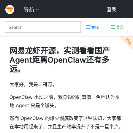
导航
登录
专栏
目录
原创
网易龙虾开源，实测看看国产
Agent距离OpenClaw还有多
远。
大家好，我是二哥呀。
OpenClaw 出现之前，我身边的同事清一色地认为本
地 Agent 只是个噱头。
然而 OpenClaw 的爆火彻底改变了这种认知，大家都
在本地用起来了，并且生产效率提升了不是一星半点。