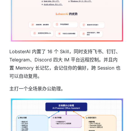
LobsterAI 内置了 16 个 Skill，同时支持飞书、钉钉、
Telegram、Discord 四大 IM 平台远程控制。并且内
置 Memory 长记忆，会记住你的偏好，跨 Session 也
可以自动复用。
主打一个全场景办公助理。