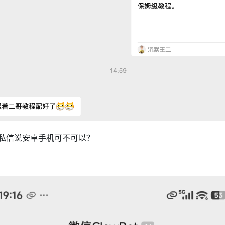
私信说安卓手机可不可以？