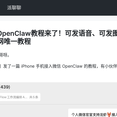
派聊聊
OpenClaw教程来了！可发语音、可发
网唯一教程
哥呀。
发了一篇 iPhone 手机接入微信 OpenClaw 的教程，有小