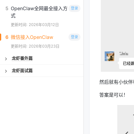
5
OpenClaw全网最全接入方
登录
式
更新时间: 2026年03月12日
6
微信接入OpenClaw
登录
更新时间: 2026年03月23日
龙虾番外篇
龙虾面试篇
然后就有小伙伴
答案是可以！