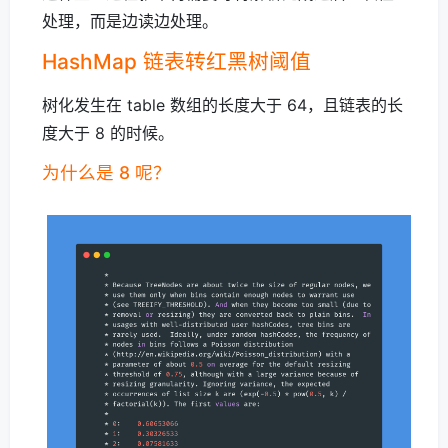
处理，而是边读边处理。
HashMap 链表转红黑树阈值
树化发生在 table 数组的长度大于 64，且链表的长
度大于 8 的时候。
为什么是 8 呢？