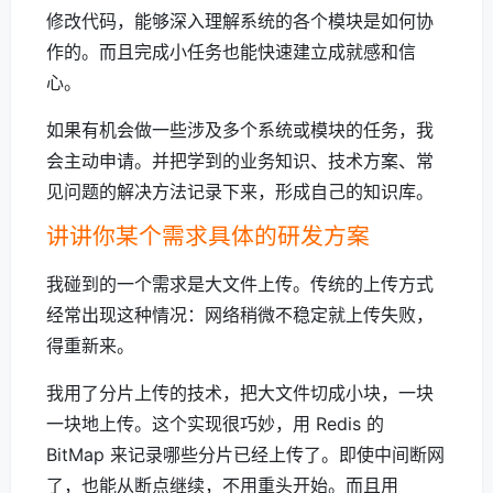
修改代码，能够深入理解系统的各个模块是如何协
作的。而且完成小任务也能快速建立成就感和信
心。
如果有机会做一些涉及多个系统或模块的任务，我
会主动申请。并把学到的业务知识、技术方案、常
见问题的解决方法记录下来，形成自己的知识库。
讲讲你某个需求具体的研发方案
我碰到的一个需求是大文件上传。传统的上传方式
经常出现这种情况：网络稍微不稳定就上传失败，
得重新来。
我用了分片上传的技术，把大文件切成小块，一块
一块地上传。这个实现很巧妙，用 Redis 的
BitMap 来记录哪些分片已经上传了。即使中间断网
了，也能从断点继续，不用重头开始。而且用