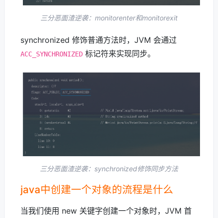
三分恶面渣逆袭：monitorenter和monitorexit
synchronized 修饰普通方法时，JVM 会通过
标记符来实现同步。
ACC_SYNCHRONIZED
三分恶面渣逆袭：synchronized修饰同步方法
java中创建一个对象的流程是什么
当我们使用 new 关键字创建一个对象时，JVM 首