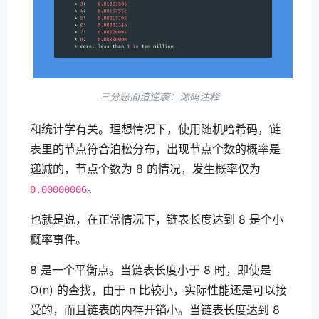
三分恶面渣逆袭：源码注释
和统计学有关。理想情况下，使用随机哈希码，链
表里的节点符合泊松分布，出现节点个数的概率是
递减的，节点个数为 8 的情况，发生概率仅为
。
0.00000006
也就是说，在正常情况下，链表长度达到 8 是个小
概率事件。
8 是一个平衡点。当链表长度小于 8 时，即使是
O(n) 的查找，由于 n 比较小，实际性能还是可以接
受的，而且链表的内存开销小。当链表长度达到 8