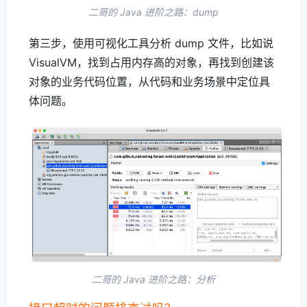
二哥的 Java 进阶之路：dump
第三步，使用可视化工具分析 dump 文件，比如说
VisualVM，找到占用内存高的对象，再找到创建该
对象的业务代码位置，从代码和业务场景中定位具
体问题。
二哥的 Java 进阶之路：分析