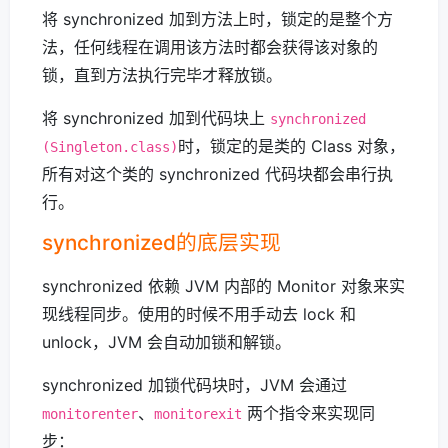
将 synchronized 加到方法上时，锁定的是整个方
法，任何线程在调用该方法时都会获得该对象的
锁，直到方法执行完毕才释放锁。
将 synchronized 加到代码块上
synchronized
时，锁定的是类的 Class 对象，
(Singleton.class)
所有对这个类的 synchronized 代码块都会串行执
行。
synchronized的底层实现
synchronized 依赖 JVM 内部的 Monitor 对象来实
现线程同步。使用的时候不用手动去 lock 和
unlock，JVM 会自动加锁和解锁。
synchronized 加锁代码块时，JVM 会通过
、
两个指令来实现同
monitorenter
monitorexit
步：