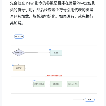
先会检查 new 指令的参数是否能在常量池中定位到
类的符号引用，然后检查这个符号引用代表的类是
否已被加载、解析和初始化。如果没有，就先执行
类加载。