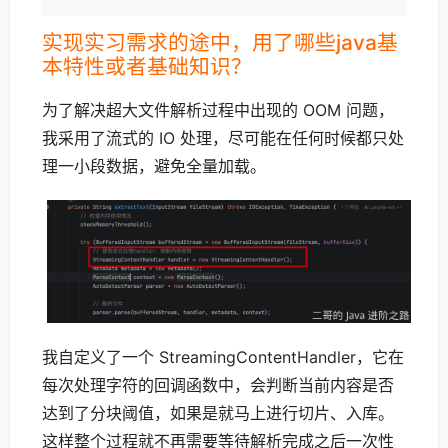
实现实习需求的途中，用了哪些java基
本特性或者基础知识？
为了解决超大文件解析过程中出现的 OOM 问题，
我采用了流式的 IO 处理，尽可能在任何时候都只处
理一小段数据，避免全量加载。
我自定义了一个 StreamingContentHandler，它在
每次处理字符的回调函数中，会判断当前内容是否
达到了分块阈值，如果是就马上进行切片、入库。
这样整个过程就不再需要等待解析完成之后一次性