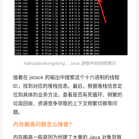
haikuotiankongdong：Java 进程中的线程情况
接着在 jstack 的输出中搜索这个十六进制的线程
ID，找到对应的堆栈信息。最后，根据堆栈信息定
位到具体的业务方法，查看是否有死循环、频繁的
垃圾回收、资源竞争导致的上下文频繁切换等问
题。
内存飙高问题怎么排查？
内存飚高一般是因为创建了大量的 Java 对象导致