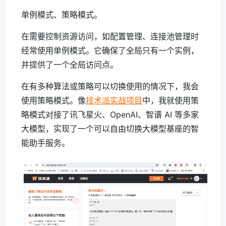
单例模式、策略模式。
在需要控制资源访问，如配置管理、连接池管理时
经常使用单例模式。它确保了全局只有一个实例，
并提供了一个全局访问点。
在有多种算法或策略可以切换使用的情况下，我会
使用策略模式。像
技术派实战项目
中，我就使用策
略模式对接了讯飞星火、OpenAI、智谱 AI 等多家
大模型，实现了一个可以自由切换大模型基座的智
能助手服务。