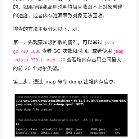
的，如果持续飙高则说明垃圾回收跟不上对象创建
的速度，或者内存泄漏导致对象无法回收。
排查的方法主要分为以下几步：
第一，先观察垃圾回收的情况，可以通过
jstat -
查看 GC 次数和时间。或者使用
gc PID 1000
jmap
查看堆内存占用空间最大
-histo PID | head -20
的前 20 个对象类型。
第二步，通过 jmap 命令 dump 出堆内存信息。