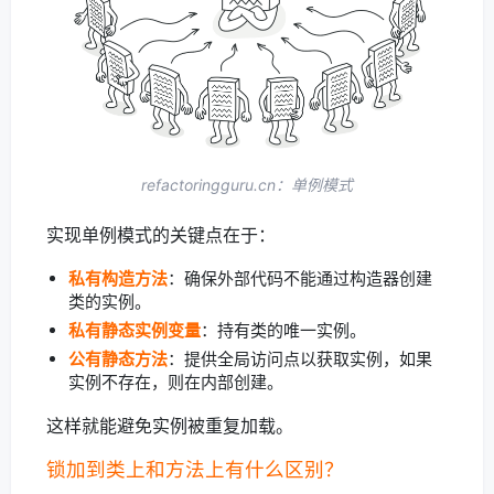
refactoringguru.cn：单例模式
实现单例模式的关键点在于：
私有构造方法
：确保外部代码不能通过构造器创建
类的实例。
私有静态实例变量
：持有类的唯一实例。
公有静态方法
：提供全局访问点以获取实例，如果
实例不存在，则在内部创建。
这样就能避免实例被重复加载。
锁加到类上和方法上有什么区别？