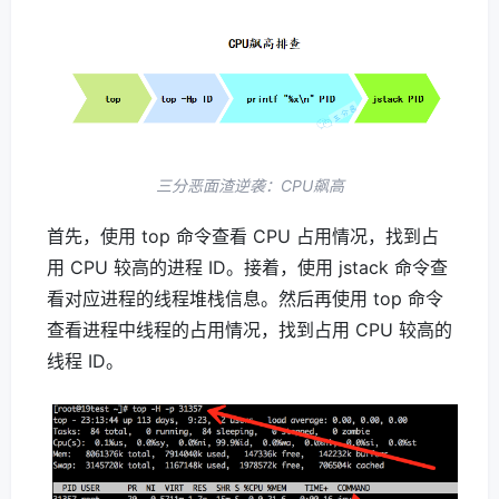
三分恶面渣逆袭：CPU飙高
首先，使用 top 命令查看 CPU 占用情况，找到占
用 CPU 较高的进程 ID。接着，使用 jstack 命令查
看对应进程的线程堆栈信息。然后再使用 top 命令
查看进程中线程的占用情况，找到占用 CPU 较高的
线程 ID。