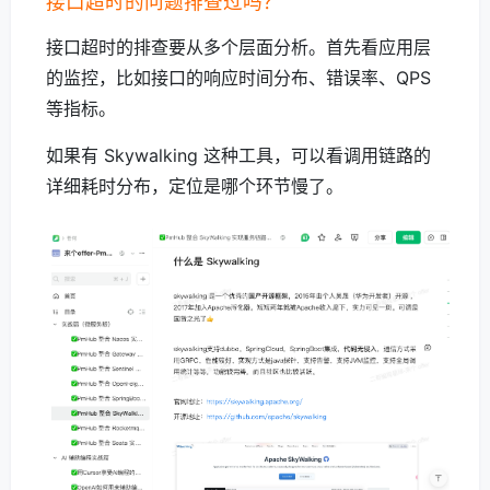
接口超时的问题排查过吗？
接口超时的排查要从多个层面分析。首先看应用层
的监控，比如接口的响应时间分布、错误率、QPS
等指标。
如果有 Skywalking 这种工具，可以看调用链路的
详细耗时分布，定位是哪个环节慢了。