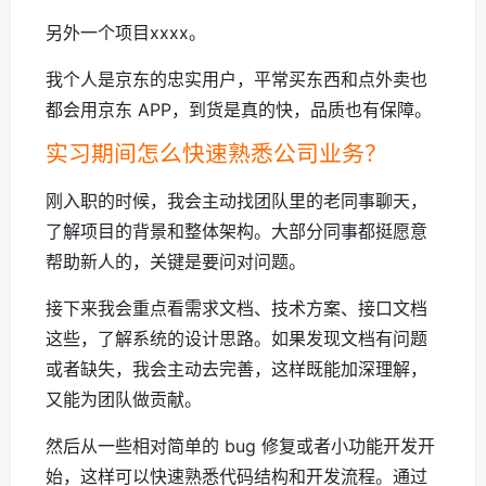
另外一个项目xxxx。
我个人是京东的忠实用户，平常买东西和点外卖也
都会用京东 APP，到货是真的快，品质也有保障。
实习期间怎么快速熟悉公司业务？
刚入职的时候，我会主动找团队里的老同事聊天，
了解项目的背景和整体架构。大部分同事都挺愿意
帮助新人的，关键是要问对问题。
接下来我会重点看需求文档、技术方案、接口文档
这些，了解系统的设计思路。如果发现文档有问题
或者缺失，我会主动去完善，这样既能加深理解，
又能为团队做贡献。
然后从一些相对简单的 bug 修复或者小功能开发开
始，这样可以快速熟悉代码结构和开发流程。通过