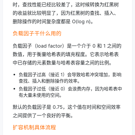
时，查找性能已经比较差了，这时候转换为红黑树
的收益就比较明显了，因为红黑树的查找、插入、
删除操作的时间复杂度都是 O(log n)。
负载因子干什么用的
负载因子（load factor）是一个介于 0 和 1 之间的
数值，用于衡量哈希表的填充程度。它表示哈希表
中已存储的元素数量与哈希表容量之间的比例。
负载因子过高（接近 1）会导致哈希冲突增加，影响
查找、插入和删除操作的效率。
负载因子过低（接近 0）会浪费内存，因为哈希表中
有大量未使用的空间。
默认的负载因子是 0.75，这个值在时间和空间效率
之间提供了一个良好的平衡。
扩容机制具体流程