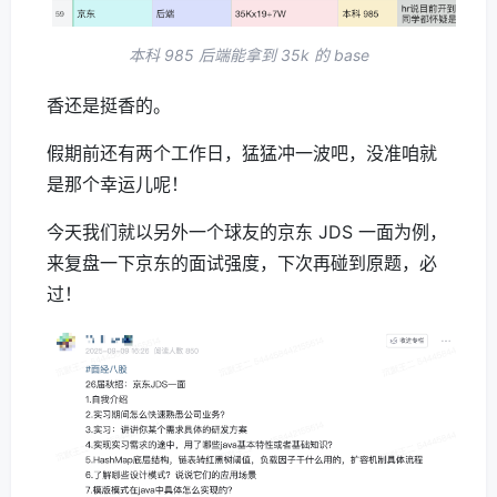
本科 985 后端能拿到 35k 的 base
香还是挺香的。
假期前还有两个工作日，猛猛冲一波吧，没准咱就
是那个幸运儿呢！
今天我们就以另外一个球友的京东 JDS 一面为例，
来复盘一下京东的面试强度，下次再碰到原题，必
过！