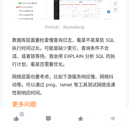
PmHub：Skywalking
数据库层面要检查慢查询日志，看是不是某些 SQL
执行时间过长。可能是缺少索引、查询条件不合
适、或者锁等待。我会用 EXPLAIN 分析 SQL 的执
行计划，看是否需要优化。
网络层面也要考虑，比如下游服务响应慢、网络抖
动等。可以通过 ping、telnet 等工具测试网络连通
性和响应时间。
更多问题
一些重复性的问题大家可以直接通过面渣逆袭在线
版查看。