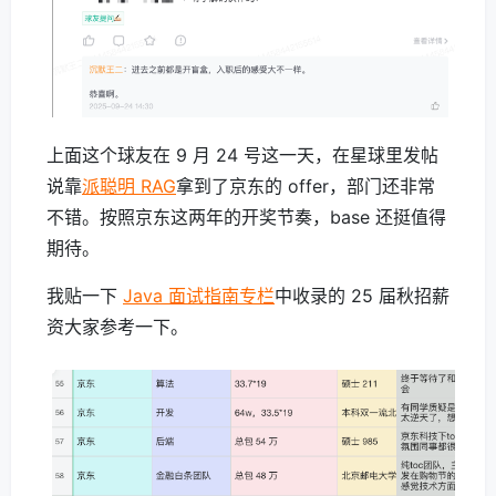
上面这个球友在 9 月 24 号这一天，在星球里发帖
说靠
派聪明 RAG
拿到了京东的 offer，部门还非常
不错。按照京东这两年的开奖节奏，base 还挺值得
期待。
我贴一下
Java 面试指南专栏
中收录的 25 届秋招薪
资大家参考一下。