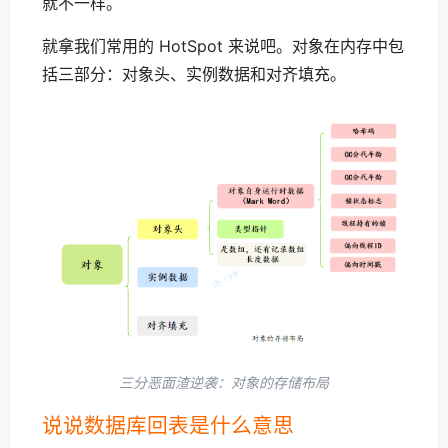
就不一样。
就拿我们常用的 HotSpot 来说吧。对象在内存中包
括三部分：对象头、实例数据和对齐填充。
三分恶面渣逆袭：对象的存储布局
说说数据库回表是什么意思