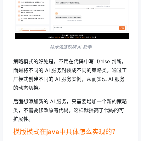
技术派派聪明 AI 助手
策略模式的好处是，不用在代码中写 if/else 判断，
而是将不同的 AI 服务封装成不同的策略类，通过工
厂模式创建不同的 AI 服务实例，从而实现 AI 服务
的动态切换。
后面想添加新的 AI 服务，只需要增加一个新的策略
类，不需要修改原有代码，这样就提高了代码的可
扩展性。
模版模式在java中具体怎么实现的？