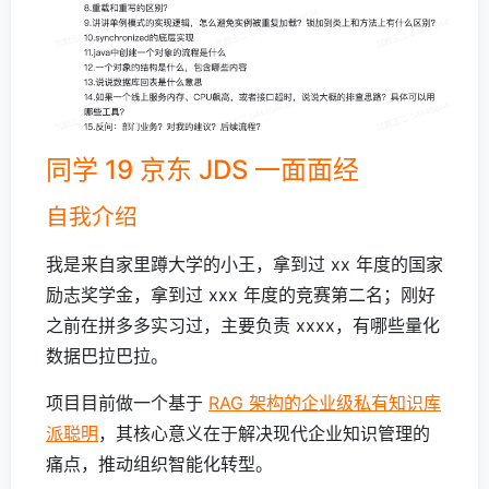
同学 19 京东 JDS 一面面经
自我介绍
我是来自家里蹲大学的小王，拿到过 xx 年度的国家
励志奖学金，拿到过 xxx 年度的竞赛第二名；刚好
之前在拼多多实习过，主要负责 xxxx，有哪些量化
数据巴拉巴拉。
项目目前做一个基于
RAG 架构的企业级私有知识库
派聪明
，其核心意义在于解决现代企业知识管理的
痛点，推动组织智能化转型。