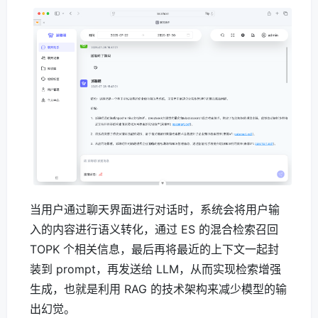
当用户通过聊天界面进行对话时，系统会将用户输
入的内容进行语义转化，通过 ES 的混合检索召回
TOPK 个相关信息，最后再将最近的上下文一起封
装到 prompt，再发送给 LLM，从而实现检索增强
生成，也就是利用 RAG 的技术架构来减少模型的输
出幻觉。