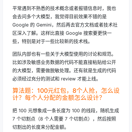
平常遇到不熟悉的技术概念或者报错信息时，我也
会去问多个大模型，我觉得目前效果不错的是
Google 的 Gemini，然后再去官方文档或者技术社
区深入了解。这样比直接 Google 搜索要更快一
些，特别是对于一些比较新的技术栈。
团队内部也有一些关于大模型使用的讨论和规范。
比如涉及敏感业务数据的代码不能直接粘贴给公开
的大模型，需要做脱敏处理。还有就是生成的代码
必须经过充分的测试和 review 才能上线。
算法题：100元红包，8个人抢，怎么设
计？每个人分配的金额怎么设计？
把 100 元想象成一条长度为 100 的线段，随机生成
7 个切割点（8 个人需要 7 个切割点），然后按照
切割出的长度来分配金额。