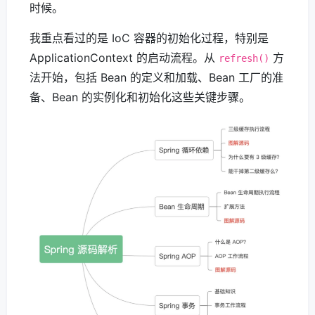
时候。
我重点看过的是 IoC 容器的初始化过程，特别是
ApplicationContext 的启动流程。从
方
refresh()
法开始，包括 Bean 的定义和加载、Bean 工厂的准
备、Bean 的实例化和初始化这些关键步骤。