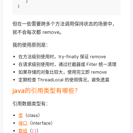
    }

但在一些需要跨多个方法调用保持状态的场景中，
就不会每次都 remove。
我的使用原则是：
在方法级别使用时，try-finally 保证 remove
在请求级别使用时，通过拦截器或 Filter 统一清理
如果存储的对象比较大，使用完立即 remove
定期检查 ThreadLocal 的使用情况，避免遗漏
java的引用类型有哪些？
引用数据类型有：
类
（class）
接口
（interface）
数组
（
）
[]