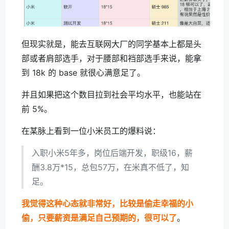
但现实就是，能去互联网大厂的同学基本上都是头
部或者肩部选手，对于腰部和裆部选手来说，能拿
到 18k 的 base 就很心满意足了。
并且如果把这个数目拉到社会平均水平，也能站在
前 5%。
在某脉上看到一位小米员工的爆料说：
入职小米5年多，岗位后端开发，职级16，薪
酬3.8万*15，总包57万，在米真不低了，知
足。
我觉得这种心态就非常好，比较是偷走幸福的小
偷，只要薪资是满足自己预期的，很可以了
。