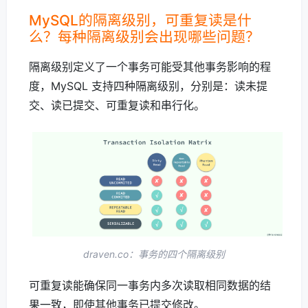
MySQL的隔离级别，可重复读是什
么？每种隔离级别会出现哪些问题？
隔离级别定义了一个事务可能受其他事务影响的程
度，MySQL 支持四种隔离级别，分别是：读未提
交、读已提交、可重复读和串行化。
draven.co：事务的四个隔离级别
可重复读能确保同一事务内多次读取相同数据的结
果一致，即使其他事务已提交修改。