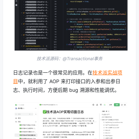
技术派源码：@Transactional事务
日志记录也是一个很常见的应用。在
技术派实战项
目
中，就利用了 AOP 来打印接口的入参和出参日
志、执行时间，方便后期 bug 溯源和性能调优。