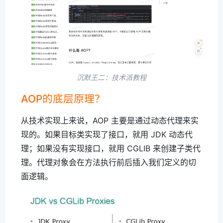
沉默王二：技术派教程
AOP的底层原理？
从技术实现上来说，AOP 主要是通过动态代理来实
现的。如果目标类实现了接口，就用 JDK 动态代
理；如果没有实现接口，就用 CGLIB 来创建子类代
理。代理对象会在方法执行前后插入我们定义的切
面逻辑。