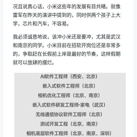
况且说真心话，小米这些年的发展有目共睹。就像
雷军在昨天的演讲中提到的，同时供两个孩子上大
学，芯片和汽车，不容易。
我必须诚恳地说，该冲小米还是要冲，尤其是武汉
和南京的同学。小米目前在招软开岗位还是非常多
的，争取赶在长假前上岸是最好的节奏，这样假期
就可以放肆的摆烂。