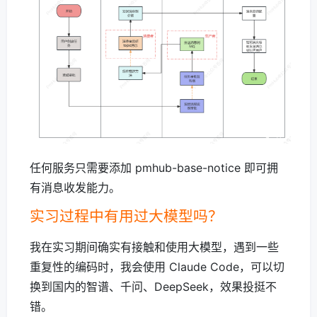
任何服务只需要添加 pmhub-base-notice 即可拥
有消息收发能力。
实习过程中有用过大模型吗？
我在实习期间确实有接触和使用大模型，遇到一些
重复性的编码时，我会使用 Claude Code，可以切
换到国内的智谱、千问、DeepSeek，效果投挺不
错。