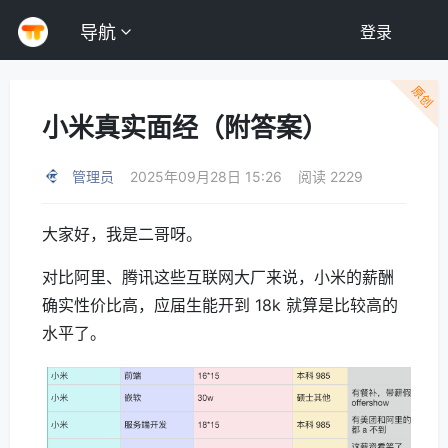
导航
登录
原创
小米真实面经（附答案）
管理员
2025年09月28日 15:26
阅读 2229
大家好，我是二哥呀。
对比阿里、腾讯这些互联网大厂来说，小米的薪酬
确实性价比高，应届生能开到 18k 就算是比较高的
水平了。