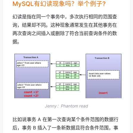
MySQL有幻读现象吗？举个例子?
幻读是指在同一个事务中，多次执行相同的范围查
询，结果却不同。这种现象通常发生在其他事务在
两次查询之间插入或删除了符合当前查询条件的数
据。
Jenny：Phantom read
比如说事务 A 在第一次查询某个条件范围的数据行
后，事务 B 插入了一条新数据且符合条件范围，事