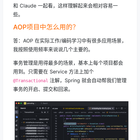
和 Claude 一起看，这样理解起来会相对容易一
些。
AOP项目中怎么用的？
答：AOP 在实际工作/编码学习中有很多应用场景，
我按照使用频率来说说几个主要的。
事务管理是用得最多的场景，基本上每个项目都会
用到。只需要在 Service 方法上加个
注解，Spring 就会自动帮我们管理
@Transactional
事务的开启、提交和回滚。