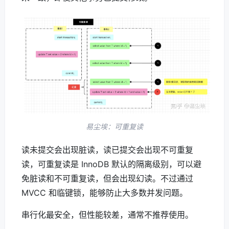
易尘埃：可重复读
读未提交会出现脏读，读已提交会出现不可重复
读，可重复读是 InnoDB 默认的隔离级别，可以避
免脏读和不可重复读，但会出现幻读。不过通过
MVCC 和临键锁，能够防止大多数并发问题。
串行化最安全，但性能较差，通常不推荐使用。