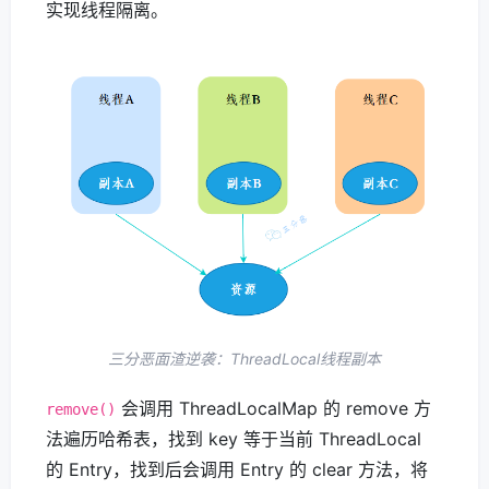
实现线程隔离。
三分恶面渣逆袭：ThreadLocal线程副本
会调用 ThreadLocalMap 的 remove 方
remove()
法遍历哈希表，找到 key 等于当前 ThreadLocal
的 Entry，找到后会调用 Entry 的 clear 方法，将