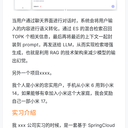
当用户通过聊天界面进行对话时，系统会将用户输
入的内容进行语义转化，通过 ES 的混合检索召回
TOPK 个相关信息，最后再将最近的上下文一起封
装到 prompt，再发送给 LLM，从而实现检索增强
生成，也就是利用 RAG 的技术架构来减少模型的输
出幻觉。
另外一个项目xxxx。
我个人是小米的忠实用户，手机从小米 6 用到小米
14，如果能够有幸加入小米这个大家庭，我会奖励
自己一部小米 17。
实习介绍
我 xxx 公司实习的时候，是一套基于 SpringCloud