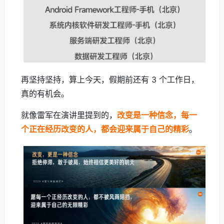
再坚持坚持，算上今天，假期前还有 3 个工作日，
真的有机会。
就像雷军在演讲里提到的，
改变是一种信念，每一
个正在经历改变的人，都会迎来属于自己的精彩
。