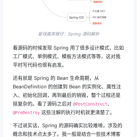
星球嘉宾楼仔：Spring 源码解析
看源码的时候发现 Spring 用了很多设计模式，比如
工厂模式、单例模式、模板方法模式等等，这对我
平时写代码也很有启发。
还有就是 Spring 的 Bean 生命周期，从
BeanDefinition 的创建到 Bean 的实例化、属性注
入、初始化回调，再到最后的销毁，整个过程还是
挺复杂的。看了源码之后对
、
@PostConstruct
这些注解的执行时机就更清楚了。
@PreDestroy
不过说实话，Spring 的源码确实比较难啃，涉及的
概念和技术点太多了。我一般是结合一些技术博客