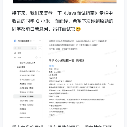
接下来，我们来复盘一下《Java面试指南》专栏中
收录的同学 Q 小米一面面经，希望下次碰到原题的
同学都能口若悬河，吊打面试官😄