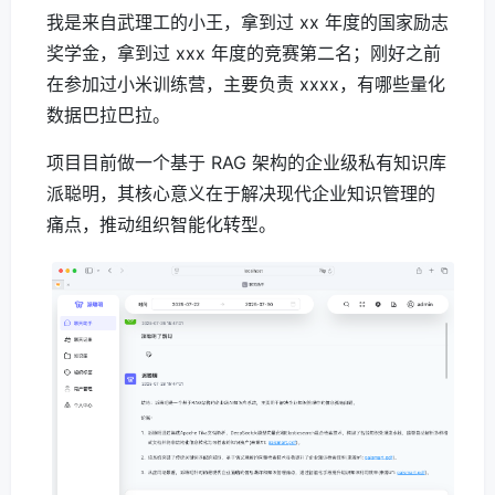
我是来自武理工的小王，拿到过 xx 年度的国家励志
奖学金，拿到过 xxx 年度的竞赛第二名；刚好之前
在参加过小米训练营，主要负责 xxxx，有哪些量化
数据巴拉巴拉。
项目目前做一个基于 RAG 架构的企业级私有知识库
派聪明，其核心意义在于解决现代企业知识管理的
痛点，推动组织智能化转型。