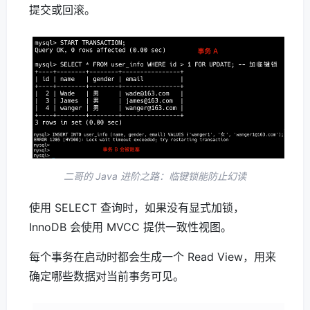
提交或回滚。
二哥的 Java 进阶之路：临键锁能防止幻读
使用 SELECT 查询时，如果没有显式加锁，
InnoDB 会使用 MVCC 提供一致性视图。
每个事务在启动时都会生成一个 Read View，用来
确定哪些数据对当前事务可见。