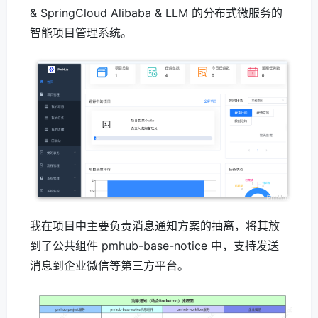
& SpringCloud Alibaba & LLM 的分布式微服务的
智能项目管理系统。
我在项目中主要负责消息通知方案的抽离，将其放
到了公共组件 pmhub-base-notice 中，支持发送
消息到企业微信等第三方平台。