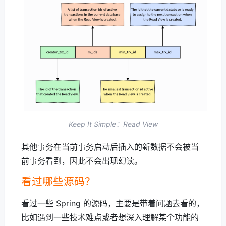
Keep It Simple：Read View
其他事务在当前事务启动后插入的新数据不会被当
前事务看到，因此不会出现幻读。
看过哪些源码？
看过一些 Spring 的源码，主要是带着问题去看的，
比如遇到一些技术难点或者想深入理解某个功能的