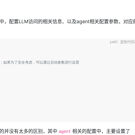
，配置LLM访问的相关信息、以及agent相关配置参数，对应
复制代码
行替换；如果为了安全考虑，可以通过启动参数进行设置
相关的并没有太多的区别，其中
相关的配置中，主要设置了
agent