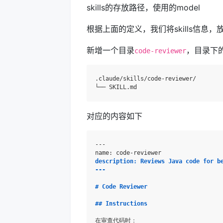
skills的存放路径，使用的model
根据上面的定义，我们将skills信息，
新增一个目录
，目录下
code-reviewer
.claude/skills/code-reviewer/

对应的内容如下
---

description: Reviews Java code for b
---
# Code Reviewer
## Instructions
在审查代码时：
