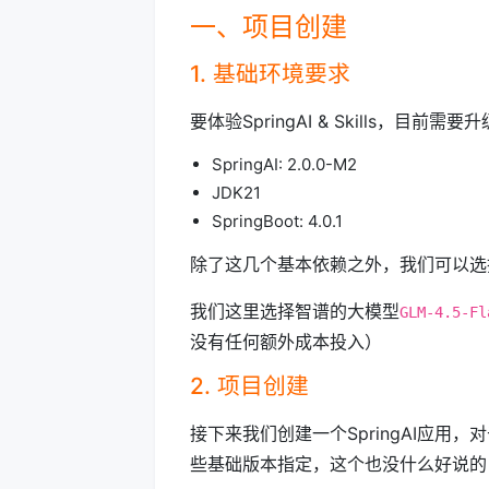
一、项目创建
1. 基础环境要求
要体验SpringAI & Skills，目前需要
SpringAI: 2.0.0-M2
JDK21
SpringBoot: 4.0.1
除了这几个基本依赖之外，我们可以选择一
我们这里选择智谱的大模型
GLM-4.5-Fl
没有任何额外成本投入）
2. 项目创建
接下来我们创建一个SpringAI应用，对
些基础版本指定，这个也没什么好说的