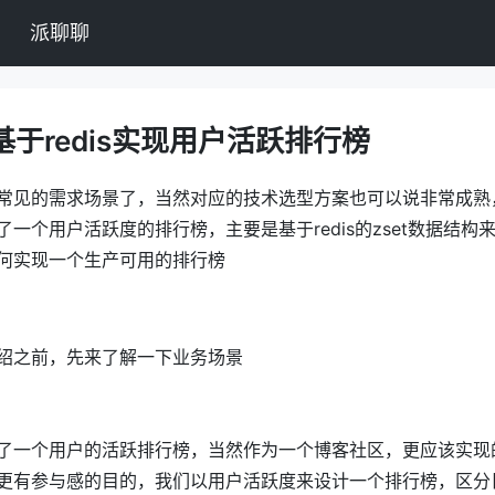
派聊聊
于redis实现用户活跃排行榜
常见的需求场景了，当然对应的技术选型方案也可以说非常成熟
一个用户活跃度的排行榜，主要是基于redis的zset数据结构
何实现一个生产可用的排行榜
绍之前，先来了解一下业务场景
了一个用户的活跃排行榜，当然作为一个博客社区，更应该实现
更有参与感的目的，我们以用户活跃度来设计一个排行榜，区分