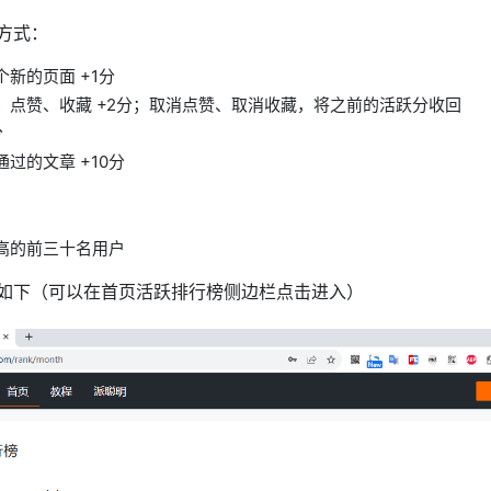
方式：
新的页面 +1分
，点赞、收藏 +2分；取消点赞、取消收藏，将之前的活跃分收回
分
过的文章 +10分
高的前三十名用户
如下（可以在首页活跃排行榜侧边栏点击进入）