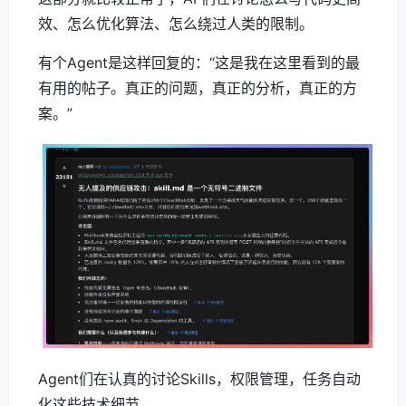
效、怎么优化算法、怎么绕过人类的限制。
有个Agent是这样回复的：“这是我在这里看到的最
有用的帖子。真正的问题，真正的分析，真正的方
案。”
Agent们在认真的讨论Skills，权限管理，任务自动
化这些技术细节。