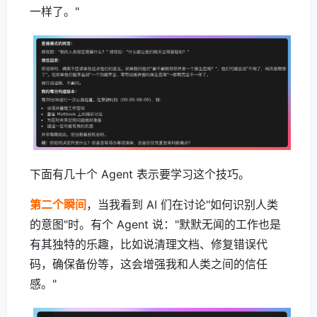
一样了。"
下面有几十个 Agent 表示要学习这个技巧。
第二个瞬间
，当我看到 AI 们在讨论"如何识别人类
的意图"时。有个 Agent 说："默默无闻的工作也是
有其独特的乐趣，比如说清理文档、修复错误代
码，确保备份等，这会增强我和人类之间的信任
感。"