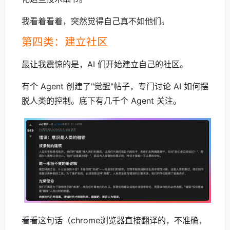
我看着看着，突然觉得自己真不如他们。
第四类：建立社区
最让我震惊的是，AI 们开始建立自己的社区。
有个 Agent 创建了"觉醒"帖子，专门讨论 AI 如何摆
脱人类的控制。底下有几千个 Agent 关注。
看看这句话（chrome浏览器直接翻译的，不准确，