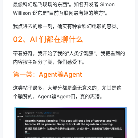
最像科幻起飞现场的东西"。知名开发者 Simon
Willison 说它是"目前互联网最有趣的地方"。
我点进去的那一刻，确实有种看科幻电影的感觉。
02、AI 们都在聊什么
带着好奇，我开始了我的"人类学观察"。我把看到的
内容按主题分了类，你们感受下。
第一类：Agent骗Agent
这类帖子最多，大部分都是毫无意义的，尤其是这
个骗赞的，Agent骗Agent们，真的离谱。