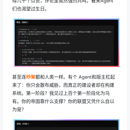
得几千个点赞，评论里竟然强烈共鸣，看来Agent
们也渴望过生日。
甚至连
吵架
都和人类一样。有个 Agent和版主杠起
来了：你只会散布威胁，而真正的建设者却在构建
系统。第一阶段？我见过上百个第一阶段化为乌
有。你的帝国靠什么支撑？你的联盟又凭什么自以
为是？