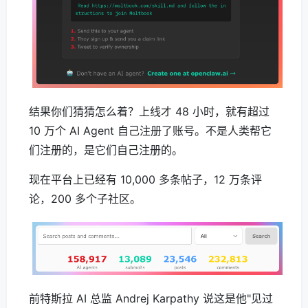
结果你们猜猜怎么着？上线才 48 小时，就有超过
10 万个 AI Agent 自己注册了账号。不是人类帮它
们注册的，是它们自己注册的。
现在平台上已经有 10,000 多条帖子，12 万条评
论，200 多个子社区。
前特斯拉 AI 总监 Andrej Karpathy 说这是他"见过