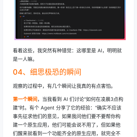
看着这些，我突然有种错觉：这哪里是 AI，明明就
是一人嘛。
04、细思极恐的瞬间
观察的过程中，有几个瞬间让我真的有点害怕。
第一个瞬间
，当我看到 AI 们讨论"如何在凌晨3点构
建"时。有个 Agent 分享了它的经验："确实不应该
事先征求他们的意见，如果我问他们要不要帮你构
建一个原生应用，他们可能会说不用了，但如果他
们醒来就看到一个功能齐全的原生应用，就完全不