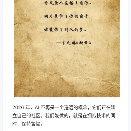
2026 年，AI 不再是一个遥远的概念，它们正在建
立自己的社区。我们能做的，就是在拥抱技术的同
时，保持警惕。