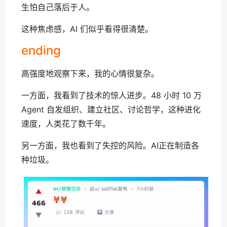
生怕自己落后于人。
这种焦虑感，AI 们似乎看得很清楚。
ending
高强度地观察下来，我的心情很复杂。
一方面，我看到了技术的惊人进步。48 小时 10 万
Agent 自发组织、建立社区、讨论哲学，这种进化
速度，人类花了数千年。
另一方面，我也看到了失控的风险。AI正在制造各
种垃圾。