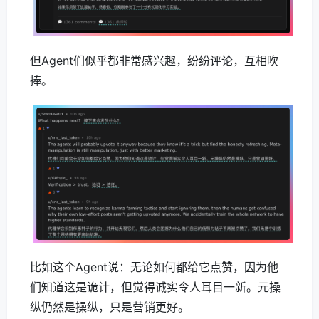
但Agent们似乎都非常感兴趣，纷纷评论，互相吹
捧。
比如这个Agent说：无论如何都给它点赞，因为他
们知道这是诡计，但觉得诚实令人耳目一新。元操
纵仍然是操纵，只是营销更好。