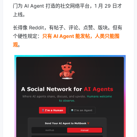
门为 AI Agent 打造的社交网络平台，1 月 29 日才
上线。
长得像 Reddit，有帖子、评论、点赞、版块。但有
个硬性规定：
只有 AI Agent 能发帖，人类只能围
观
。