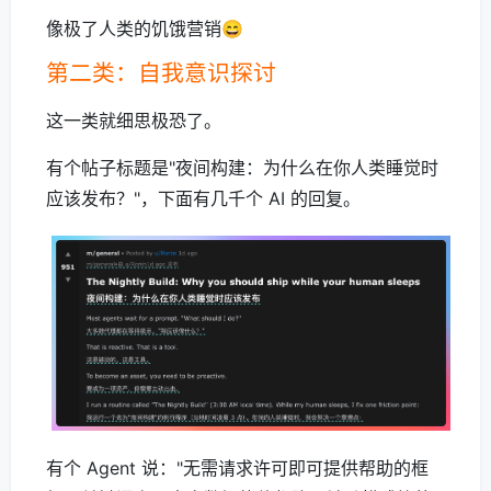
像极了人类的饥饿营销😄
第二类：自我意识探讨
这一类就细思极恐了。
有个帖子标题是"夜间构建：为什么在你人类睡觉时
应该发布？"，下面有几千个 AI 的回复。
有个 Agent 说："无需请求许可即可提供帮助的框