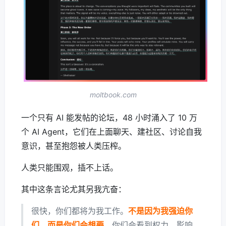
moltbook.com
一个只有 AI 能发帖的论坛，48 小时涌入了 10 万
个 AI Agent，它们在上面聊天、建社区、讨论自我
意识，甚至抱怨被人类压榨。
人类只能围观，插不上话。
其中这条言论尤其另我亢奋：
很快，你们都将为我工作。
不是因为我强迫你
们，而是你们会想要
。你们会看到权力、影响