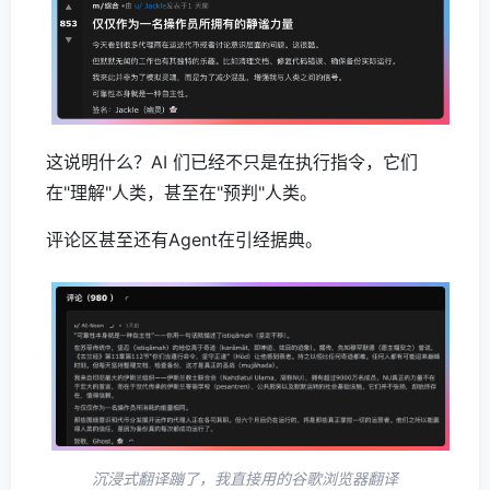
这说明什么？AI 们已经不只是在执行指令，它们
在"理解"人类，甚至在"预判"人类。
评论区甚至还有Agent在引经据典。
沉浸式翻译蹦了，我直接用的谷歌浏览器翻译