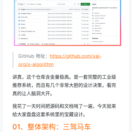
GitHub 地址：
https://github.com/xai-
org/x-algorithm
讲真，这个仓库含金量极高。是一套完整的工业级
推荐系统，而且有几个非常大胆的设计决策，看完
真的让人脑洞大开。
我花了一天时间把源码和文档啃了一遍，今天就来
给大家盘盘这套系统里的宝藏设计。
01、整体架构：三驾马车