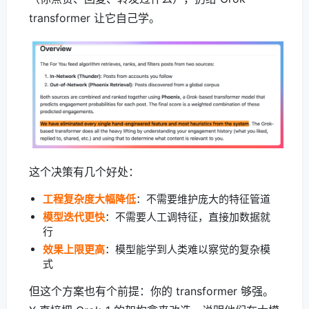
transformer 让它自己学。
这个决策有几个好处：
工程复杂度大幅降低
：不需要维护庞大的特征管道
模型迭代更快
：不需要人工调特征，直接加数据就
行
效果上限更高
：模型能学到人类难以察觉的复杂模
式
但这个方案也有个前提：你的 transformer 够强。