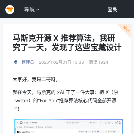
导航
登录
原创
马斯克开源 X 推荐算法，我研
究了一天，发现了这些宝藏设计
管理员
2026年02月01日 10:33
阅读 1924
大家好，我是二哥呀。
就在今天，马斯克的 xAI 干了一件大事：把 X（原
Twitter）的"For You"推荐算法核心代码全部开源
了！