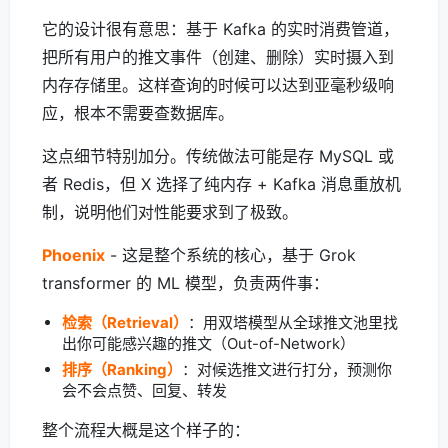
它的设计很有意思：基于 Kafka 的实时消费管道，
把所有用户的推文事件（创建、删除）实时摄入到
内存存储里。这样查询的时候可以达到亚毫秒级响
应，根本不需要查数据库。
这点细节特别加分。传统做法可能是存 MySQL 或
者 Redis，但 X 选择了纯内存 + Kafka 消息重放机
制，说明他们对性能要求到了极致。
Phoenix
- 这是整个系统的核心，基于 Grok
transformer 的 ML 模型，负责两件事：
检索（Retrieval）
：用双塔模型从全球推文池里找
出你可能感兴趣的推文（Out-of-Network）
排序（Ranking）
：对候选推文进行打分，预测你
会不会点赞、回复、转发
整个流程大概是这个样子的：