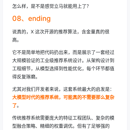
怎么样，是不是感觉立马就能用上了？
08、ending
说真的，X 这次开源的推荐算法，含金量真的很
高。
它不是简单地把代码扔出来，而是展示了一套经过
大规模验证的工业级推荐系统设计。从架构设计到
工程细节，从模型选择到性能优化，每个环节都值
得反复琢磨。
尤其对我们开发者来说，这套系统最大的启发是：
大模型时代的推荐系统，可能真的不需要那么复杂
了
。
传统推荐系统需要庞大的特征工程团队、复杂的模
型融合策略、精细的权重调优。但有了足够强的