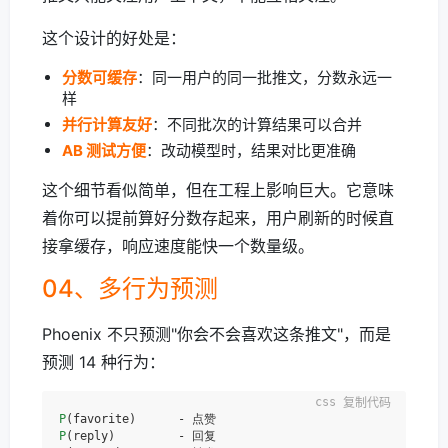
这个设计的好处是：
分数可缓存
：同一用户的同一批推文，分数永远一
样
并行计算友好
：不同批次的计算结果可以合并
AB 测试方便
：改动模型时，结果对比更准确
这个细节看似简单，但在工程上影响巨大。它意味
着你可以提前算好分数存起来，用户刷新的时候直
接拿缓存，响应速度能快一个数量级。
04、多行为预测
Phoenix 不只预测"你会不会喜欢这条推文"，而是
预测 14 种行为：
复制代码
P
P