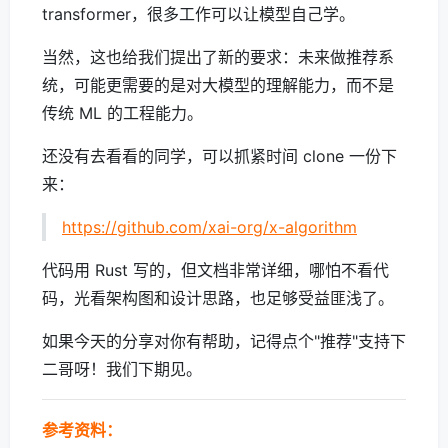
transformer，很多工作可以让模型自己学。
当然，这也给我们提出了新的要求：未来做推荐系
统，可能更需要的是对大模型的理解能力，而不是
传统 ML 的工程能力。
还没有去看看的同学，可以抓紧时间 clone 一份下
来：
https://github.com/xai-org/x-algorithm
代码用 Rust 写的，但文档非常详细，哪怕不看代
码，光看架构图和设计思路，也足够受益匪浅了。
如果今天的分享对你有帮助，记得点个"推荐"支持下
二哥呀！我们下期见。
参考资料：