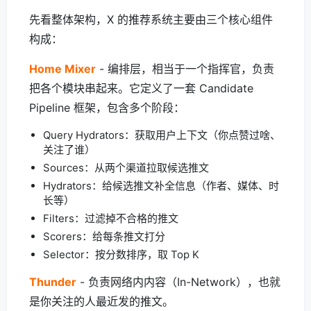
先看整体架构，X 的推荐系统主要由三个核心组件
构成：
Home Mixer
- 编排层，相当于一个指挥官，负责
把各个模块串起来。它定义了一套 Candidate
Pipeline 框架，包含多个阶段：
Query Hydrators：获取用户上下文（你点赞过啥、
关注了谁）
Sources：从两个渠道拉取候选推文
Hydrators：给候选推文补全信息（作者、媒体、时
长等）
Filters：过滤掉不合格的推文
Scorers：给每条推文打分
Selector：按分数排序，取 Top K
Thunder
- 负责网络内内容（In-Network），也就
是你关注的人最近发的推文。