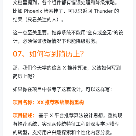
文档里提到，各个组件都有错误处理和降级策略。
比如 Phoenix 检索挂了，可以只返回 Thunder 的
结果（只看关注的人）。
这一点至关重要。推荐系统不能用"全有或全无"的设
计，必须保证极端情况下也能降级服务。
07、如何写到简历上？
那，我们今天学的这套 X 推荐算法，又该如何写到
简历上呢？
如果你在项目中参考了这套设计，可以这样写：
项目名称：XX 推荐系统架构重构
项目描述：
基于 X 平台推荐算法设计思想，重构现
有推荐系统，实现从传统特征工程到深度学习模型
的转型，支持用户兴趣探索和个性化内容分发。