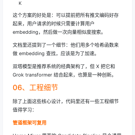
K
这个方案的好处是：可以提前把所有推文编码好存
起来，用户请求的时候只需要计算用户
embedding，然后做一次向量相似度搜索。
文档里还提到了一个细节：他们用多个哈希函数来
做 embedding 查找，应该是为了加速。
双塔模型是推荐系统的经典架构了，但 X 把它和
Grok transformer 结合起来，也算是一种创新。
06、工程细节
除了上面这些核心设计，代码里还有一些工程细节
值得学习：
管道框架可复用