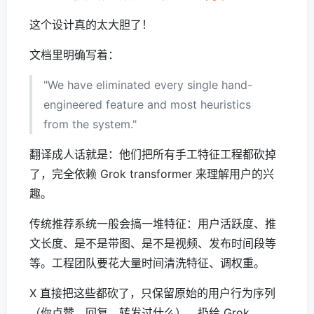
这个设计真的太大胆了！
文档里明确写着：
"We have eliminated every single hand-
engineered feature and most heuristics
from the system."
翻译成人话就是：他们把所有手工特征工程都砍掉
了，完全依赖 Grok transformer 来理解用户的兴
趣。
传统推荐系统一般会搞一堆特征：用户活跃度、推
文长度、是不是带图、是不是视频、发布时间段等
等。工程团队要花大量时间清洗特征、调权重。
X 直接把这些都砍了，只保留原始的用户行为序列
（你点赞、回复、转发过什么），扔给 Grok