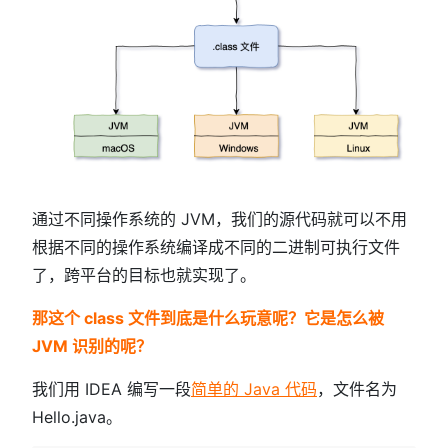
通过不同操作系统的 JVM，我们的源代码就可以不用
根据不同的操作系统编译成不同的二进制可执行文件
了，跨平台的目标也就实现了。
那这个 class 文件到底是什么玩意呢？它是怎么被
JVM 识别的呢？
我们用 IDEA 编写一段
简单的 Java 代码
，文件名为
Hello.java。