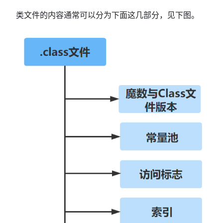
类文件的内容通常可以分为下面这几部分，见下图。