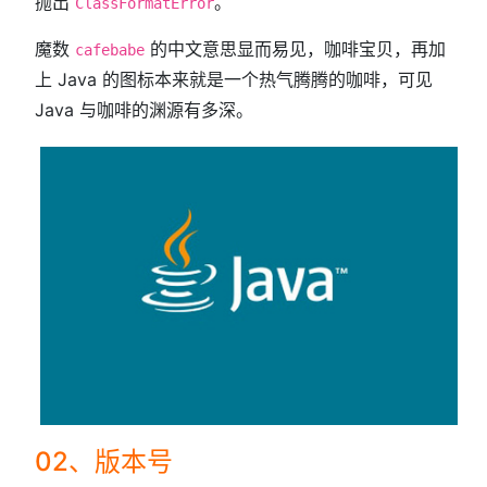
抛出
。
ClassFormatError
魔数
的中文意思显而易见，咖啡宝贝，再加
cafebabe
上 Java 的图标本来就是一个热气腾腾的咖啡，可见
Java 与咖啡的渊源有多深。
02、版本号