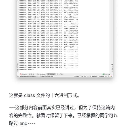
这就是 class 文件的十六进制形式。
---这部分内容前面其实已经讲过，但为了保持这篇内
容的完整性，就暂时保留了下来，已经掌握的同学可以
略过 end----