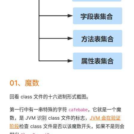
01、魔数
回看 class 文件的十六进制形式截图。
第一行中有一串特殊的字符
，它就是一个魔
cafebabe
数，是 JVM 识别 class 文件的标志，
JVM 会在验证
阶段
检查 class 文件是否以该魔数开头，如果不是则会