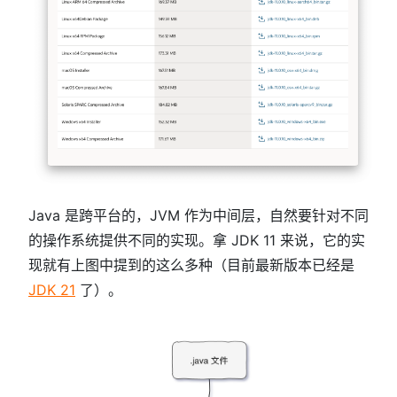
Java 是跨平台的，JVM 作为中间层，自然要针对不同
的操作系统提供不同的实现。拿 JDK 11 来说，它的实
现就有上图中提到的这么多种（目前最新版本已经是
JDK 21
了）。