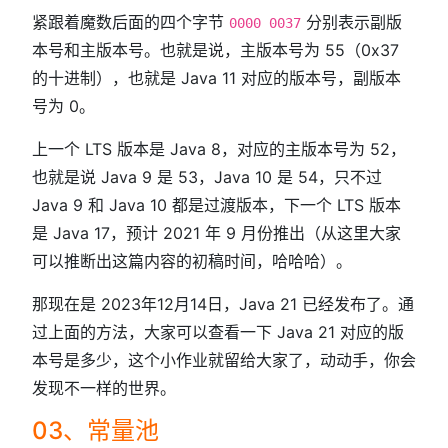
紧跟着魔数后面的四个字节
分别表示副版
0000 0037
本号和主版本号。也就是说，主版本号为 55（0x37
的十进制），也就是 Java 11 对应的版本号，副版本
号为 0。
上一个 LTS 版本是 Java 8，对应的主版本号为 52，
也就是说 Java 9 是 53，Java 10 是 54，只不过
Java 9 和 Java 10 都是过渡版本，下一个 LTS 版本
是 Java 17，预计 2021 年 9 月份推出（从这里大家
可以推断出这篇内容的初稿时间，哈哈哈）。
那现在是 2023年12月14日，Java 21 已经发布了。通
过上面的方法，大家可以查看一下 Java 21 对应的版
本号是多少，这个小作业就留给大家了，动动手，你会
发现不一样的世界。
03、常量池