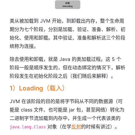
类从被加载到 JVM 开始，到卸载出内存，整个生命周
期分为七个阶段，分别是加载、验证、准备、解析、初
始化、使用和卸载。其中验证、准备和解析这三个阶段
统称为连接。
除去使用和卸载，就是 Java 的类加载过程。这 5 个
阶段一般是顺序发生的，但在动态绑定的情况下，解析
阶段发生在初始化阶段之后（我们随后来解释）。
1）Loading（载入）
JVM 在该阶段的目的是将字节码从不同的数据源（可
能是 class 文件、也可能是 jar 包，甚至网络）转化为
二进制字节流加载到内存中，并生成一个代表该类的
对象（在学
反射
的时候有讲过）。
java.lang.Class