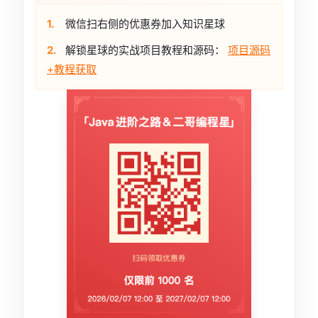
1.
微信扫右侧的优惠券加入知识星球
2.
解锁星球的实战项目教程和源码：
项目源码
+教程获取