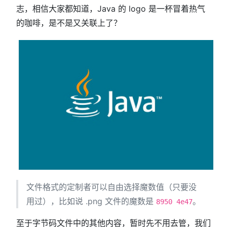
志，相信大家都知道，Java 的 logo 是一杯冒着热气
的咖啡，是不是又关联上了？
文件格式的定制者可以自由选择魔数值（只要没
用过），比如说 .png 文件的魔数是
。
8950 4e47
至于字节码文件中的其他内容，暂时先不用去管，我们