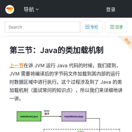
导航
登录
专栏
目录
原创
第三节：Java的类加载机制
上一节
在讲 JVM 运行 Java 代码的时候，我们提到，
JVM 需要将编译后的字节码文件加载到其内部的运行
时数据区域中进行执行。这个过程涉及到了 Java 的类
加载机制（面试常问的知识点），所以我们来详细地讲
一讲。