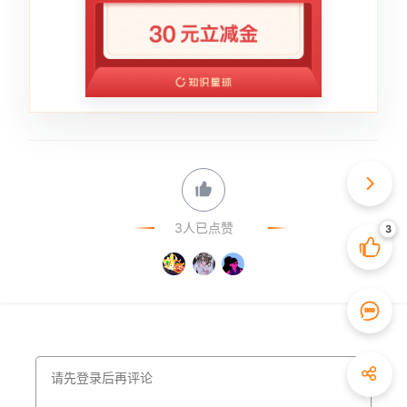
3人已点赞