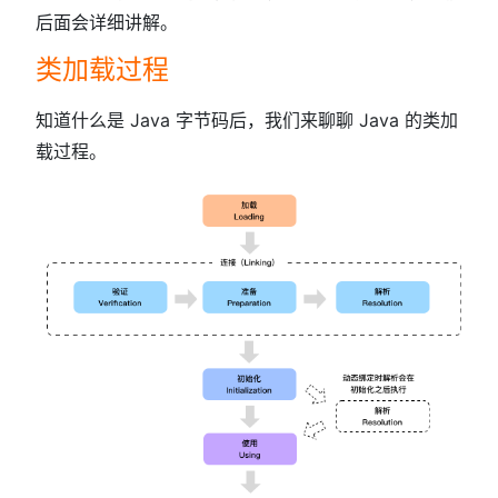
后面会详细讲解。
类加载过程
知道什么是 Java 字节码后，我们来聊聊 Java 的类加
载过程。