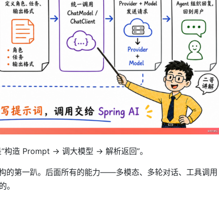
构造 Prompt → 调大模型 → 解析返回”。
是整个架构的第一趴。后面所有的能力——多模态、多轮对话、工具调用
的。