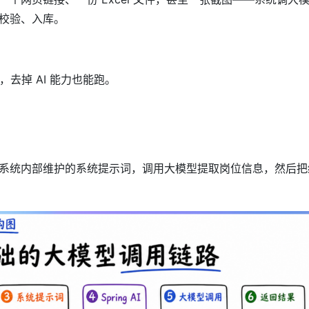
校验、入库。
用，去掉 AI 能力也能跑。
。
系统内部维护的系统提示词，调用大模型提取岗位信息，然后把