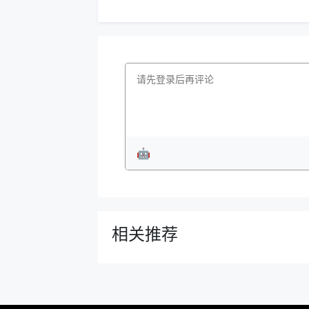
🤖
相关推荐