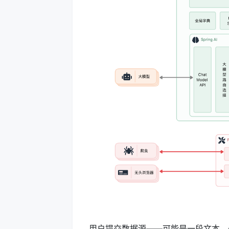
用户提交数据源——可能是一段文本、一