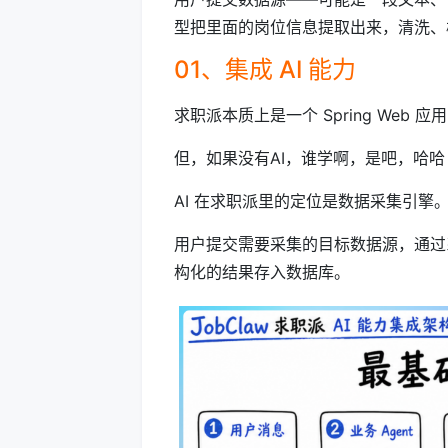
型把里面的岗位信息提取出来，清洗、
01、集成 AI 能力
求职派本质上是一个 Spring Web 应
但，如果没有AI，谁学啊，是吧，哈哈
AI 在求职派里的定位是数据采集引擎
用户提交需要采集的目标数据源，通过
构化的结果存入数据库。