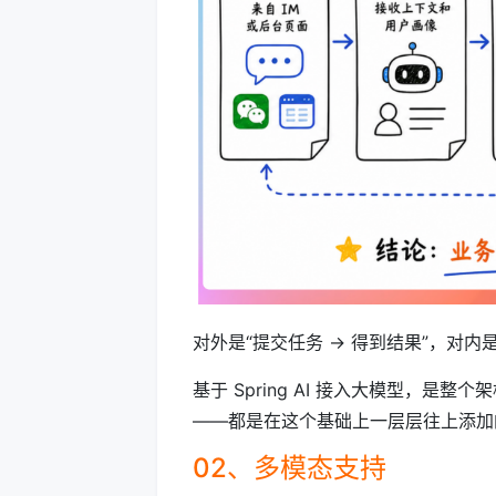
对外是“提交任务 → 得到结果”，对内是“
基于 Spring AI 接入大模型，
——都是在这个基础上一层层往上添加
02、多模态支持