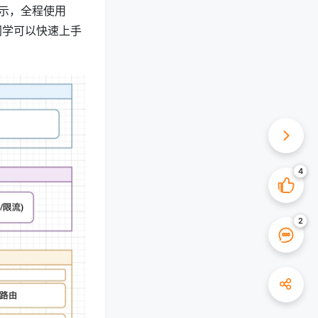
示，全程使用
g 的同学可以快速上手