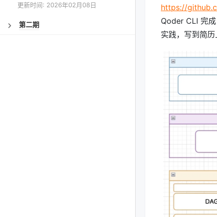
更新时间: 2026年02月08日
https://github
Qoder CLI 
第二期
实践，写到简历