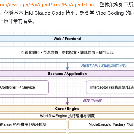
.com/itwanger/PaiAgent/tree/PaiAgent-Three
整体架构如下所
完成，体验基本上和 Claude Code 持平，想要学 Vibe Codin
上也非常有看头。