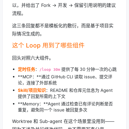
以，并给出了 Fork → 开发 → 保留引用说明的建议
流程。
这三条回复都不是模板化的敷衍，而是基于项目实
际情况生成的。
这个 Loop 用到了哪些组件
回头对照六大组件。
定时任务
：
提供了每 30 分钟一次的心跳
/loop 30m
**MCP：**通过 GitHub CLI 读取 issue、提交评
论，连接了外部系统
Skill/项目知识
：README 和仓库元信息为 Agent
提供了回复所需的上下文
**Memory：**Agent 通过检查已有评论判断是否
重复，避免同一个 issue 被回复多次
Worktree 和 Sub-agent 在这个场景里没用到——