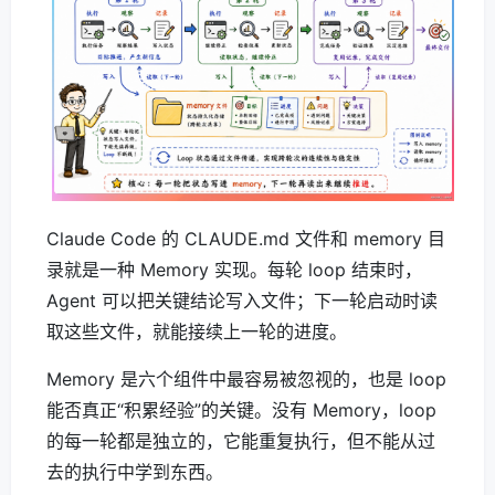
Claude Code 的 CLAUDE.md 文件和 memory 目
录就是一种 Memory 实现。每轮 loop 结束时，
Agent 可以把关键结论写入文件；下一轮启动时读
取这些文件，就能接续上一轮的进度。
Memory 是六个组件中最容易被忽视的，也是 loop
能否真正“积累经验”的关键。没有 Memory，loop
的每一轮都是独立的，它能重复执行，但不能从过
去的执行中学到东西。