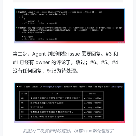
第二步，Agent 判断哪些 issue 需要回复。#3 和
#1 已经有 owner 的评论了，跳过；#6、#5、#4
没有任何回复，标记为待处理。
截图为二次演示时的截图，所有issue都处理过了