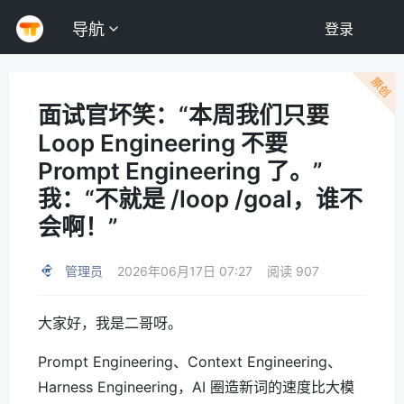
导航
登录
原创
面试官坏笑：“本周我们只要
Loop Engineering 不要
Prompt Engineering 了。”
我：“不就是 /loop /goal，谁不
会啊！”
管理员
2026年06月17日 07:27
阅读 907
大家好，我是二哥呀。
Prompt Engineering、Context Engineering、
Harness Engineering，AI 圈造新词的速度比大模