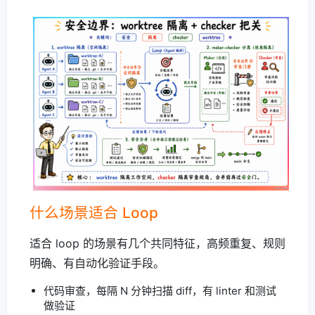
什么场景适合 Loop
适合 loop 的场景有几个共同特征，高频重复、规则
明确、有自动化验证手段。
代码审查，每隔 N 分钟扫描 diff，有 linter 和测试
做验证