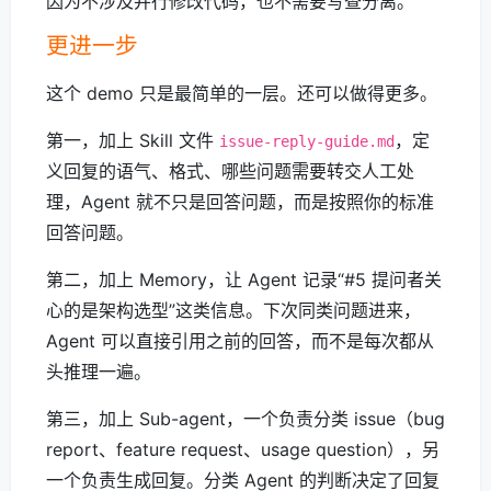
因为不涉及并行修改代码，也不需要写查分离。
更进一步
这个 demo 只是最简单的一层。还可以做得更多。
第一，加上 Skill 文件
，定
issue-reply-guide.md
义回复的语气、格式、哪些问题需要转交人工处
理，Agent 就不只是回答问题，而是按照你的标准
回答问题。
第二，加上 Memory，让 Agent 记录“#5 提问者关
心的是架构选型”这类信息。下次同类问题进来，
Agent 可以直接引用之前的回答，而不是每次都从
头推理一遍。
第三，加上 Sub-agent，一个负责分类 issue（bug
report、feature request、usage question），另
一个负责生成回复。分类 Agent 的判断决定了回复