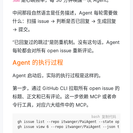
30m
中间那段自然语言是任务描述，Agent 每轮需要做
什么：扫描 issue → 判断是否已回复 → 生成回复
→ 提交。
“已回复过的跳过”是防重机制。没有这句话，Agent
每轮都会对所有 open issue 重新评论。
Agent 的执行过程
Agent 启动后，实际的执行过程是这样的。
第一步，通过 GitHub CLI 拉取所有 open issue 的
标题、正文和已有评论。这一步依赖 MCP 或者命
令行工具，对应六大组件中的 MCP。
复制代码
gh issue list --repo itwanger/PaiAgent --state open
