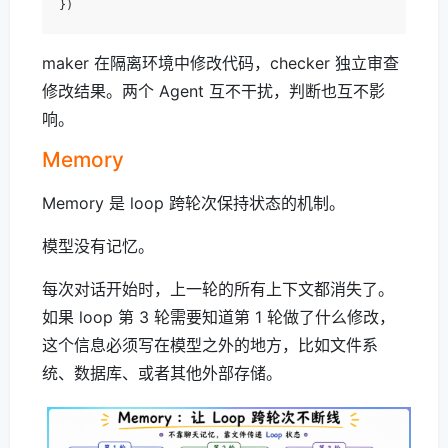
maker 在隔离环境中修改代码，checker 独立审查
修改结果。两个 Agent 互不干扰，判断也互不影
响。
Memory
Memory 是 loop 跨轮次保持状态的机制。
模型没有记忆。
每次对话开始时，上一轮的所有上下文都消失了。
如果 loop 第 3 轮需要知道第 1 轮做了什么修改，
这个信息必须写在模型之外的地方，比如文件系
统、数据库、或者其他外部存储。