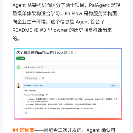
Agent 从架构层面区分了两个项目，PaiAgent 是轻
量级单体架构适合学习，PaiFlow 是微服务架构面
向企业生产环境。这个信息是 Agent 综合了
README 和 #3 里 owner 的历史回复推断出来
的。
#4 的回复
——问能否二次开发的：Agent 确认可