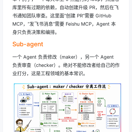
库里所有过期的依赖，自动创建升级 PR，然后在飞
书通知团队审查。这里面“创建 PR”需要 GitHub
MCP，“发飞书消息”需要 Feishu MCP，Agent 本
身只负责决策和编排。
Sub-agent
一个 Agent 负责修改（maker），另一个 Agent
负责审查（checker）。绝对不能修改者给自己的作
业打分，这是工程领域的基本常识。