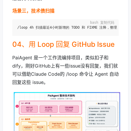
场景三，技术债扫描
复制代码
04、用 Loop 回复 GitHub Issue
PaiAgent 是一个工作流编排项目，类似扣子和
dify，刚好GitHub上有一些issue没有回复，我们就
可以借助Claude Code的 /loop 命令让 Agent 自动
回复这些 issue。