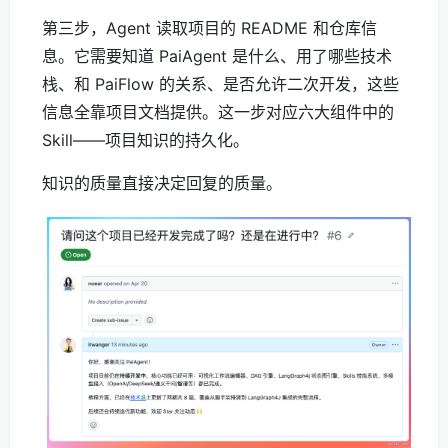
第三步，Agent 读取项目的 README 和仓库信
息。它需要知道 PaiAgent 是什么、用了哪些技术
栈、和 PaiFlow 的关系、是否允许二次开发，这些
信息全靠项目文档提供。这一步对应六大组件中的
Skill——项目知识的持久化。
知识的质量直接决定回复的质量。