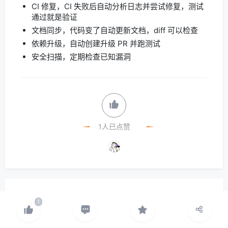
CI 修复，CI 失败后自动分析日志并尝试修复，测试
通过就是验证
文档同步，代码变了自动更新文档，diff 可以检查
依赖升级，自动创建升级 PR 并跑测试
安全扫描，定期检查已知漏洞
1人已点赞