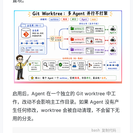
置项。
启用后，Agent 在一个独立的 Git worktree 中工
作，改动不会影响主工作目录。如果 Agent 没有产
生任何修改，worktree 会被自动清理，不会留下无
用的分支。
复制代码