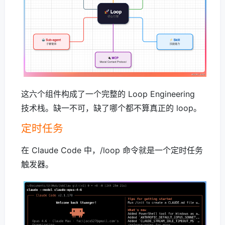
这六个组件构成了一个完整的 Loop Engineering
技术栈。缺一不可，缺了哪个都不算真正的 loop。
定时任务
在 Claude Code 中，/loop 命令就是一个定时任务
触发器。