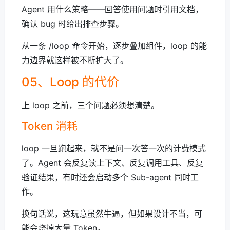
Agent 用什么策略——回答使用问题时引用文档，
确认 bug 时给出排查步骤。
从一条 /loop 命令开始，逐步叠加组件，loop 的能
力边界就这样被不断扩大了。
05、Loop 的代价
上 loop 之前，三个问题必须想清楚。
Token 消耗
loop 一旦跑起来，就不是问一次答一次的计费模式
了。Agent 会反复读上下文、反复调用工具、反复
验证结果，有时还会启动多个 Sub-agent 同时工
作。
换句话说，这玩意虽然牛逼，但如果设计不当，可
能会烧掉大量 Token。