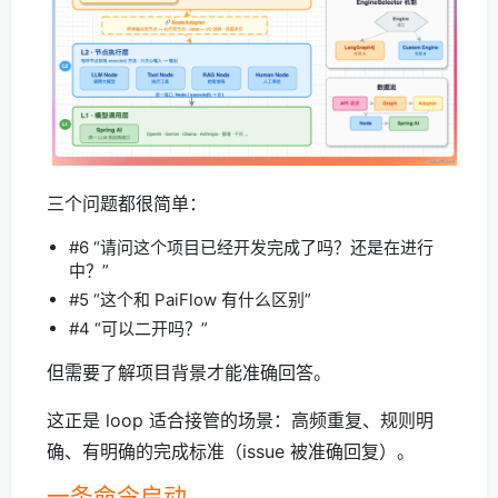
三个问题都很简单：
#6 “请问这个项目已经开发完成了吗？还是在进行
中？”
#5 “这个和 PaiFlow 有什么区别”
#4 “可以二开吗？”
但需要了解项目背景才能准确回答。
这正是 loop 适合接管的场景：高频重复、规则明
确、有明确的完成标准（issue 被准确回复）。
一条命令启动