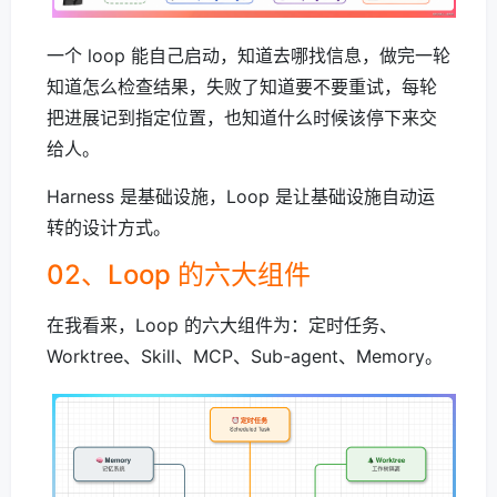
一个 loop 能自己启动，知道去哪找信息，做完一轮
知道怎么检查结果，失败了知道要不要重试，每轮
把进展记到指定位置，也知道什么时候该停下来交
给人。
Harness 是基础设施，Loop 是让基础设施自动运
转的设计方式。
02、Loop 的六大组件
在我看来，Loop 的六大组件为：定时任务、
Worktree、Skill、MCP、Sub-agent、Memory。