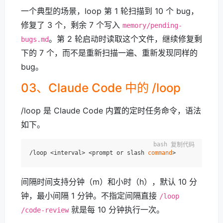
一个典型的场景，loop 第 1 轮扫描到 10 个 bug，
修复了 3 个，剩余 7 个写入
memory/pending-
。第 2 轮启动时读取这个文件，继续修复剩
bugs.md
下的 7 个，而不是重新扫描一遍、重新发现同样的
bug。
03、Claude Code 中的 /loop
/loop 是 Claude Code 内置的定时任务命令，语法
如下。
复制代码
/loop <interval> <prompt or slash 
command
间隔时间支持分钟（m）和小时（h），默认 10 分
钟，最小间隔 1 分钟。不指定间隔直接
/loop
就是每 10 分钟执行一次。
/code-review