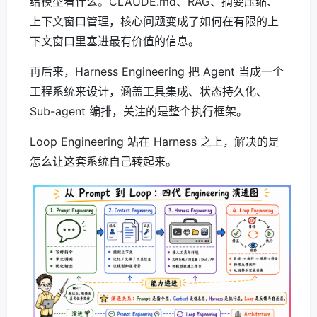
给模型看什么。CLAUDE.md、RAG、摘要压缩、
上下文窗口管理，核心问题变成了如何在有限的上
下文窗口里塞进最有价值的信息。
再后来，Harness Engineering 把 Agent 当成一个
工程系统来设计，涵盖工具集成、状态持久化、
Sub-agent 编排，关注的是整个执行框架。
Loop Engineering 站在 Harness 之上，解决的是
怎么让这套系统自己转起来。