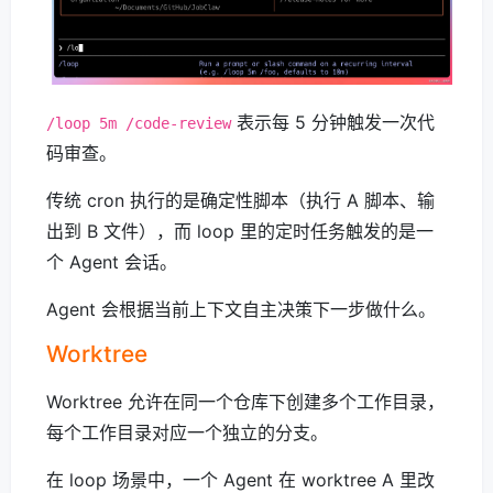
表示每 5 分钟触发一次代
/loop 5m /code-review
码审查。
传统 cron 执行的是确定性脚本（执行 A 脚本、输
出到 B 文件），而 loop 里的定时任务触发的是一
个 Agent 会话。
Agent 会根据当前上下文自主决策下一步做什么。
Worktree
Worktree 允许在同一个仓库下创建多个工作目录，
每个工作目录对应一个独立的分支。
在 loop 场景中，一个 Agent 在 worktree A 里改