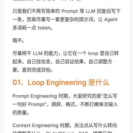
只是我们不再写简单的 Prompt 等 LLM 回复后写下
一条，而是尽量写一套更复杂的提示词，让 Agent
多消耗一点 token。
哦不。
尽量榨干 LLM 的能力，让它在一个 loop 里自己转
起来，自己找信息，自己验证结果，自己调整方
案，直到完成目标。
01、Loop Engineering 是什么
Prompt Engineering 时期，大家研究的是“怎么写
一句好 Prompt”，措辞、格式，不断打磨单次输入
的质量。
Context Engineering 时期，关注点从写什么转向