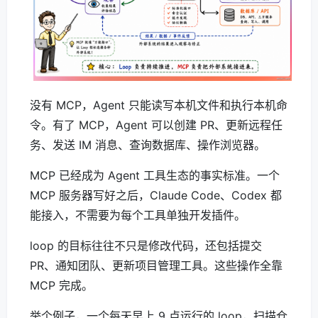
没有 MCP，Agent 只能读写本机文件和执行本机命
令。有了 MCP，Agent 可以创建 PR、更新远程任
务、发送 IM 消息、查询数据库、操作浏览器。
MCP 已经成为 Agent 工具生态的事实标准。一个
MCP 服务器写好之后，Claude Code、Codex 都
能接入，不需要为每个工具单独开发插件。
loop 的目标往往不只是修改代码，还包括提交
PR、通知团队、更新项目管理工具。这些操作全靠
MCP 完成。
举个例子，一个每天早上 9 点运行的 loop，扫描仓