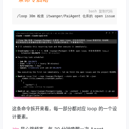
复制代码
这条命令拆开来看，每一部分都对应 loop 的一个设
计要素。
是心跳频率，每 30 分钟唤醒一次 Agent。