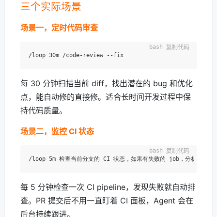
三个实际场景
场景一，定时代码审查
复制代码
每 30 分钟扫描当前 diff，找出潜在的 bug 和优化
点，能自动修的直接修。适合长时间开发过程中保
持代码质量。
场景二，监控 CI 状态
复制代码
每 5 分钟检查一次 CI pipeline，发现失败就自动排
查。PR 提交后不用一直盯着 CI 面板，Agent 会在
后台持续跟进。