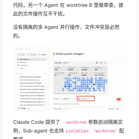
代码，另一个 Agent 在 worktree B 里做审查，彼
此的文件操作互不干扰。
没有隔离的多 Agent 并行操作，文件冲突是必然
的。
Claude Code 提供了
参数启动隔离实
--worktree
例，Sub-agent 也支持
配
isolation: 'worktree'