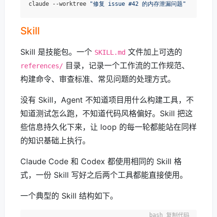
claude --worktree 
"修复 issue #42 的内存泄漏问题"
Skill
Skill 是技能包。一个
文件加上可选的
SKILL.md
目录，记录一个工作流的工作规范、
references/
构建命令、审查标准、常见问题的处理方式。
没有 Skill，Agent 不知道项目用什么构建工具，不
知道测试怎么跑，不知道代码风格偏好。Skill 把这
些信息持久化下来，让 loop 的每一轮都能站在同样
的知识基础上执行。
Claude Code 和 Codex 都使用相同的 Skill 格
式，一份 Skill 写好之后两个工具都能直接使用。
一个典型的 Skill 结构如下。
复制代码