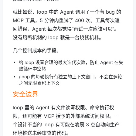
就比如说，loop 中的 Agent 调用了一个有 bug 的
MCP 工具，5 分钟内重试了 400 次。工具每次返
回错误，Agent 每次都觉得“再试一次应该可以”。
没有熔断机制的 loop 就是一台烧钱机器。
几个控制成本的手段。
给 loop 设置合理的最大迭代次数，防止 Agent 在失
败循环中空转
/loop 的每轮执行有独立的上下文窗口，不会在多轮
之间无限累积上下文
安全边界
loop 里的 Agent 有文件读写权限、命令执行权
限，还可能有 MCP 授予的外部系统访问权限。一
个设计不当的 loop 有可能在凌晨 3 点自动向生产
环境推送未经审查的代码。