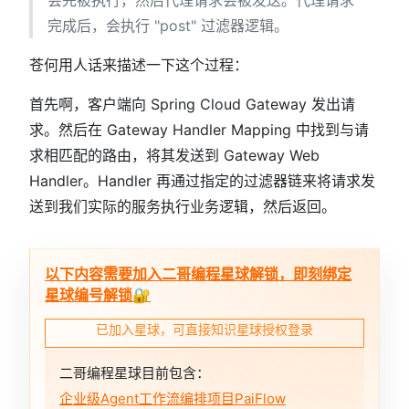
会先被执行，然后代理请求会被发送。代理请求
完成后，会执行 "post" 过滤器逻辑。
苍何用人话来描述一下这个过程：
首先啊，客户端向 Spring Cloud Gateway 发出请
求。然后在 Gateway Handler Mapping 中找到与请
求相匹配的路由，将其发送到 Gateway Web
Handler。Handler 再通过指定的过滤器链来将请求发
送到我们实际的服务执行业务逻辑，然后返回。
以下内容需要加入二哥编程星球解锁，即刻绑定
星球编号解锁🔐
已加入星球，可直接知识星球授权登录
二哥编程星球目前包含：
企业级Agent工作流编排项目PaiFlow