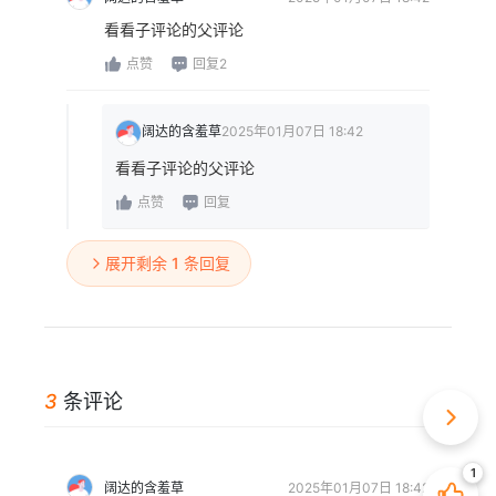
看看子评论的父评论
点赞
回复2
阔达的含羞草
2025年01月07日 18:42
看看子评论的父评论
点赞
回复
展开剩余 1 条回复
3
条评论
阔达的含羞草
2025年01月07日 18:42