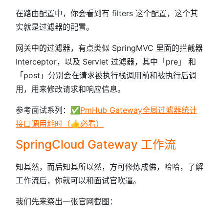
在路由配置中，你会看到有 filters 这个配置，这个其
实就是过滤器的配置。
网关中的过滤器，有点类似 SpringMVC 里面的拦截器
Interceptor，以及 Servlet 过滤器，其中「pre」 和
「post」分别会在请求被执行栈调用前和被执行后调
用，用来修改请求和响应信息。
参考面试系列：
✅PmHub Gateway全局过滤器统计
接口调用耗时（👍必看）
SpringCloud Gateway 工作流
知其然，而后知其所以然，方可修炼成佛，哈哈，了解
工作流后，你就可以和面试官吹逼。
我们先来祭出一张官网截图：