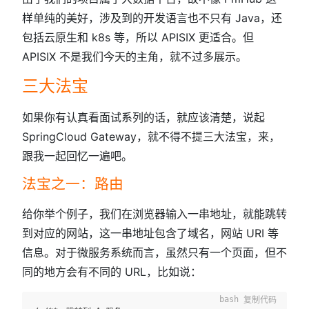
样单纯的美好，涉及到的开发语言也不只有 Java，还
包括云原生和 k8s 等，所以 APISIX 更适合。但
APISIX 不是我们今天的主角，就不过多展示。
三大法宝
如果你有认真看面试系列的话，就应该清楚，说起
SpringCloud Gateway，就不得不提三大法宝，来，
跟我一起回忆一遍吧。
法宝之一：路由
给你举个例子，我们在浏览器输入一串地址，就能跳转
到对应的网站，这一串地址包含了域名，网站 URI 等
信息。对于微服务系统而言，虽然只有一个页面，但不
同的地方会有不同的 URL，比如说：
复制代码