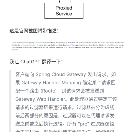
这是官网截图附带描述：
我让 ChatGPT 翻译一下：
客户端向 Spring Cloud Gateway 发出请求。如
果 Gateway Handler Mapping 确定某个请求匹
配一个路由 (Route)，则该请求会被发送到
Gateway Web Handler。此处理器通过特定于该
请求的过滤器链来运行请求。过滤器被分为虚线
前后两部分的原因是，过滤器可以在代理请求发
送之前或之后执行逻辑。所有 "pre" 过滤器逻辑