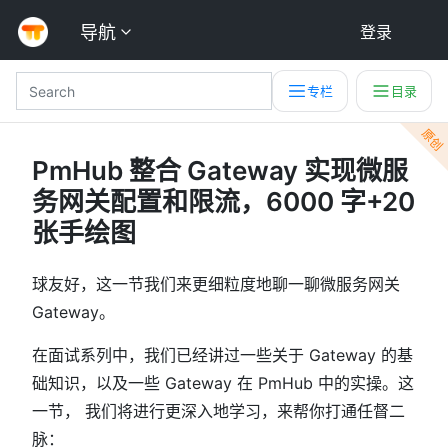
导航
登录
专栏
目录
原创
PmHub 整合 Gateway 实现微服
务网关配置和限流，6000 字+20
张手绘图
球友好，这一节我们来更细粒度地聊一聊微服务网关
Gateway。
在面试系列中，我们已经讲过一些关于 Gateway 的基
础知识，以及一些 Gateway 在 PmHub 中的实操。这
一节， 我们将进行更深入地学习，来帮你打通任督二
脉：