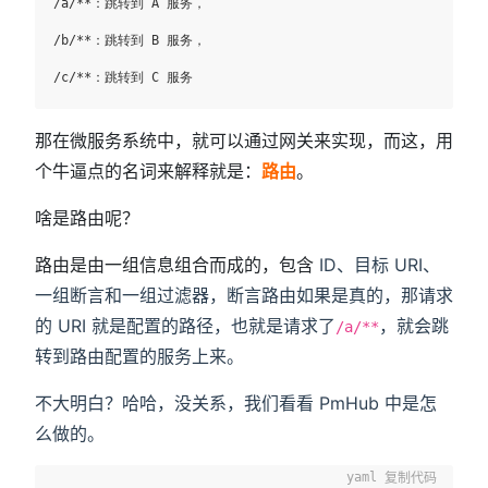
/a/**：跳转到 A 服务，

/b/**：跳转到 B 服务，

那在微服务系统中，就可以通过网关来实现，而这，用
个牛逼点的名词来解释就是：
路由
。
啥是路由呢？
路由是由一组信息组合而成的，包含
ID、目标 URI、
一组断言和一组过滤器，断言路由如果是真的，那请求
的 URI 就是配置的路径，也就是请求了
，就会跳
/a/**
转到路由配置的服务上来。
不大明白？哈哈，没关系，我们看看 PmHub 中是怎
么做的。
复制代码