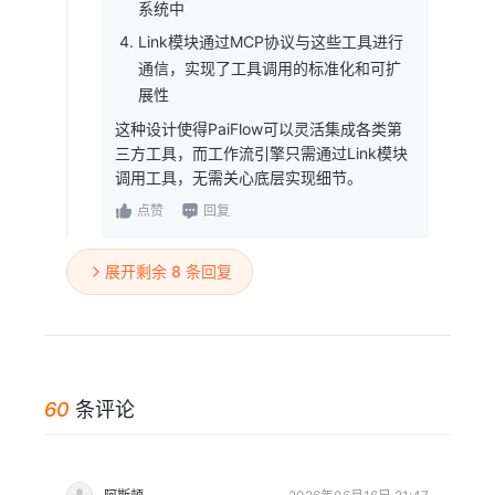
系统中
Link模块通过MCP协议与这些工具进行
通信，实现了工具调用的标准化和可扩
展性
这种设计使得PaiFlow可以灵活集成各类第
三方工具，而工作流引擎只需通过Link模块
调用工具，无需关心底层实现细节。
点赞
回复
展开剩余 8 条回复
60
条评论