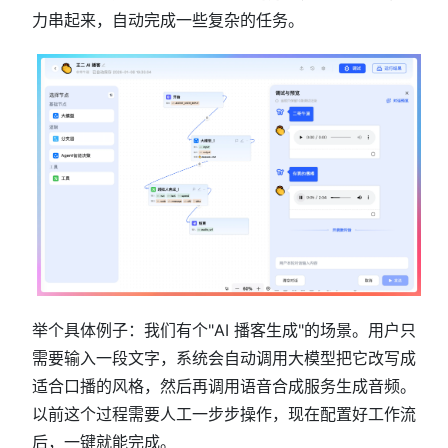
力串起来，自动完成一些复杂的任务。
举个具体例子：我们有个"AI 播客生成"的场景。用户只
需要输入一段文字，系统会自动调用大模型把它改写成
适合口播的风格，然后再调用语音合成服务生成音频。
以前这个过程需要人工一步步操作，现在配置好工作流
后，一键就能完成。