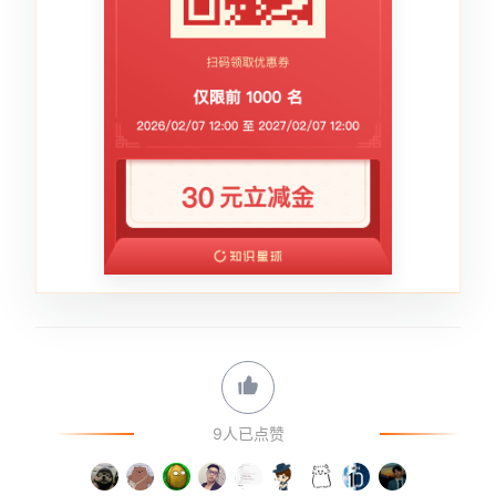
9人已点赞