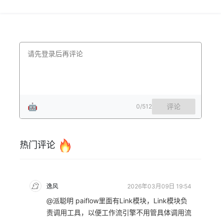
🤖
评论
0
/512
热门评论
逸风
2026年03月09日 19:54
@派聪明 paiflow里面有Link模块，Link模块负
责调用工具，以便工作流引擎不用管具体调用流