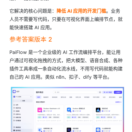
它解决的核心问题是：
降低 AI 应用的开发门槛
。业务
人员不需要写代码，只要在可视化界面上编排节点，就
能快速搭建 AI 应用。
参考答案版本 2
PaiFlow 是一个企业级的 AI 工作流编排平台，能让用
户通过可视化拖拽的方式，把大模型、语音合成、各种
插件工具串成一条自动化流水线，不用写代码就能构建
自己的 AI 应用。类似 n8n、扣子、dify 等平台。