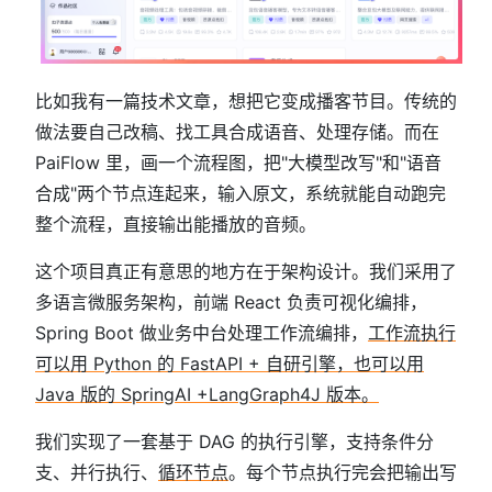
比如我有一篇技术文章，想把它变成播客节目。传统的
做法要自己改稿、找工具合成语音、处理存储。而在
PaiFlow 里，画一个流程图，把"大模型改写"和"语音
合成"两个节点连起来，输入原文，系统就能自动跑完
整个流程，直接输出能播放的音频。
这个项目真正有意思的地方在于架构设计。我们采用了
多语言微服务架构，前端 React 负责可视化编排，
Spring Boot 做业务中台处理工作流编排，
工作流执行
可以用 Python 的 FastAPI + 自研引擎，也可以用
Java 版的 SpringAI +LangGraph4J 版本。
我们实现了一套基于 DAG 的执行引擎，支持条件分
支、并行执行、
循环节点
。每个节点执行完会把输出写