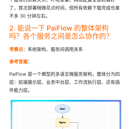
了，首次部署稍微花点时间，但所有依赖下载完成也差
不多 30 分钟左右。
2. 能说一下 PaiFlow 的整体架构
吗？各个服务之间是怎么协作的？
考察点
：系统架构、服务间调用关系
参考答案
：
PaiFlow 是一个典型的多语言微服务架构，整体分为四
层：前端展示层、业务中台层、工作流执行层、还有插
件能力层。