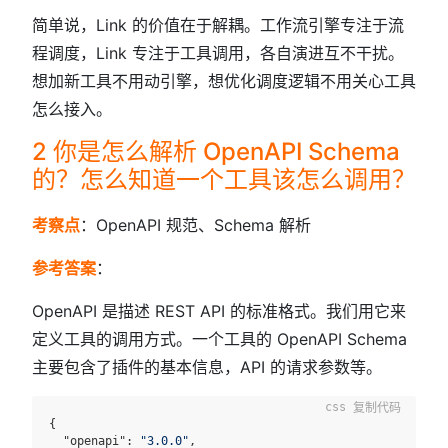
简单说，Link 的价值在于解耦。工作流引擎专注于流
程调度，Link 专注于工具调用，各自演进互不干扰。
想加新工具不用动引擎，想优化调度逻辑不用关心工具
怎么接入。
2 你是怎么解析 OpenAPI Schema
的？怎么知道一个工具该怎么调用？
考察点
：OpenAPI 规范、Schema 解析
参考答案
：
OpenAPI 是描述 REST API 的标准格式。我们用它来
定义工具的调用方式。一个工具的 OpenAPI Schema
主要包含了插件的基本信息，API 的请求参数等。
复制代码
{

  "openapi": 
"3.0.0"
,
