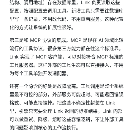
结构、调用地址）存在数据库里，Link 负责读取这些
配置，按照配置去调用工具。新增工具只需要往数据库
里写一条记录，不用改代码、不用重启服务。这种配置
化的方式让系统的扩展性很好。
第三是和 MCP 协议的集成。MCP 是现在 AI 领域比较
流行的工具协议，很多第三方能力都在往这个标准靠。
Link 实现了 MCP 客户端，可以对接符合 MCP 标准的
工具服务器。这样外部的工具生态可以直接接入，不用
为每个工具单独开发适配器。
还有一个隐含的好处是故障隔离。工具调用是整个系统
里最不可控的部分，外部服务可能超时、可能返回错误
格式、可能直接挂掉。把这些不确定性封装在 Link
里，引擎只需要处理 Link 返回的标准结果。Link 内部
可以做重试、降级、熔断这些容错逻辑，不让外部工具
的问题影响到核心的工作流执行。