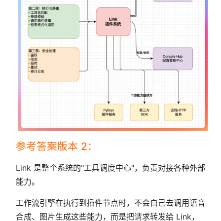
参考答案版本 2：
Link 是整个系统的"工具调度中心"，负责对接各种外部
能力。
工作流引擎在执行到插件节点时，不会自己去调用语音
合成、图片生成这些能力，而是把请求转发给 Link，