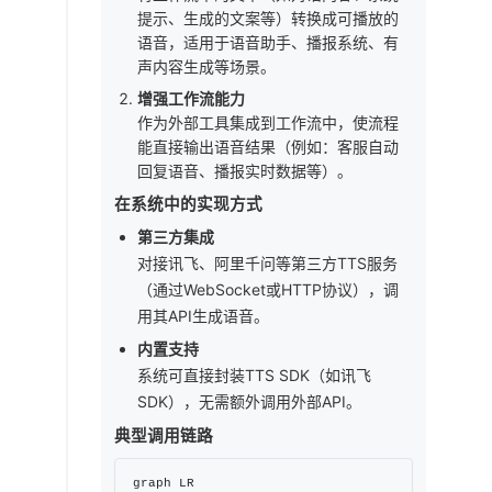
提示、生成的文案等）转换成可播放的
语音，适用于语音助手、播报系统、有
声内容生成等场景。
增强工作流能力
作为外部工具集成到工作流中，使流程
能直接输出语音结果（例如：客服自动
回复语音、播报实时数据等）。
在系统中的实现方式
第三方集成
对接讯飞、阿里千问等第三方TTS服务
（通过WebSocket或HTTP协议），调
用其API生成语音。
内置支持
系统可直接封装TTS SDK（如讯飞
SDK），无需额外调用外部API。
典型调用链路
graph LR
