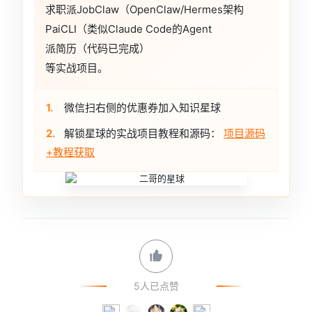
求职派JobClaw（OpenClaw/Hermes架构
PaiCLI（类似Claude Code的Agent
派简历（代码已完成）
等实战项目。
1.
微信扫右侧的优惠券加入知识星球
2.
解锁星球的实战项目教程和源码：
项目源码
+教程获取
5人已点赞