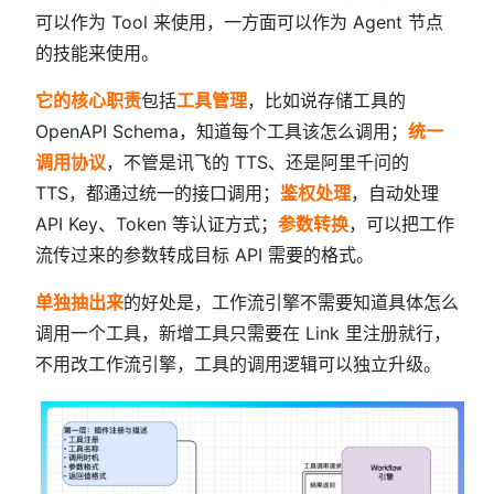
可以作为 Tool 来使用，一方面可以作为 Agent 节点
的技能来使用。
它的核心职责
包括
工具管理
，比如说存储工具的
OpenAPI Schema，知道每个工具该怎么调用；
统一
调用协议
，不管是讯飞的 TTS、还是阿里千问的
TTS，都通过统一的接口调用；
鉴权处理
，自动处理
API Key、Token 等认证方式；
参数转换
，可以把工作
流传过来的参数转成目标 API 需要的格式。
单独抽出来
的好处是，工作流引擎不需要知道具体怎么
调用一个工具，新增工具只需要在 Link 里注册就行，
不用改工作流引擎，工具的调用逻辑可以独立升级。