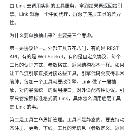
由 Link 去调用实际的工具服务，拿到结果再返回给引
擎。Link 就像一个中间代理，屏蔽了底层工具的差异
性。
为什么要单独抽出来？主要是三个考虑。
第一是协议统一。外部工具五花八门，有的是 REST
API，有的是 WebSocket，有的是自定义协议。每个
工具的认证方式、参数格式、返回结构都不一样。如果
让工作流引擎直接对接这些工具，引擎代码会变得非常
臃肿，每加一个工具就要改引擎。Link 做了一层抽
象，对内暴露统一的调用接口，对外适配各种协议。引
擎只管按照标准格式调 Link，具体怎么调用底层工具
是 Link 的事。
第二是工具生命周期管理。工具不是静态的，要支持动
态注册、更新、下线。工具的元信息（参数定义、返回