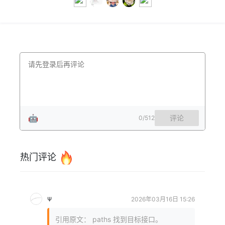
🤖
评论
0
/512
热门评论
Ψ
2026年03月16日 15:26
引用原文： paths 找到目标接口。